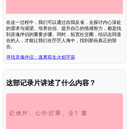
在这一过程中，我们可以通过自我反省，去探讨内心深处
的需求与渴望。培养自信、提升自己的情感智力，都是找
到灵魂伴侣的重要步骤。同时，拓宽社交圈，结识志同道
合的人，才能让我们在茫茫人海中，找到那份真正的契
合。
寻找灵魂伴侣：逃离双生火焰宇宙
这部记录片讲述了什么内容？