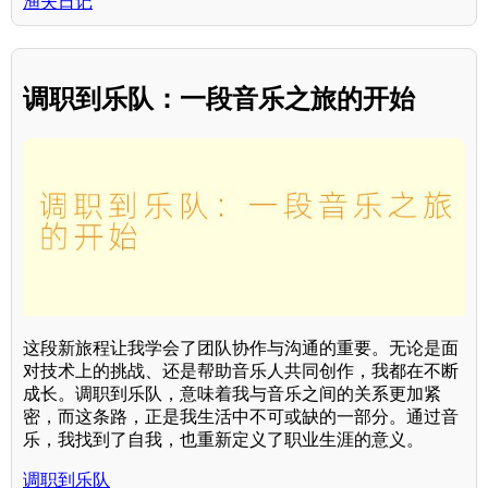
渔夫日记
调职到乐队：一段音乐之旅的开始
这段新旅程让我学会了团队协作与沟通的重要。无论是面
对技术上的挑战、还是帮助音乐人共同创作，我都在不断
成长。调职到乐队，意味着我与音乐之间的关系更加紧
密，而这条路，正是我生活中不可或缺的一部分。通过音
乐，我找到了自我，也重新定义了职业生涯的意义。
调职到乐队