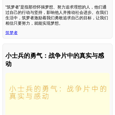
“筑梦者”是指那些怀揣梦想、努力追求理想的人，他们通
过自己的行动与坚持，影响他人并推动社会进步。在我们
生活中，筑梦者激励着我们勇敢追求自己的目标，让我们
相信只要努力，就能实现梦想。
筑梦者
小士兵的勇气：战争片中的真实与感
动