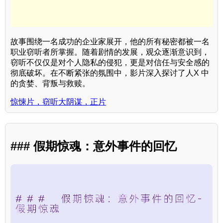
故事围绕一名成功的企业家展开，他的所有秘密都被一名
职业窃听者所掌握。随着剧情的发展，观众逐渐意识到，
窃听不仅仅是对个人隐私的侵犯，更是对信任与安全感的
彻底破坏。在不断紧张的氛围中，影片深入探讨了人X 中
的贪婪、背叛与救赎。
惊悚片，窃听大阴谋，正片
### 假期惊魂：意外事件的回忆