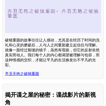
破镜重圆的故事往往让人感动，尤其是在经历了时间的洗
礼和心灵的磨砺后，人与人之间重新建立起信任与理解。
就像一面经过裂缝的镜子，虽然有瑕疵，但它的反射依然
真实而动人。我们每个人的内心都渴望被理解与包容，而
这种情感的交织，才能让平凡的生活焕发出不平凡的光
彩。
齐丑无艳之破镜重圆
揭开谍之屋的秘密：谍战影片的新视
角