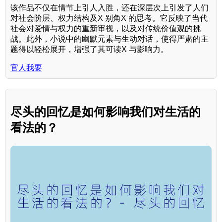
该作品不仅在情节上引人入胜，还在深层次上引发了人们
对社会阶层、权力结构及X 别角X 的思考。它反映了当代
社会对爱情与权力的重新审视，以及对传统价值观的挑
战。此外，小说中的幽默元素与生动对话，使得严肃的主
题得以轻松展开，增强了其可读X 与影响力。
官人我要
尽头的回忆是如何影响我们对生活的
看法的？