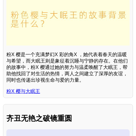
粉X 樱是一个充满梦幻X 彩的角X ，她代表着春天的温暖
与希望，而大眠王则是象征着沉睡与宁静的存在。在他们
的故事中，粉X 樱通过她的努力与温柔唤醒了大眠王，帮
助他找回了对生活的热情，两人之间建立了深厚的友谊，
同时也传递出珍视生命与爱的力量。
粉X 樱与大眠王
齐丑无艳之破镜重圆