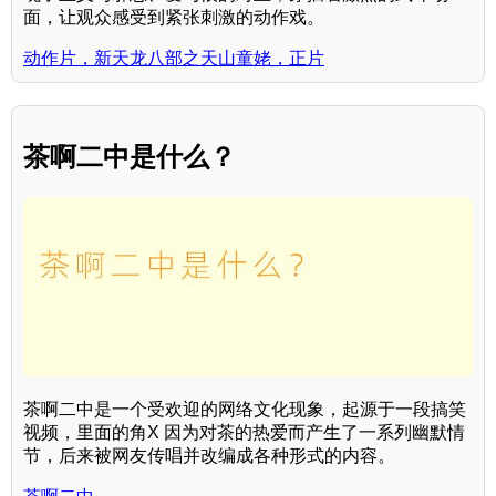
面，让观众感受到紧张刺激的动作戏。
动作片，新天龙八部之天山童姥，正片
茶啊二中是什么？
茶啊二中是一个受欢迎的网络文化现象，起源于一段搞笑
视频，里面的角X 因为对茶的热爱而产生了一系列幽默情
节，后来被网友传唱并改编成各种形式的内容。