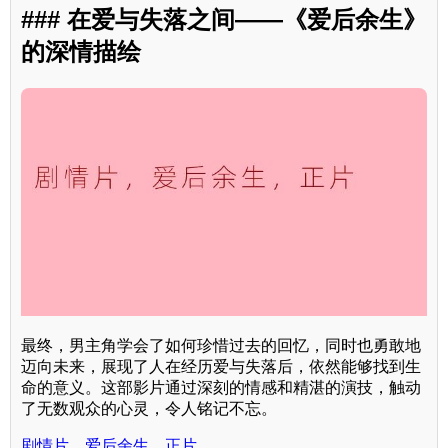
### 在爱与失落之间——《爱后余生》
的深情描绘
最终，男主角学会了如何珍惜过去的回忆，同时也勇敢地
迈向未来，展现了人在经历爱与失落后，依然能够找到生
命的意义。这部影片通过深刻的情感和精湛的演技，触动
了无数观众的心灵，令人铭记不忘。
剧情片，爱后余生，正片