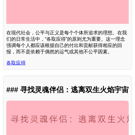
在现代社会，公平与正义是每个个体所追求的理想。在我
们的日常生活中，“各取应得”的原则尤为重要。这一理念
强调每个人都应该根据自己的付出和贡献获得相应的回
报，而不是依赖于偶然的运气或其他不公平因素。
各取应得
### 寻找灵魂伴侣：逃离双生火焰宇宙