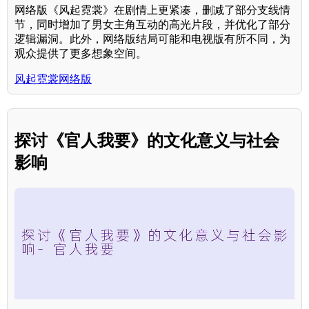
网络版《风起霓裳》在剧情上更紧凑，删减了部分支线情
节，同时增加了男女主角互动的高光片段，并优化了部分
逻辑漏洞。此外，网络版结局可能和电视版有所不同，为
观众提供了更多想象空间。
风起霓裳网络版
探讨《官人我要》的文化意义与社会
影响