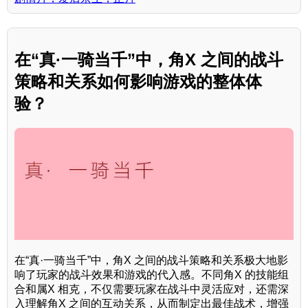
在“真·一骑当千”中，角X 之间的战斗
策略和关系如何影响游戏的整体体
验？
在“真·一骑当千”中，角X 之间的战斗策略和关系极大地影
响了玩家的战斗效果和游戏的代入感。不同角X 的技能组
合和属X 相克，不仅需要玩家在战斗中灵活应对，还需深
入理解角X 之间的互动关系，从而制定出最佳战术，增强