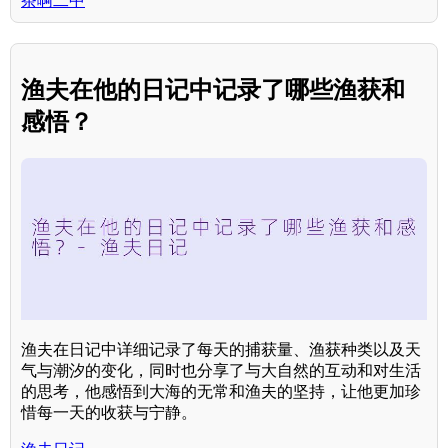
茶啊二中
渔夫在他的日记中记录了哪些渔获和
感悟？
渔夫在日记中详细记录了每天的捕获量、渔获种类以及天
气与潮汐的变化，同时也分享了与大自然的互动和对生活
的思考，他感悟到大海的无常和渔夫的坚持，让他更加珍
惜每一天的收获与宁静。