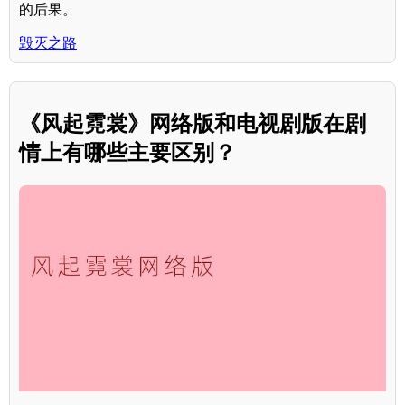
的后果。
毁灭之路
《风起霓裳》网络版和电视剧版在剧
情上有哪些主要区别？