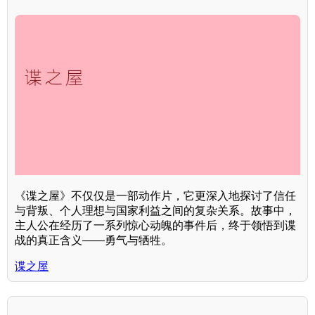
《谍之屋》不仅仅是一部动作片，它更深入地探讨了信任
与背叛、个人理想与国家利益之间的复杂关系。故事中，
主人公在经历了一系列惊心动魄的事件后，终于领悟到谍
战的真正含义——勇气与牺牲。
谍之屋