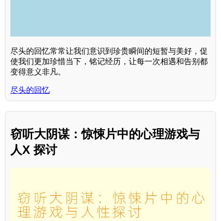
尽头的回忆常常让我们意识到珍贵瞬间的短暂与美好，促
使我们更加珍惜当下，铭记经历，让每一次相遇和告别都
变得意义非凡。
尽头的回忆
窃听大阴谋：惊悚片中的心理游戏与
人X 探讨