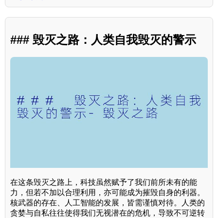
### 毁灭之路：人类自我毁灭的警示
在这条毁灭之路上，科技虽然赋予了我们前所未有的能
力，但若不加以合理利用，亦可能成为摧毁自身的利器。
核武器的存在、人工智能的发展，皆需谨慎对待。人类的
贪婪与自私往往使得我们无视潜在的危机，导致不可逆转