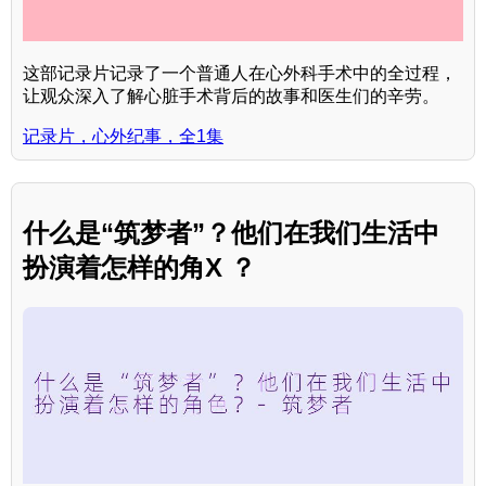
这部记录片记录了一个普通人在心外科手术中的全过程，
让观众深入了解心脏手术背后的故事和医生们的辛劳。
记录片，心外纪事，全1集
什么是“筑梦者”？他们在我们生活中
扮演着怎样的角X ？