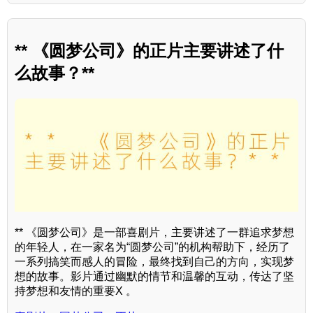
** 《圆梦公司》的正片主要讲述了什
么故事？**
** 《圆梦公司》是一部喜剧片，主要讲述了一群追求梦想
的年轻人，在一家名为“圆梦公司”的机构帮助下，经历了
一系列搞笑而感人的冒险，最终找到自己的方向，实现梦
想的故事。影片通过幽默的情节和温馨的互动，传达了坚
持梦想和友情的重要X 。