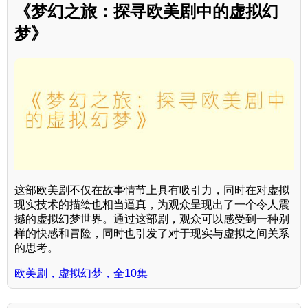
《梦幻之旅：探寻欧美剧中的虚拟幻
梦》
这部欧美剧不仅在故事情节上具有吸引力，同时在对虚拟
现实技术的描绘也相当逼真，为观众呈现出了一个令人震
撼的虚拟幻梦世界。通过这部剧，观众可以感受到一种别
样的快感和冒险，同时也引发了对于现实与虚拟之间关系
的思考。
欧美剧，虚拟幻梦，全10集