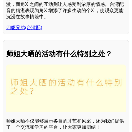
激，而角X 之间的互动则让人感受到浓厚的情感。台湾配
音的精湛表现为角X 增添了许多生动的个X ，使观众更能
沉浸在故事情境中。
四驱兄弟(台湾配)
师姐大晒的活动有什么特别之处？
师姐大晒不仅能够展示各自的才艺和风采，还为我们提供
了一个交流和学习的平台，让大家更加团结！