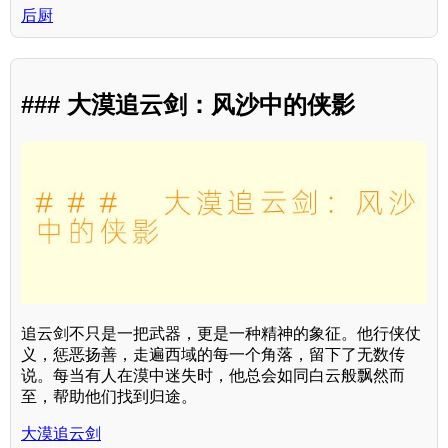
后厨
### 大漠追云剑：风沙中的侠影
追云剑不只是一把武器，更是一种精神的象征。他行侠仗
义，惩恶扬善，走遍西域的每一个角落，留下了无数传
说。每当有人在漠中迷失时，他总会如同白云般飘然而
至，帮助他们找到归途。
大漠追云剑