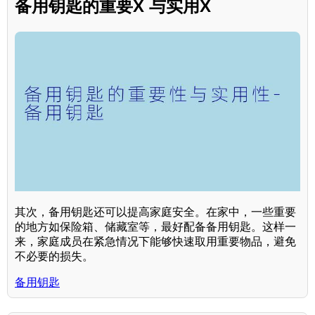
备用钥匙的重要X 与实用X
其次，备用钥匙还可以提高家庭安全。在家中，一些重要
的地方如保险箱、储藏室等，最好配备备用钥匙。这样一
来，家庭成员在紧急情况下能够快速取用重要物品，避免
不必要的损失。
备用钥匙