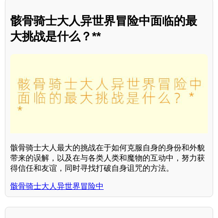
骸骨骑士大人异世界冒险中面临的最
大挑战是什么？**
骸骨骑士大人最大的挑战在于如何克服自身的身份和外貌
带来的误解，以及在与各类人类和魔物的互动中，努力获
得信任和友谊，同时寻找打破自身诅咒的方法。
骸骨骑士大人异世界冒险中