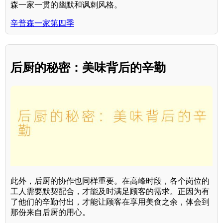
森一家一贯的幽默和讽刺风格。
辛普森一家第四季
后厨的秘密：美味背后的辛勤
此外，后厨的协作也同样重要。在高峰时段，各个岗位的
工人需要默契配合，才能及时满足顾客的需求。正因为有
了他们的辛勤付出，才能让顾客在享用美食之余，体会到
那份来自后厨的用心。