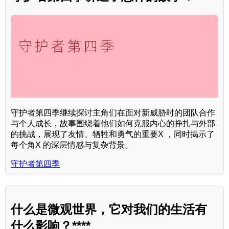
守护者第四季继续探讨主角们在面对新威胁时的团队合作
与个人成长，故事围绕着他们如何克服内心的挣扎与外部
的挑战，展现了友情、牺牲和勇气的重要X ，同时揭示了
每个角X 的深层情感与复杂背景。
守护者第四季
什么是微观世界，它对我们的生活有
什么影响？****