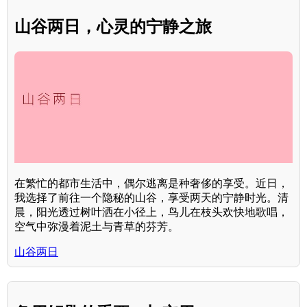
山谷两日，心灵的宁静之旅
在繁忙的都市生活中，偶尔逃离是种奢侈的享受。近日，
我选择了前往一个隐秘的山谷，享受两天的宁静时光。清
晨，阳光透过树叶洒在小径上，鸟儿在枝头欢快地歌唱，
空气中弥漫着泥土与青草的芬芳。
山谷两日