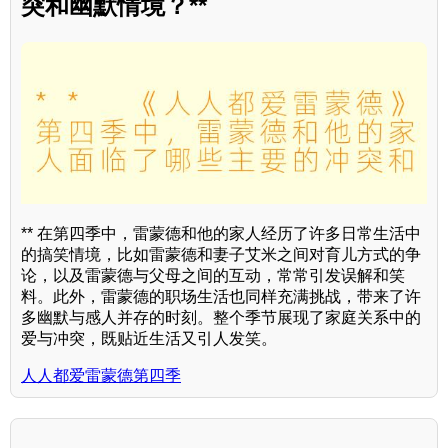
突和幽默情境？**
** 在第四季中，雷蒙德和他的家人经历了许多日常生活中
的搞笑情境，比如雷蒙德和妻子艾米之间对育儿方式的争
论，以及雷蒙德与父母之间的互动，常常引发误解和笑
料。此外，雷蒙德的职场生活也同样充满挑战，带来了许
多幽默与感人并存的时刻。整个季节展现了家庭关系中的
爱与冲突，既贴近生活又引人发笑。
人人都爱雷蒙德第四季