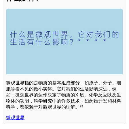
微观世界指的是物质的基本组成部分，如原子、分子、细
胞等看不见的微小实体。它对我们的生活影响深远，例
如，微观世界的运作决定了物质的X 质、化学反应以及生
物体的功能，科学研究中的许多技术，如药物开发和材料
科学，都依赖于对微观世界的理解。**
微观世界