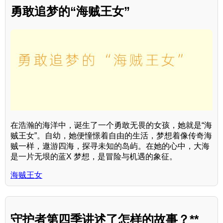
勇敢追梦的“海贼王女”
在浩瀚的海洋中，诞生了一个勇敢无畏的女孩，她就是“海
贼王女”。自幼，她便憧憬着自由的生活，梦想着像传奇海
贼一样，遨游四海，探寻未知的岛屿。在她的心中，大海
是一片无垠的蓝X 梦想，是冒险与机遇的象征。
海贼王女
守护者第四季讲述了怎样的故事？**