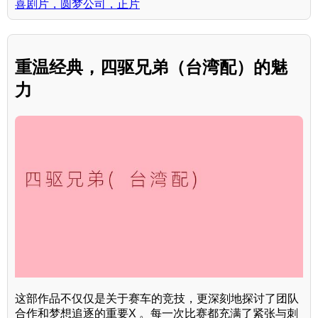
喜剧片，圆梦公司，正片
重温经典，四驱兄弟（台湾配）的魅
力
这部作品不仅仅是关于赛车的竞技，更深刻地探讨了团队
合作和梦想追逐的重要X 。每一次比赛都充满了紧张与刺