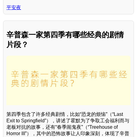
平安夜
辛普森一家第四季有哪些经典的剧情
片段？
第四季包含了许多经典剧情，比如“恐龙的烦恼”（“Last
Exit to Springfield”），讲述了霍默为了争取工会福利而与
老板对抗的故事，还有“春季闹鬼夜”（“Treehouse of
Horror III”），其中的恐怖故事让人印象深刻，体现了辛普