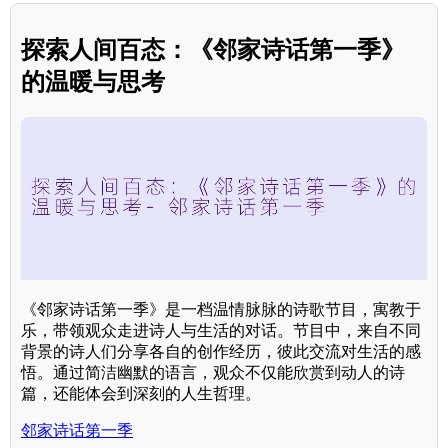
探索人间百态：《邻家诗话第一季》
的温暖与思考
《邻家诗话第一季》是一档温情脉脉的诗歌节目，寓教于
乐，带领观众走进诗人与生活的对话。节目中，来自不同
背景的诗人们分享各自的创作经历，彼此交流对生活的感
悟。通过简洁幽默的语言，观众不仅能欣赏到动人的诗
篇，还能体会到深刻的人生哲理。
邻家诗话第一季