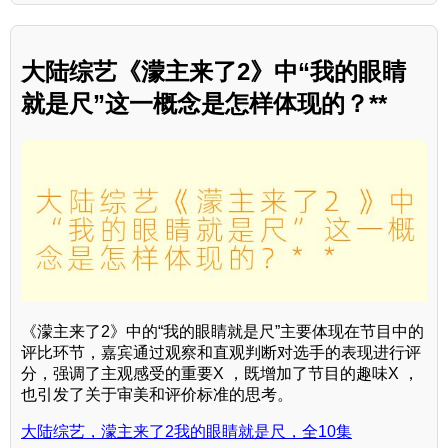
大陆综艺《濛主来了2》中“我的眼睛
就是尺”这一概念是怎样体现的？**
《濛主来了2》中的“我的眼睛就是尺”主要体现在节目中的
评比环节，嘉宾通过观察和直观判断对选手的表现进行评
分，强调了主观感受的重要X ，既增加了节目的趣味X ，
也引发了关于审美和评价标准的思考。
大陆综艺，濛主来了2我的眼睛就是尺，全10集