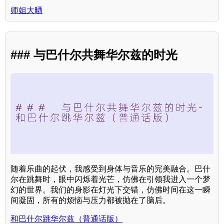
师姐大晒
### 与巴什尔共舞华尔兹的时光
随着乐曲的起伏，我感受到身体与音乐的完美融合。巴什
尔在跳舞时，眼中闪烁着光芒，仿佛在引领我进入一个梦
幻的世界。我们的身影在灯光下交错，仿佛时间在这一瞬
间凝固，所有的烦恼与压力都被抛在了脑后。
和巴什尔跳华尔兹（普通话版）