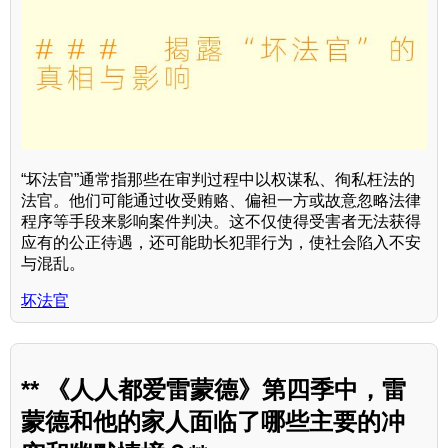
“坏法官”通常指那些在审判过程中以权谋私、徇私枉法的
法官。他们可能通过收受贿赂、偏袒一方或故意忽略法律
程序等手段来影响案件判决。这不仅使得受害者无法获得
应有的公正待遇，还可能助长犯罪行为，使社会陷入不安
与混乱。
坏法官
** 《人人都爱雷蒙德》第四季中，雷
蒙德和他的家人面临了哪些主要的冲