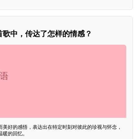
首歌中，传达了怎样的情感？
而美好的感悟，表达出在特定时刻对彼此的珍视与怀念，
温暖的回忆。