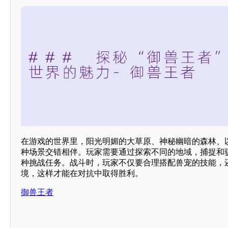
在游戏的世界里，阳光明媚的大草原、神秘幽暗的森林、
种场景交错相伴。玩家需要通过探索不同的地域，捕捉和
种挑战任务。战斗时，玩家不仅要合理搭配兽宠的技能，
境，这样才能在对抗中取得胜利。
御兽王者