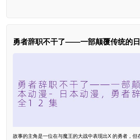
勇者辞职不干了——一部颠覆传统的
故事的主角是一位在与魔王的大战中表现出X 的勇者，但