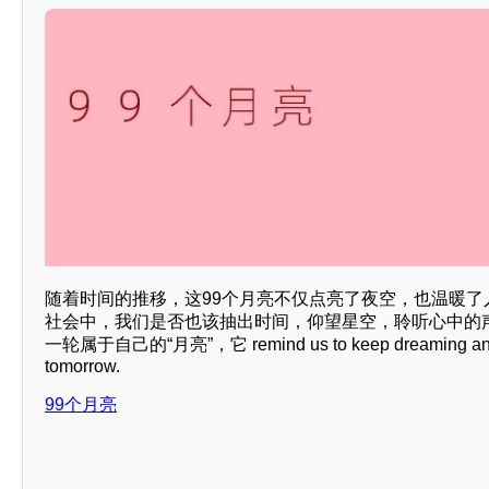
随着时间的推移，这99个月亮不仅点亮了夜空，也温暖了
社会中，我们是否也该抽出时间，仰望星空，聆听心中的
一轮属于自己的“月亮”，它 remind us to keep dreaming and str
tomorrow.
99个月亮