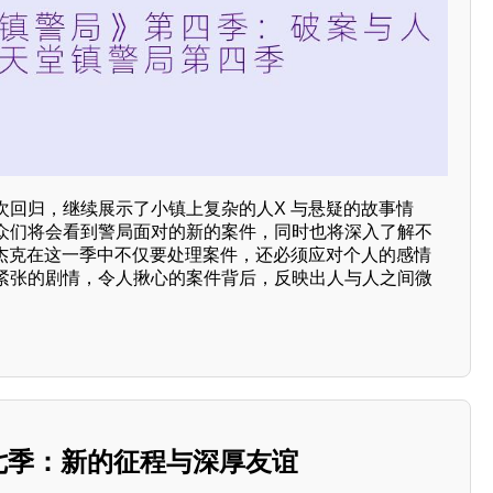
次回归，继续展示了小镇上复杂的人X 与悬疑的故事情
众们将会看到警局面对的新的案件，同时也将深入了解不
长杰克在这一季中不仅要处理案件，还必须应对个人的感情
紧张的剧情，令人揪心的案件背后，反映出人与人之间微
第七季：新的征程与深厚友谊