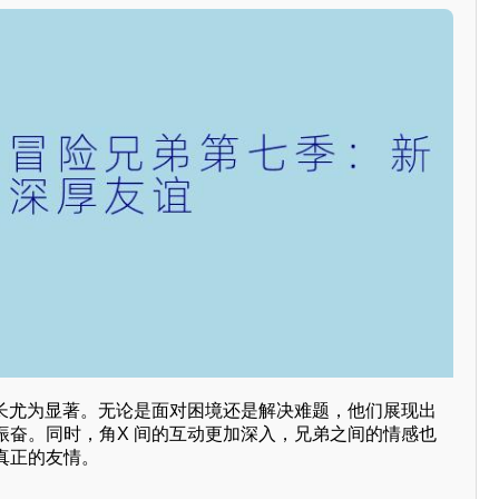
成长尤为显著。无论是面对困境还是解决难题，他们展现出
振奋。同时，角X 间的互动更加深入，兄弟之间的情感也
真正的友情。