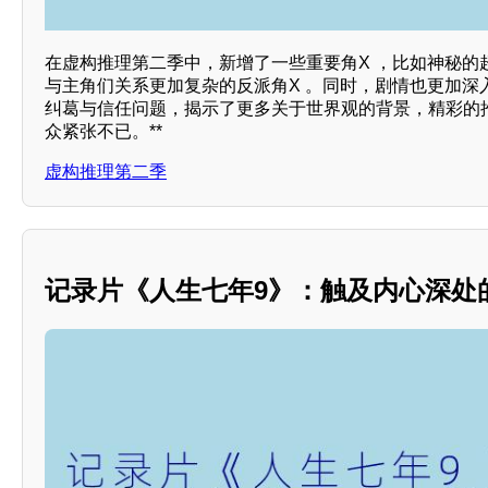
在虚构推理第二季中，新增了一些重要角X ，比如神秘的
与主角们关系更加复杂的反派角X 。同时，剧情也更加深
纠葛与信任问题，揭示了更多关于世界观的背景，精彩的
众紧张不已。**
虚构推理第二季
记录片《人生七年9》：触及内心深处