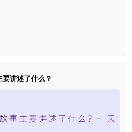
主要讲述了什么？