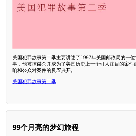
美国犯罪故事第二季主要讲述了1997年美国邮政局的一位
事，他被控谋杀并成为了美国历史上一个引人注目的案件
响和公众对案件的反应展开。
美国犯罪故事第二季
99个月亮的梦幻旅程