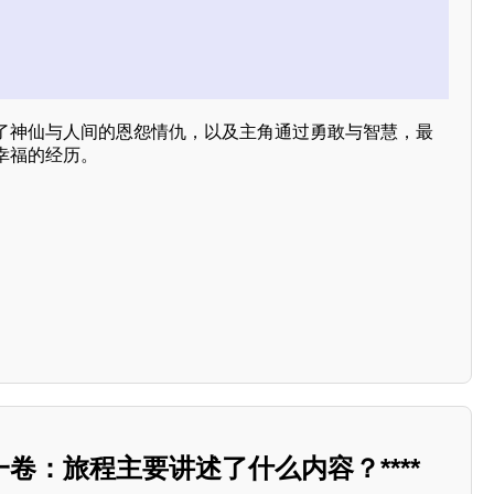
了神仙与人间的恩怨情仇，以及主角通过勇敢与智慧，最
幸福的经历。
卷：旅程主要讲述了什么内容？****