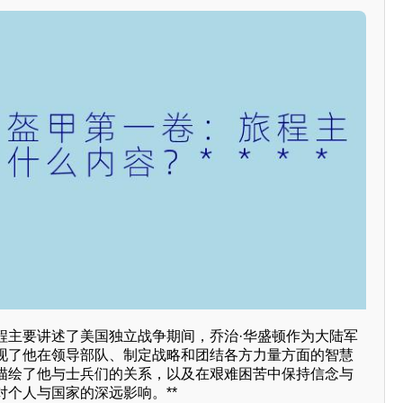
程主要讲述了美国独立战争期间，乔治·华盛顿作为大陆军
现了他在领导部队、制定战略和团结各方力量方面的智慧
描绘了他与士兵们的关系，以及在艰难困苦中保持信念与
个人与国家的深远影响。**