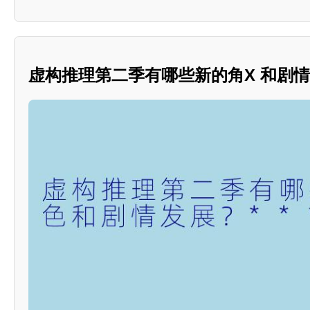
虚构推理第二季有哪些新的角X 和剧情发