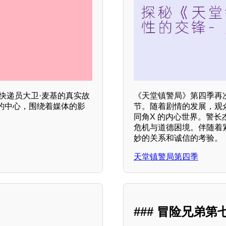
快递员大卫·麦基的真实故
《天堂镇警局》第四季再
的中心，围绕着媒体的影
节。随着剧情的发展，观
同角X 的内心世界。警
危机与道德困境。伴随着
妙的关系和诚信的考验。
天堂镇警局第四季
### 冒险兄弟