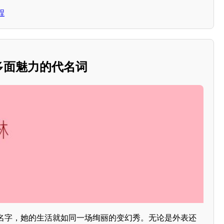
程
：多面魅力的代名词
名字，她的生活就如同一场绚丽的变幻秀。无论是外表还