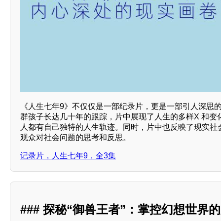
《人生七年9》不仅仅是一部纪录片，更是一部引人深思
群孩子长达几十年的跟踪，片中展现了人生的多样X 和变
人都有自己独特的人生轨迹。同时，片中也反映了现实社
观众对社会问题的思考和反思。
记录片，人生七年9，全3集
### 探秘“御兽王者”：掌控幻想世界