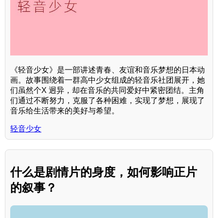
《轻音少女》是一部讲述青春、友谊和音乐梦想的日本动
画。故事围绕着一群高中少女组成的轻音乐社团展开，她
们虽然个X 迥异，却在音乐的共同爱好中紧密团结。主角
们通过不断努力，克服了各种困难，实现了梦想，展现了
音乐给生活带来的美好与希望。
轻音少女
什么是剧情片的身度，如何影响正片
的叙事？