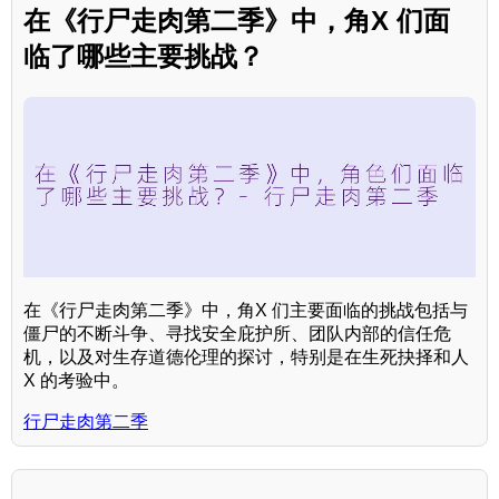
在《行尸走肉第二季》中，角X 们面
临了哪些主要挑战？
在《行尸走肉第二季》中，角X 们主要面临的挑战包括与
僵尸的不断斗争、寻找安全庇护所、团队内部的信任危
机，以及对生存道德伦理的探讨，特别是在生死抉择和人
X 的考验中。
行尸走肉第二季