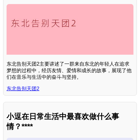
东北告别天团2主要讲述了一群来自东北的年轻人在追求
梦想的过程中，经历友情、爱情和成长的故事，展现了他
们在音乐与生活中的奋斗与坚持。
东北告别天团2
小逗在日常生活中最喜欢做什么事
情？****