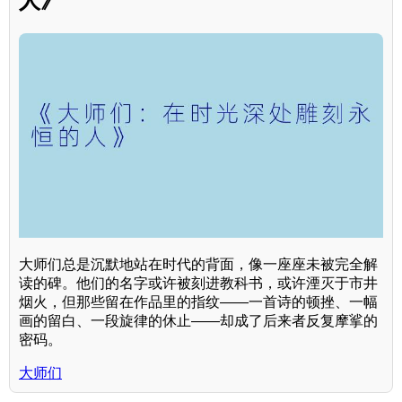
人》
大师们总是沉默地站在时代的背面，像一座座未被完全解
读的碑。他们的名字或许被刻进教科书，或许湮灭于市井
烟火，但那些留在作品里的指纹——一首诗的顿挫、一幅
画的留白、一段旋律的休止——却成了后来者反复摩挲的
密码。
大师们