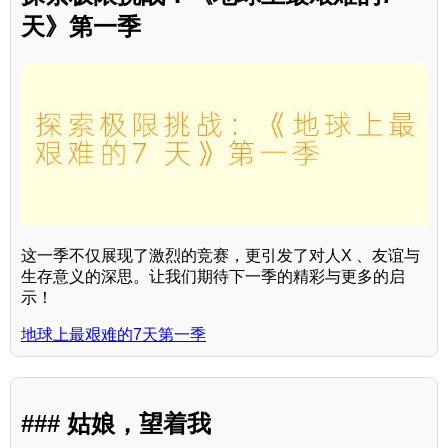
天》第一季
这一季不仅展现了激烈的竞赛，更引发了对人X 、友谊与
生存意义的深思。让我们期待下一季的精彩与更多的启
示！
地球上最艰难的7天第一季
### 姑娘，望着我