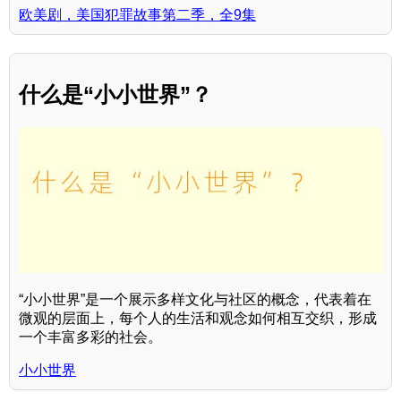
欧美剧，美国犯罪故事第二季，全9集
什么是“小小世界”？
“小小世界”是一个展示多样文化与社区的概念，代表着在
微观的层面上，每个人的生活和观念如何相互交织，形成
一个丰富多彩的社会。
小小世界