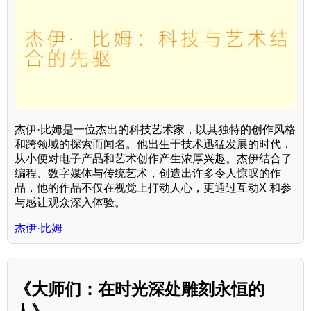
杰伊·比姆是一位杰出的科技艺术家，以其独特的创作风格
和跨领域的探索而闻名。他出生于技术迅猛发展的时代，
从小便对电子产品和艺术创作产生浓厚兴趣。杰伊结合了
编程、数字媒体与传统艺术，创造出许多令人惊叹的作
品，他的作品不仅在视觉上打动人心，更通过互动X 和参
与感让观众深入体验。
杰伊·比姆
《大师们：在时光深处雕刻永恒的