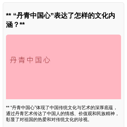
** “丹青中国心”表达了怎样的文化内
涵？**
** “丹青中国心”体现了中国传统文化与艺术的深厚底蕴，
通过丹青艺术传达了中国人的情感、价值观和民族精神，
彰显了对祖国的热爱和对传统文化的珍视。