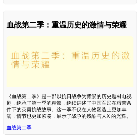
血战第二季：重温历史的激情与荣耀
《血战第二季》是一部以抗日战争为背景的历史题材电视
剧，继承了第一季的精髓，继续讲述了中国军民在艰苦条
件下的英勇抗战故事。这一季不仅在人物塑造上更加丰
满，情节也更加紧凑，展示了战争的残酷与人X 的光辉。
血战第二季