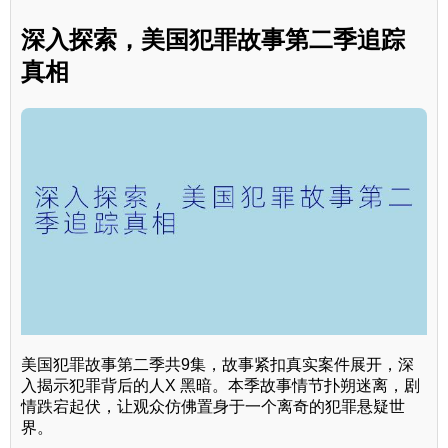
深入探索，美国犯罪故事第二季追踪
真相
美国犯罪故事第二季共9集，故事紧扣真实案件展开，深
入揭示犯罪背后的人X 黑暗。本季故事情节扑朔迷离，剧
情跌宕起伏，让观众仿佛置身于一个离奇的犯罪悬疑世
界。