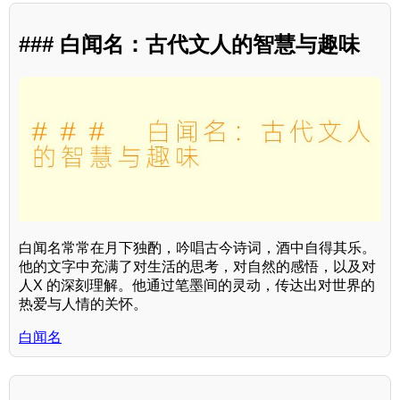
### 白闻名：古代文人的智慧与趣味
白闻名常常在月下独酌，吟唱古今诗词，酒中自得其乐。
他的文字中充满了对生活的思考，对自然的感悟，以及对
人X 的深刻理解。他通过笔墨间的灵动，传达出对世界的
热爱与人情的关怀。
白闻名