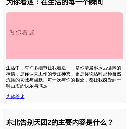
为你着迷：在生活的每一个瞬间
生活中，有许多细节让我着迷——是你清晨起床后慵懒的
神情，是你认真工作的专注神态，更是你说话时那种自然
流露的真诚与幽默。每一次与你的相处，都让我感受到一
种由衷的快乐与满足。
为你着迷
东北告别天团2的主要内容是什么？