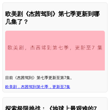
欧美剧《杰茜驾到》第七季更新到哪
几集了？
目前《杰茜驾到》第七季更新至第7集。
欧美剧，杰茜驾到第七季，更新至7集
探索极限挑战：《地球上最艰难的7