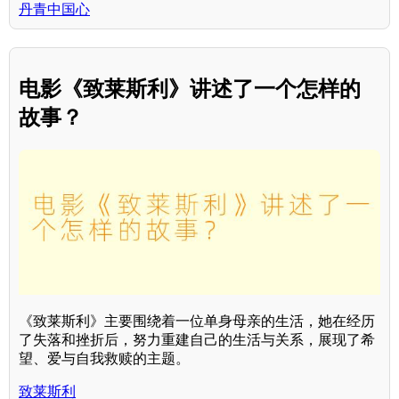
丹青中国心
电影《致莱斯利》讲述了一个怎样的
故事？
《致莱斯利》主要围绕着一位单身母亲的生活，她在经历
了失落和挫折后，努力重建自己的生活与关系，展现了希
望、爱与自我救赎的主题。
致莱斯利