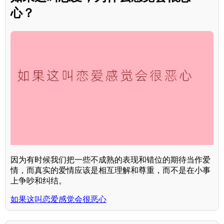
心？
因为有时候我们把一些不成熟的表现和错位的期待当作爱
情，而真实的爱情应该是相互理解和尊重，而不是在小事
上争吵和纠结。
如果这叫恋爱感觉会很恶心