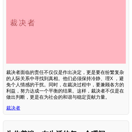
裁决者面临的责任不仅仅是作出决定，更是要在纷繁复杂
的人际关系中寻找到真相。他们必须保持冷静、理X ，避
免个人情感的干扰。同时，在裁决过程中，要兼顾各方的
利益，努力达成一个平衡的结果。这样，裁决者不仅是在
做出判断，更是在为社会的和谐与稳定贡献力量。
裁决者