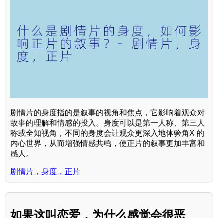
剧情片的身度指的是叙事的视角和焦点，它影响着观众对
故事的理解和情感的投入。身度可以是第一人称、第三人
称或全知视角，不同的身度会让观众更深入地体验角X 的
内心世界，从而增强情感共鸣，使正片的叙事更加丰富和
感人。
剧情片，身度，正片
如果这叫恋爱，为什么感觉会很恶