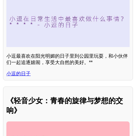
小逗最喜欢在阳光明媚的日子里到公园里玩耍，和小伙伴
们一起追逐嬉闹，享受大自然的美好。**
小逗的日子
《轻音少女：青春的旋律与梦想的交
响》