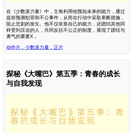
在《少数派力量》中，主角利用他预知未来的能力，通过
提前预测犯罪和不公事件，从而在行动中采取果断措施，
阻止悲剧的发生。他不仅依靠自己的能力，还团结其他同
样受到压迫的人，共同反抗不公正的制度，展现了团结与
勇气的重要X 。
动作片，少数派力量，正片
探秘《大嘴巴》第五季：青春的成长
与自我发现