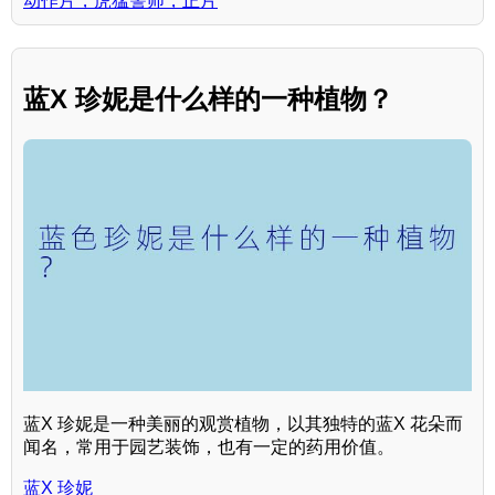
动作片，虎猛警师，正片
蓝X 珍妮是什么样的一种植物？
蓝X 珍妮是一种美丽的观赏植物，以其独特的蓝X 花朵而
闻名，常用于园艺装饰，也有一定的药用价值。
蓝X 珍妮