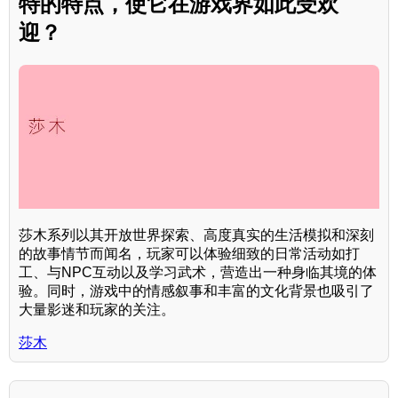
特的特点，使它在游戏界如此受欢
迎？
莎木系列以其开放世界探索、高度真实的生活模拟和深刻
的故事情节而闻名，玩家可以体验细致的日常活动如打
工、与NPC互动以及学习武术，营造出一种身临其境的体
验。同时，游戏中的情感叙事和丰富的文化背景也吸引了
大量影迷和玩家的关注。
莎木