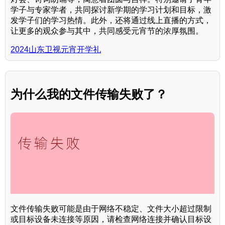
学子与专家学者，共同探讨新学期的学习计划和目标，激
发学子们的学习热情。此外，还将通过线上直播的方式，
让更多的观众参与其中，共同感受元宵节的浓厚氛围。
2024山东卫视元宵开学礼
为什么我的文件传输失败了？
文件传输失败可能是由于网络不稳定、文件大小超过限制
或目标设备未连接等原因，请检查网络连接并确认目标设