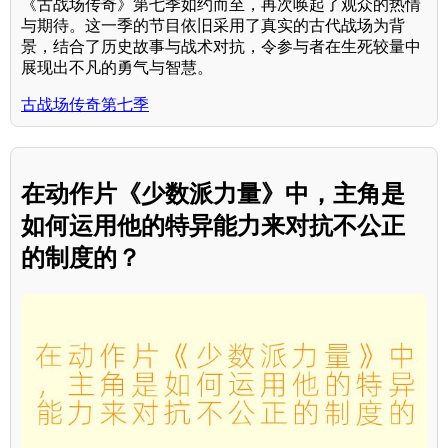
《古战场传奇》第七季如约而至，再次唤起了观众的热情
与期待。这一季的节目依旧采用了真实的古代战场为背
景，结合了历史故事与战术对抗，令参与者在生死较量中
展现出不凡的勇气与智慧。
古战场传奇第七季
在动作片《少数派力量》中，主角是
如何运用他的特异能力来对抗不公正
的制度的？