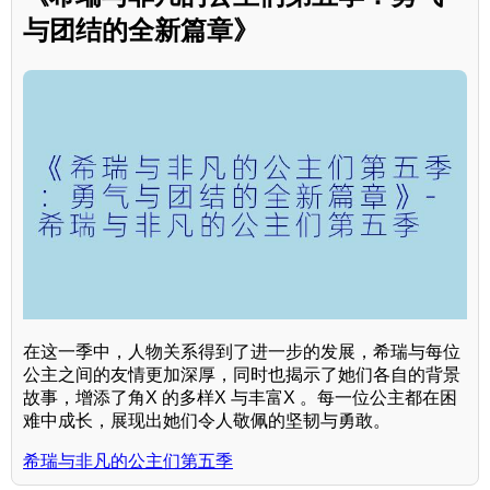
与团结的全新篇章》
在这一季中，人物关系得到了进一步的发展，希瑞与每位
公主之间的友情更加深厚，同时也揭示了她们各自的背景
故事，增添了角X 的多样X 与丰富X 。每一位公主都在困
难中成长，展现出她们令人敬佩的坚韧与勇敢。
希瑞与非凡的公主们第五季