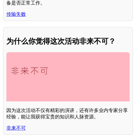
备是否正常工作。
传输失败
为什么你觉得这次活动非来不可？
因为这次活动不仅有精彩的演讲，还有许多业内专家分享
经验，能让我获得宝贵的知识和人脉资源。
非来不可