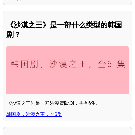
《沙漠之王》是一部什么类型的韩国
剧？
《沙漠之王》是一部沙漠冒险剧，共有6集。
韩国剧，沙漠之王，全6集