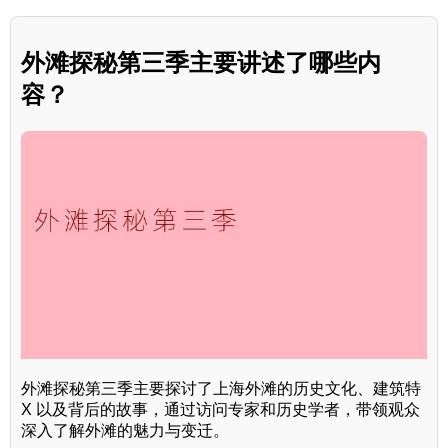
外滩探秘第三季主要讲述了哪些内
容？
外滩探秘第三季主要探讨了上海外滩的历史文化、建筑特
X 以及背后的故事，通过访问专家和历史学者，带领观众
深入了解外滩的魅力与变迁。