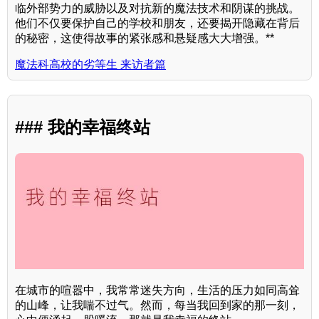
临外部势力的威胁以及对抗新的魔法技术和阴谋的挑战。
他们不仅要保护自己的学校和朋友，还要揭开隐藏在背后
的秘密，这使得故事的紧张感和悬疑感大大增强。**
魔法科高校的劣等生 来访者篇
### 我的幸福终站
在城市的喧嚣中，我常常迷失方向，生活的压力如同高耸
的山峰，让我喘不过气。然而，每当我回到家的那一刻，