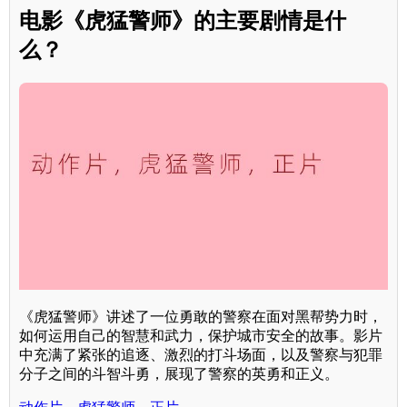
电影《虎猛警师》的主要剧情是什
么？
《虎猛警师》讲述了一位勇敢的警察在面对黑帮势力时，
如何运用自己的智慧和武力，保护城市安全的故事。影片
中充满了紧张的追逐、激烈的打斗场面，以及警察与犯罪
分子之间的斗智斗勇，展现了警察的英勇和正义。