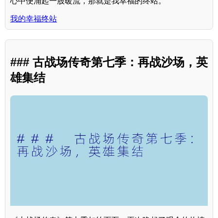
心中便涌起一股暖流，那就是我幸福的终站。
我的幸福终站
### 古战场传奇第七季：再战沙场，英
雄集结