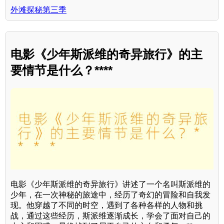
外滩探秘第三季
电影《少年斯派维的奇异旅行》的主
要情节是什么？****
电影《少年斯派维的奇异旅行》讲述了一个名叫斯派维的
少年，在一次神秘的旅途中，经历了奇幻的冒险和自我发
现。他穿越了不同的时空，遇到了各种各样的人物和挑
战，通过这些经历，斯派维逐渐成长，学会了面对自己的