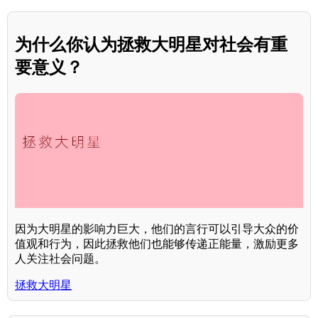
为什么你认为拯救大明星对社会有重
要意义？
因为大明星的影响力巨大，他们的言行可以引导大众的价
值观和行为，因此拯救他们也能够传递正能量，激励更多
人关注社会问题。
拯救大明星