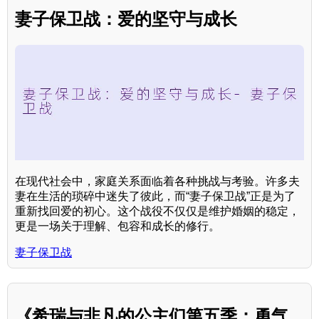
妻子保卫战：爱的坚守与成长
在现代社会中，家庭关系面临着各种挑战与考验。许多夫
妻在生活的琐碎中迷失了彼此，而“妻子保卫战”正是为了
重新找回爱的初心。这个战役不仅仅是维护婚姻的稳定，
更是一场关于理解、包容和成长的修行。
妻子保卫战
《希瑞与非凡的公主们第五季：勇气