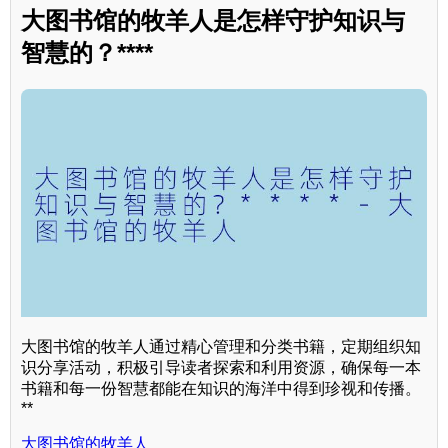
大图书馆的牧羊人是怎样守护知识与
智慧的？****
大图书馆的牧羊人通过精心管理和分类书籍，定期组织知
识分享活动，积极引导读者探索和利用资源，确保每一本
书籍和每一份智慧都能在知识的海洋中得到珍视和传播。
**
大图书馆的牧羊人