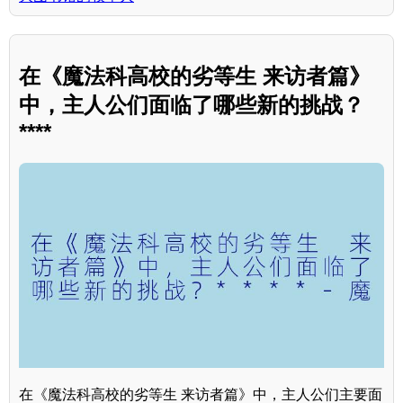
在《魔法科高校的劣等生 来访者篇》
中，主人公们面临了哪些新的挑战？
****
在《魔法科高校的劣等生 来访者篇》中，主人公们主要面