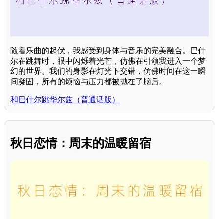
随着乐曲的起伏，我感受到身体与音乐的完美融合。巴什
尔在跳舞时，眼中闪烁着光芒，仿佛在引领我进入一个梦
幻的世界。我们的身影在灯光下交错，仿佛时间在这一瞬
间凝固，所有的烦恼与压力都被抛在了脑后。
和巴什尔跳华尔兹（普通话版）
秋日恋情：周末的温暖留宿