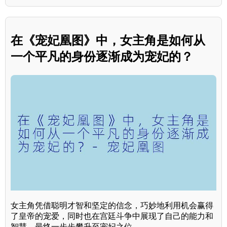
在《宠妃凰图》中，女主角是如何从
一个平凡的身份逐渐成为宠妃的？
女主角凭借聪明才智和坚定的信念，巧妙地利用机会赢得
了皇帝的宠爱，同时也在宫廷斗争中展现了自己的能力和
智慧，最终一步步攀升至宠妃之位。