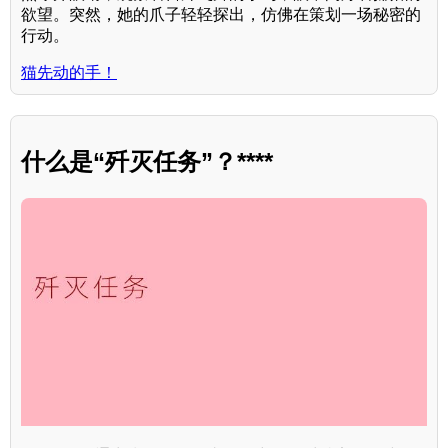
欲望。突然，她的爪子轻轻探出，仿佛在策划一场秘密的
行动。
猫先动的手！
什么是“歼灭任务”？****