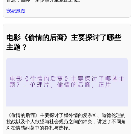
宠妃凰图
电影《偷情的后裔》主要探讨了哪些
主题？
《偷情的后裔》主要探讨了婚外情的复杂X 、道德伦理的
挑战以及个人欲望与社会规范之间的冲突，讲述了不同角
X 在情感纠葛中的挣扎与选择。