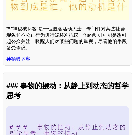
** “神秘破坏客”是一位匿名活动人士，专门针对某些社会
现象和不公正行为进行破坏X 抗议。他的动机可能是想引
起公众关注，唤醒人们对某些问题的重视，尽管他的手段
备受争议。
神秘破坏客
### 事物的摆动：从静止到动态的哲学
思考