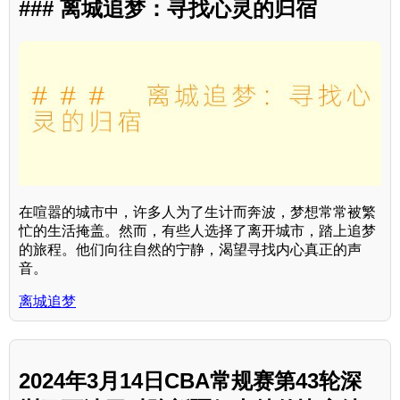
### 离城追梦：寻找心灵的归宿
在喧嚣的城市中，许多人为了生计而奔波，梦想常常被繁
忙的生活掩盖。然而，有些人选择了离开城市，踏上追梦
的旅程。他们向往自然的宁静，渴望寻找内心真正的声
音。
离城追梦
2024年3月14日CBA常规赛第43轮深