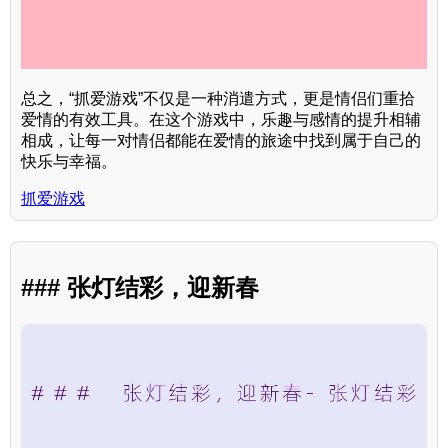
总之，“抓爱游戏”不仅是一种消遣方式，更是情侣们重拾
爱情的有效工具。在这个游戏中，乐趣与感情的提升相辅
相成，让每一对情侣都能在爱情的旅途中找到属于自己的
快乐与幸福。
抓爱游戏
### 张灯结彩，迎新春