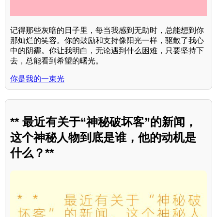
记得那些灰暗的日子里，每当我感到无助时，总能想到你
那灿烂的笑容。你的鼓励和支持像阳光一样，驱散了我心
中的阴霾。你让我明白，无论遇到什么困难，只要坚持下
去，总能看到希望的曙光。
你是我的一束光
** 最近有关于“神秘破坏客”的新闻，
这个神秘人物到底是谁，他的动机是
什么？**