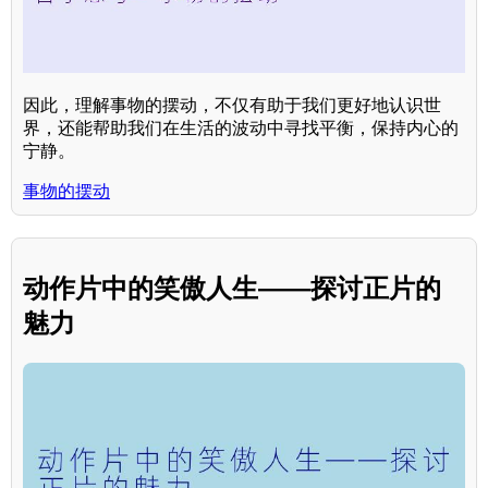
因此，理解事物的摆动，不仅有助于我们更好地认识世
界，还能帮助我们在生活的波动中寻找平衡，保持内心的
宁静。
事物的摆动
动作片中的笑傲人生——探讨正片的
魅力