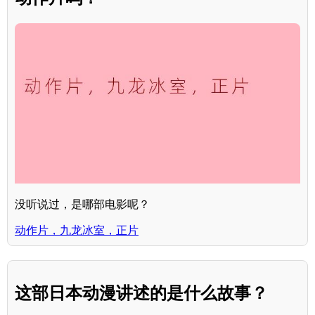
没听说过，是哪部电影呢？
动作片，九龙冰室，正片
这部日本动漫讲述的是什么故事？