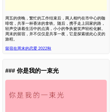
周五的傍晚，繁忙的工作结束后，两人相约在市中心的咖
啡馆，共享一杯香浓的拿铁。随后，携手走上回家的路，
轻声交谈着生活中的点滴，小小的争执被笑声轻松化解。
周末的留宿，并不仅仅是共享一夜，它是探索彼此心灵的
旅程。
留宿在周末的恋爱 2022秋
### 你是我的一束光