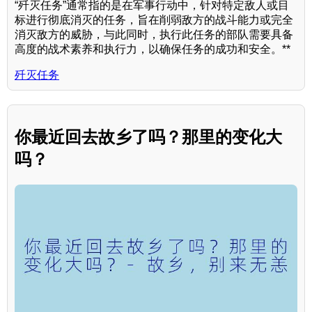
“歼灭任务”通常指的是在军事行动中，针对特定敌人或目
标进行彻底消灭的任务，旨在削弱敌方的战斗能力或完全
消灭敌方的威胁，与此同时，执行此任务的部队需要具备
高度的战术素养和执行力，以确保任务的成功和安全。**
歼灭任务
你最近回去故乡了吗？那里的变化大
吗？