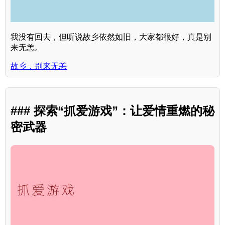
我没有回去，但听说故乡依然如旧，大家都很好，真是别
来无恙。
故乡，别来无恙
### 探索“抓爱游戏”：让爱情重燃的秘
密武器