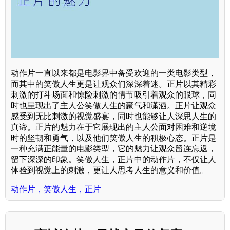
动作片一直以来都是电影界中备受欢迎的一类电影类型，
而其中的笑傲人生更是让观众们深深着迷。正片以其精彩
刺激的打斗场面和惊险刺激的情节吸引着观众的眼球，同
时也呈现出了主人公笑傲人生的豪气和潇洒。正片让观众
感受到无比刺激的视觉盛宴，同时也能够让人深思人生的
真谛。正片的魅力在于它展现出的主人公面对困难和逆境
时的坚韧和勇气，以及他们笑傲人生的积极心态。正片是
一种充满正能量的电影类型，它的魅力让观众留连忘返，
留下深深的印象。笑傲人生，正片中的动作片，不仅让人
体验到视觉上的刺激，更让人思考人生的意义和价值。
动作片，笑傲人生，正片