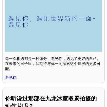
每一次相遇都是一种缘分，遇见你，遇见了更好的自己。
在未来的日子里，我期待与你一同探索这个世界的更多可
能。
遇见你
你听说过那部在九龙冰室取景拍摄的
动作片吗？