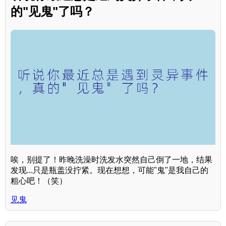
的"见鬼"了吗？
唉，别提了！昨晚洗澡时洗发水突然自己倒了一地，结果
发现...只是瓶盖没拧紧。现在想想，可能"鬼"是我自己的
粗心吧！（笑）
见鬼