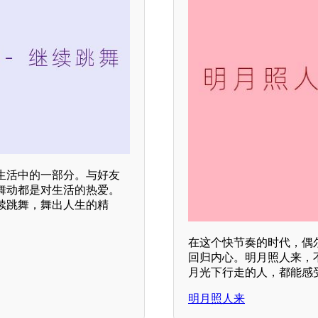
生活中的一部分。与好友
舞动都是对生活的热爱。
续跳舞，舞出人生的精
在这个快节奏的时代，偶
回归内心。明月照人来，
月光下行走的人，都能感
明月照人来