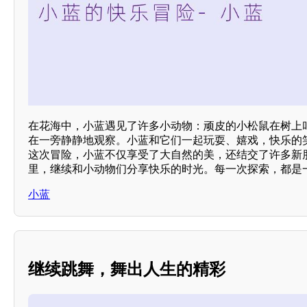
在花海中，小蓝遇见了许多小动物：顽皮的小松鼠在树上
在一旁静静地观察。小蓝和它们一起玩耍、嬉戏，快乐的
这次冒险，小蓝不仅享受了大自然的美，还结交了许多新
里，继续和小动物们分享快乐的时光。每一次探索，都是
小蓝
继续跳舞，舞出人生的精彩