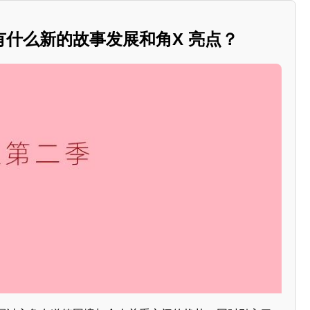
有什么新的故事发展和角X 亮点？