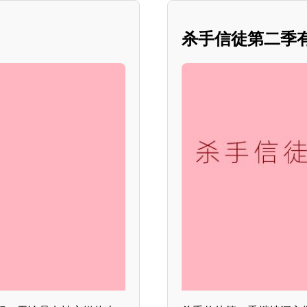
杀手信徒第二季