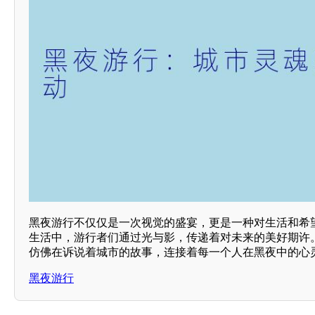
黑夜游行不仅仅是一次视觉的盛宴，更是一种对生活和希
生活中，游行者们通过光与影，传递着对未来的美好期许
仿佛在诉说着城市的故事，连接着每一个人在黑夜中的心
黑夜游行