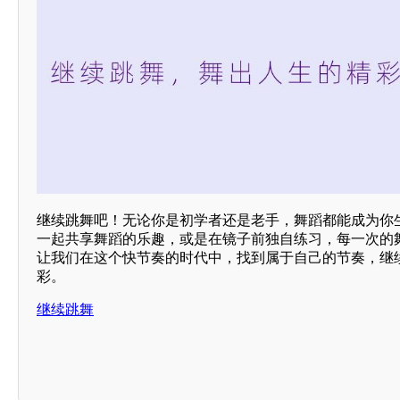
继续跳舞吧！无论你是初学者还是老手，舞蹈都能成为你
一起共享舞蹈的乐趣，或是在镜子前独自练习，每一次的
让我们在这个快节奏的时代中，找到属于自己的节奏，继
彩。
继续跳舞