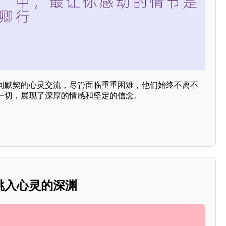
间默契的心灵交流，尽管面临重重困难，他们始终不离不
一切，展现了深厚的情感和坚定的信念。
跳入心灵的深渊