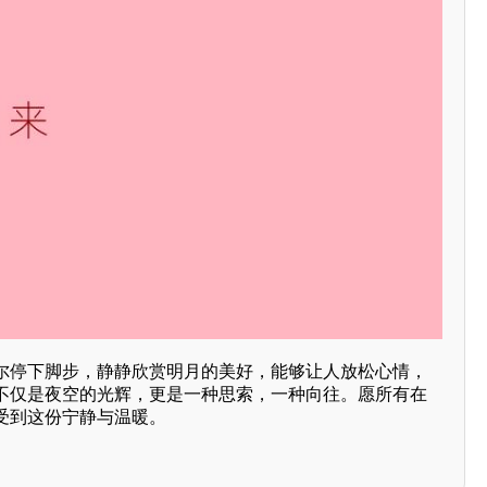
尔停下脚步，静静欣赏明月的美好，能够让人放松心情，
不仅是夜空的光辉，更是一种思索，一种向往。愿所有在
受到这份宁静与温暖。