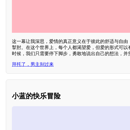
这一幕让我深思，爱情的真正意义在于彼此的舒适与自由
掣肘。在这个世界上，每个人都渴望爱，但爱的形式可以
时候，我们只需要停下脚步，勇敢地说出自己的想法，并
拜托了，男主别过来
小蓝的快乐冒险