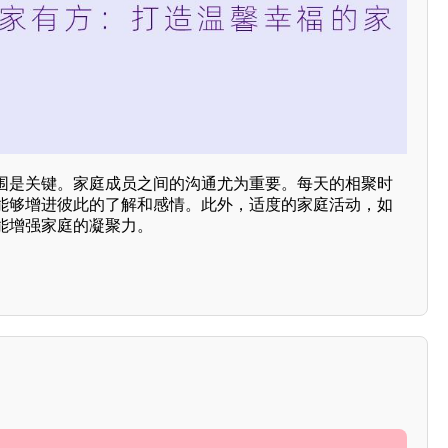
围是关键。家庭成员之间的沟通尤为重要。每天的相聚时
能够增进彼此的了解和感情。此外，适度的家庭活动，如
能增强家庭的凝聚力。