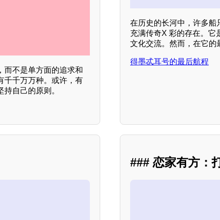
在历史的长河中，许多船
充满传奇X 彩的存在。
文化交流。然而，在它的
得墨忒耳号的最后航程
，而不是单方面的追求和
有千千万万种。或许，有
坚持自己的原则。
### 恋家有方