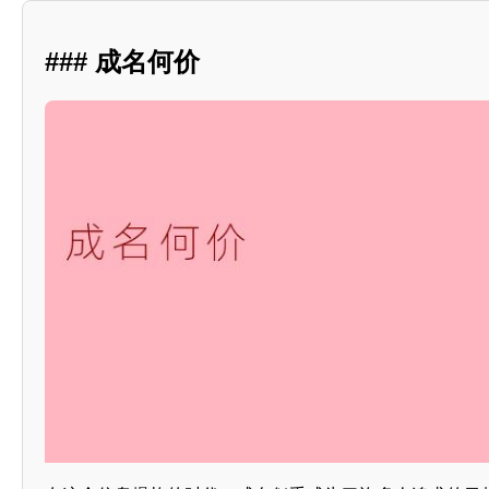
### 成名何价