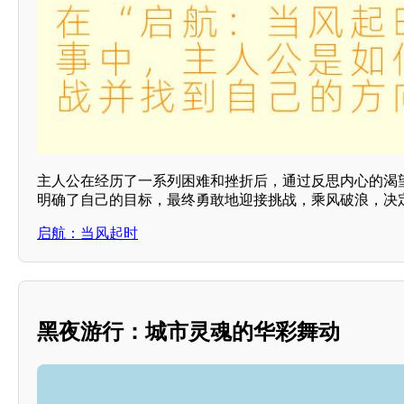
主人公在经历了一系列困难和挫折后，通过反思内心的渴
明确了自己的目标，最终勇敢地迎接挑战，乘风破浪，决
启航：当风起时
黑夜游行：城市灵魂的华彩舞动