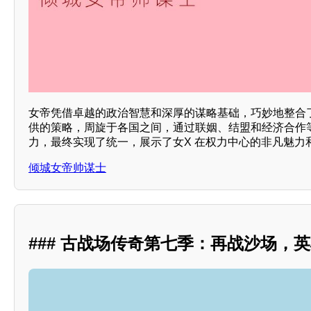
女帝凭借卓越的政治智慧和深厚的谋略基础，巧妙地整合
供的策略，周旋于各国之间，通过联姻、结盟和经济合作
力，最终实现了统一，展示了女X 在权力中心的非凡魅力和
倾城女帝帅谋士
### 古战场传奇第七季：再战沙场，