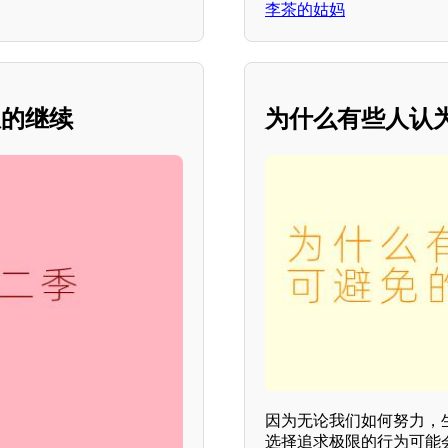
李茶的姑妈
想的继续
为什么有些人认
因为无论我们如何努力，
选择追求极限的行为可能