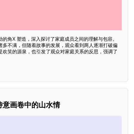
动的角X 塑造，深入探讨了家庭成员之间的理解与包容。
诸多不满，但随着故事的发展，观众看到两人逐渐打破偏
是欢笑的源泉，也引发了观众对家庭关系的反思，强调了
诗意画卷中的山水情