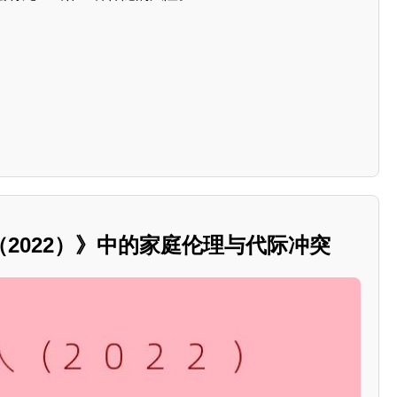
2022）》中的家庭伦理与代际冲突