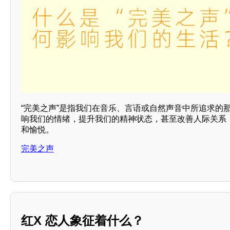
“完美之声”是指我们在音乐、言语或自然声音中所追求的
响我们的情绪，提升我们的精神状态，甚至改善人际关系
和愉悦。
完美之声
红X 恋人象征着什么？