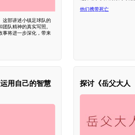
他们携带死亡
。这部讲述小镇足球队的
和团队精神的真实写照。
故事将进一步深化，带来
何运用自己的智慧
探讨《岳父大人（