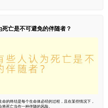
为死亡是不可避免的伴随者？
生命的终结是每个生命体必经的过程，且在某些情况下，
会将死亡当作一种伴随的风险。