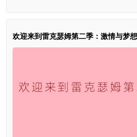
欢迎来到雷克瑟姆第二季：激情与梦