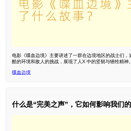
电影《喋血边境》主要讲述了一群在边境地区的战士们，
酷的环境和敌人的挑战，展现了人X 中的坚韧与牺牲精神
喋血边境
什么是“完美之声”，它如何影响我们