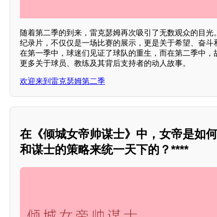
随着第二季的到来，雷克瑟姆再次吸引了无数观众的目光
纪录片，不仅仅是一场比赛的展示，更是关于希望、奋斗
在第一季中，球迷们见证了球队的重生，而在第二季中，
更多关于球员、教练及其背后支持者的动人故事。
欢迎来到雷克瑟姆第二季
在《倾城女帝帅谋士》中，女帝是如
和谋士的策略来统一天下的？****