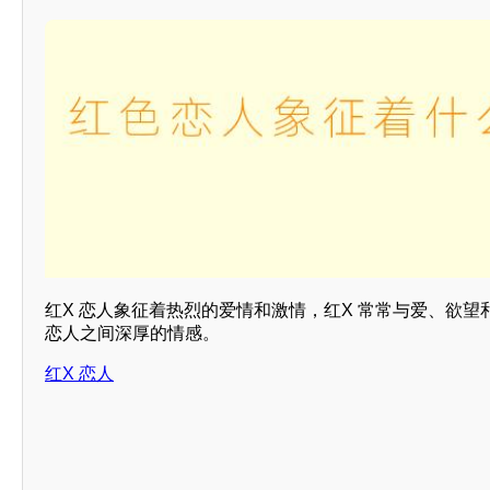
红X 恋人象征着热烈的爱情和激情，红X 常常与爱、欲
恋人之间深厚的情感。
红X 恋人