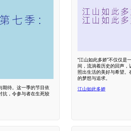
“江山如此多娇”不仅仅
间，流淌着历史的回声，
照出生活的美好与希望。
的梦想与追求。
与期待。这一季的节目依
江山如此多娇
对抗，令参与者在生死较