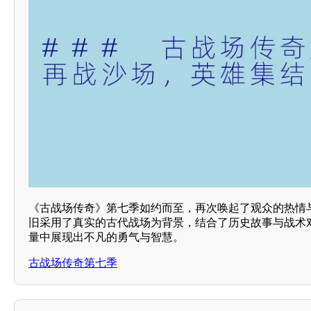
《古战场传奇》第七季如约而至，再次唤起了观众的热情
旧采用了真实的古代战场为背景，结合了历史故事与战术
量中展现出不凡的勇气与智慧。
古战场传奇第七季