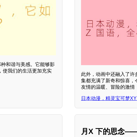
那种和谐与美感。它能够影
，使我们的生活更加充实
此外，动画中还融入了许
集都充满了新奇和惊喜，
友情的温暖、冒险的激情
日本动漫，精灵宝可梦XY&
月X 下的思念—