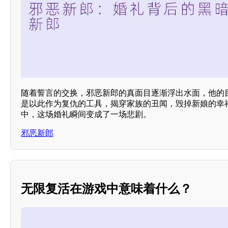
随着誓言的交换，邪恶新郎的真面目逐渐浮出水面，他的
是以此作为复仇的工具，揭穿家族的丑闻，毁掉新娘的幸
中，这场婚礼瞬间变成了一场悲剧。
邪恶新郎
无限复活在游戏中意味着什么？