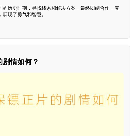
同的历史时期，寻找线索和解决方案，最终团结合作，克
，展现了勇气和智慧。
的剧情如何？