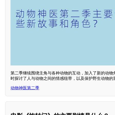
第二季继续围绕主角与各种动物的互动，加入了新的动物角
时探讨了人与动物之间的情感纽带，以及保护野生动物的重
动物神医第二季