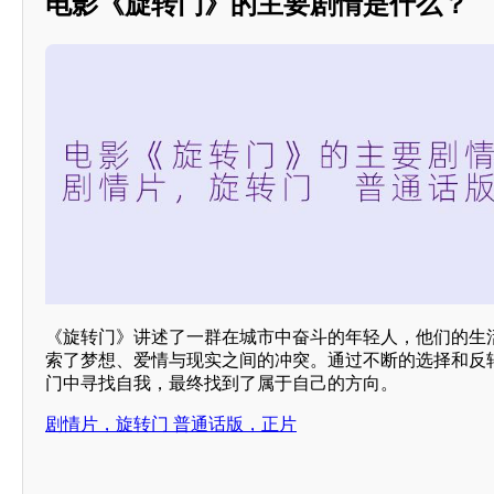
电影《旋转门》的主要剧情是什么？
《旋转门》讲述了一群在城市中奋斗的年轻人，他们的生
索了梦想、爱情与现实之间的冲突。通过不断的选择和反转
门中寻找自我，最终找到了属于自己的方向。
剧情片，旋转门 普通话版，正片