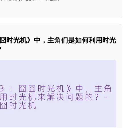
囧囧时光机》中，主角们是如何利用时光
？