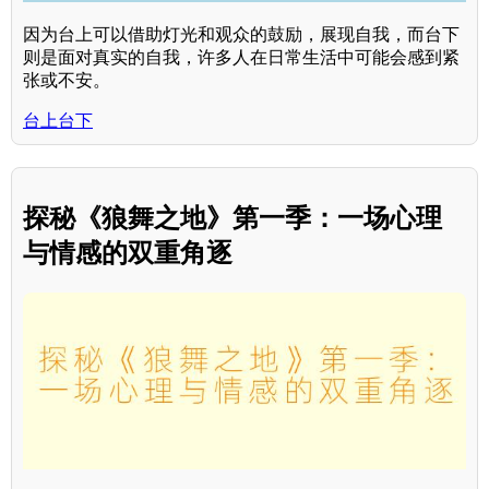
因为台上可以借助灯光和观众的鼓励，展现自我，而台下
则是面对真实的自我，许多人在日常生活中可能会感到紧
张或不安。
台上台下
探秘《狼舞之地》第一季：一场心理
与情感的双重角逐