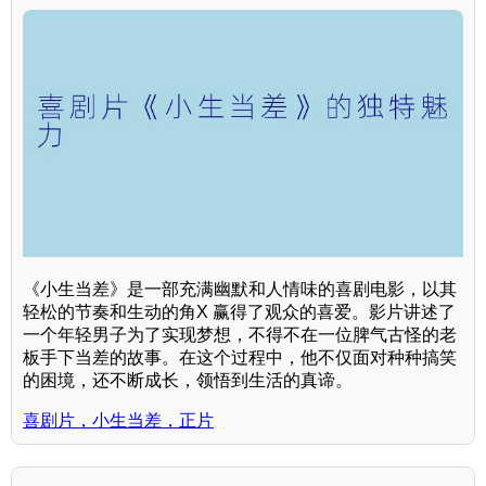
《小生当差》是一部充满幽默和人情味的喜剧电影，以其
轻松的节奏和生动的角X 赢得了观众的喜爱。影片讲述了
一个年轻男子为了实现梦想，不得不在一位脾气古怪的老
板手下当差的故事。在这个过程中，他不仅面对种种搞笑
的困境，还不断成长，领悟到生活的真谛。
喜剧片，小生当差，正片