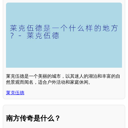
莱克伍德是一个美丽的城市，以其迷人的湖泊和丰富的自
然景观而闻名，适合户外活动和家庭休闲。
莱克伍德
南方传奇是什么？