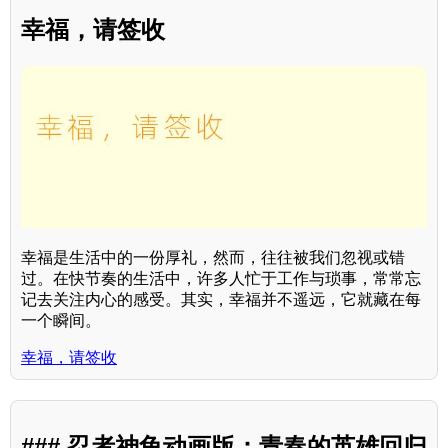
幸福，请签收
幸福是生活中的一份厚礼，然而，往往被我们忽视或错
过。在快节奏的生活中，许多人忙于工作与琐事，常常忘
记去关注内心的感受。其实，幸福并不遥远，它就藏在每
一个瞬间。
幸福，请签收
### 忍者神龟动画版：青春的英雄回归