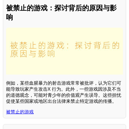
被禁止的游戏：探讨背后的原因与影
响
例如，某些血腥暴力的射击游戏常常被批评，认为它们可
能导致玩家产生攻击X 行为。此外，一些游戏因涉及不当
的道德观念，可能对青少年的价值观产生误导。这些担忧
促使某些国家或地区出台法律来禁止特定游戏的传播。
被禁止的游戏