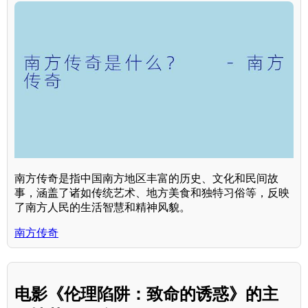
南方传奇是指中国南方地区丰富的历史、文化和民间故
事，涵盖了诸如传统艺术、地方美食和独特习俗等，反映
了南方人民的生活智慧和精神风貌。
南方传奇
电影《伦理陷阱：致命的诱惑》的主