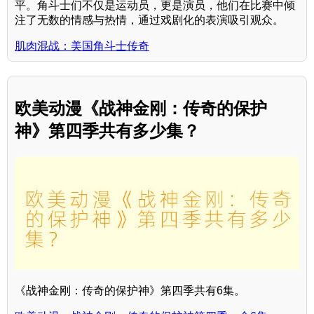
平。角斗士们不仅是运动员，更是演员，他们在比赛中倾
注了无数的情感与热情，通过戏剧化的表演吸引观众。
肌肉混战：美国角斗士传奇
欧美动漫《战神金刚：传奇的保护
神》第四季共有多少集？
《战神金刚：传奇的保护神》第四季共有6集。