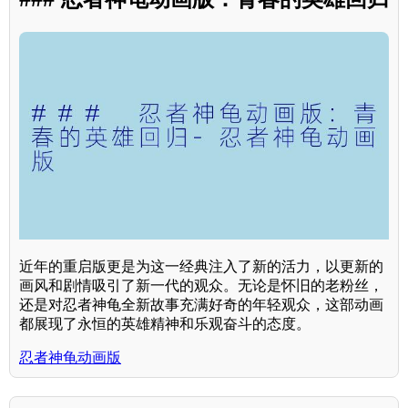
近年的重启版更是为这一经典注入了新的活力，以更新的
画风和剧情吸引了新一代的观众。无论是怀旧的老粉丝，
还是对忍者神龟全新故事充满好奇的年轻观众，这部动画
都展现了永恒的英雄精神和乐观奋斗的态度。
忍者神龟动画版