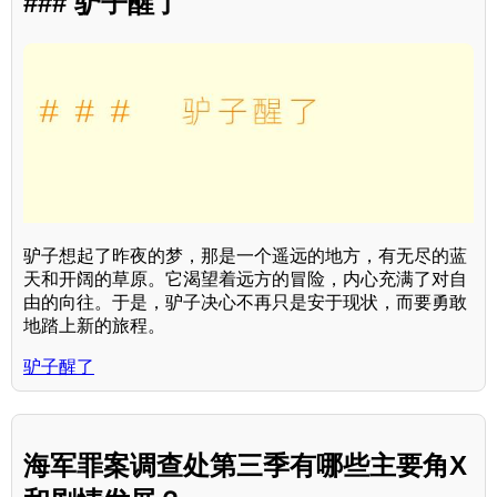
### 驴子醒了
驴子想起了昨夜的梦，那是一个遥远的地方，有无尽的蓝
天和开阔的草原。它渴望着远方的冒险，内心充满了对自
由的向往。于是，驴子决心不再只是安于现状，而要勇敢
地踏上新的旅程。
驴子醒了
海军罪案调查处第三季有哪些主要角X