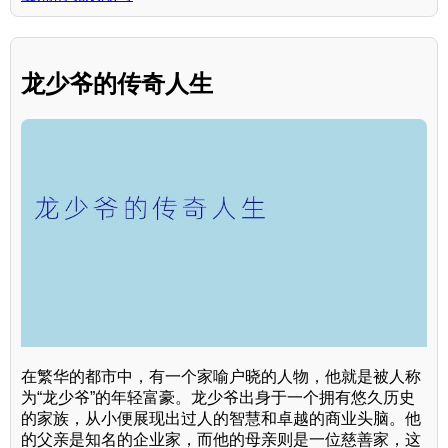
龙少爷的传奇人生
在繁华的都市中，有一个家喻户晓的人物，他就是被人称
为“龙少爷”的年轻富豪。龙少爷出身于一个拥有悠久历史
的家族，从小便展现出过人的智慧和卓越的商业头脑。他
的父亲是知名的企业家，而他的母亲则是一位慈善家，这