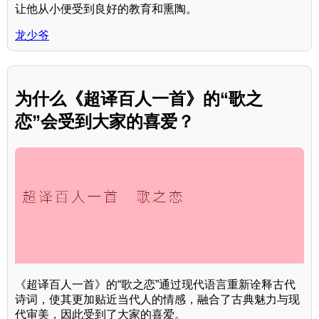
让他从小便受到良好的教育和熏陶。
龙少爷
为什么《超译百人一首》的“歌之
恋”会受到大家的喜爱？
《超译百人一首》的“歌之恋”通过现代语言重新诠释古代
诗词，使其更加贴近当代人的情感，融合了古典魅力与现
代审美，因此受到了大家的喜爱。