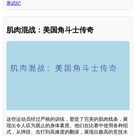
寒武纪
肌肉混战：美国角斗士传奇
这些运动员经过严格的训练，塑造了完美的肌肉线条，展
现出令人叹为观止的身体素质。他们在比赛中使用各种招
式，从摔跤、击打到高难度的翻滚，展现出极高的竞技水