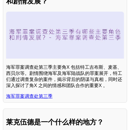
和剧情发展？
海军罪案调查处第三季主要角X 包括特工吉布斯、麦基、
西贝尔等。剧情围绕海军及海军陆战队的罪案展开，特工
们通过调查复杂的案件，揭示背后的阴谋与真相，同时还
深入探讨了角X 之间的情感和团队合作的重要X 。
海军罪案调查处第三季
莱克伍德是一个什么样的地方？