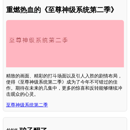
重燃热血的《至尊神级系统第二季》
精致的画面、精彩的打斗场面以及引人入胜的剧情布局，
使得《至尊神级系统第二季》成为了今年不可错过的佳
作。期待在未来的几集中，更多的惊喜和反转能够继续冲
击观众的心灵。
至尊神级系统第二季