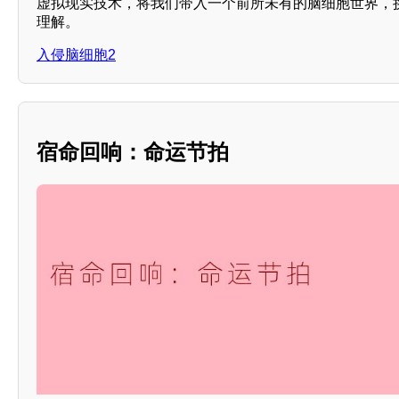
虚拟现实技术，将我们带入一个前所未有的脑细胞世界，
理解。
入侵脑细胞2
宿命回响：命运节拍