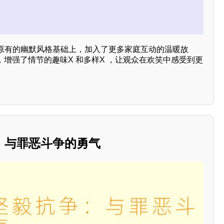
原有的幽默风格基础上，加入了更多家庭互动的温暖故
，增强了情节的趣味X 和多样X ，让观众在欢笑中感受到更
：与罪恶斗争的勇气