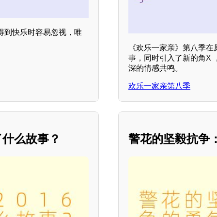
得到快乐时容易忽视，唯
《欢乐一家亲》第八季在
事，同时引入了新的角X 
深的情感共鸣。
欢乐一家亲第八季
了什么故事？
警花的坚毅抗争