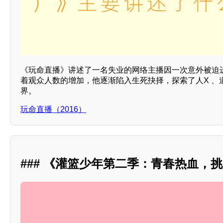
《玩命直播》讲述了一名失业的网络主播因一次意外被迫
着观众人数的增加，他逐渐陷入生死抉择，探索了人X 、
界。
玩命直播（2016）
### 《灌篮少年第二季：青春热血，