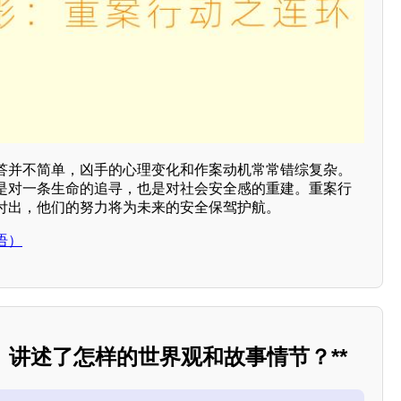
答并不简单，凶手的心理变化和作案动机常常错综复杂。
是对一条生命的追寻，也是对社会安全感的重建。重案行
付出，他们的努力将为未来的安全保驾护航。
语）
录》讲述了怎样的世界观和故事情节？**