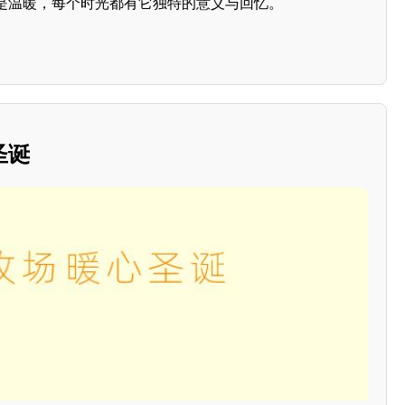
是温暖，每个时光都有它独特的意义与回忆。
圣诞