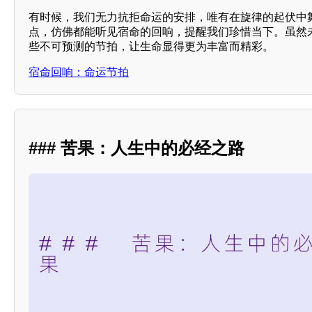
有时候，我们无力抗拒命运的安排，唯有在旋律的起伏中
点，仿佛都能听见宿命的回响，提醒我们珍惜当下。虽然
些不可预测的节拍，让生命显得更为丰富而精彩。
宿命回响：命运节拍
### 苦果：人生中的必经之路