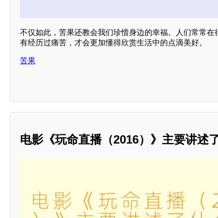
不仅如此，苦果还教会我们珍惜身边的幸福。人们常常在
有经历过痛苦，才会更加懂得欣赏生活中的点滴美好。
苦果
电影《玩命直播（2016）》主要讲述