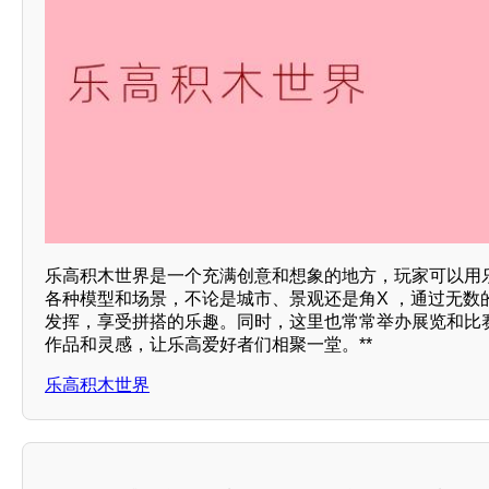
乐高积木世界是一个充满创意和想象的地方，玩家可以用
各种模型和场景，不论是城市、景观还是角X ，通过无数
发挥，享受拼搭的乐趣。同时，这里也常常举办展览和比
作品和灵感，让乐高爱好者们相聚一堂。**
乐高积木世界