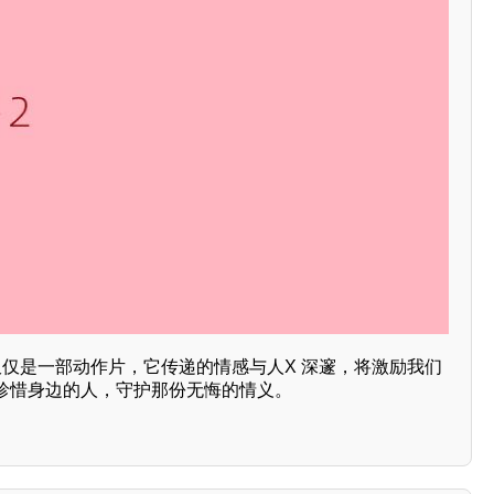
仅仅是一部动作片，它传递的情感与人X 深邃，将激励我们
珍惜身边的人，守护那份无悔的情义。