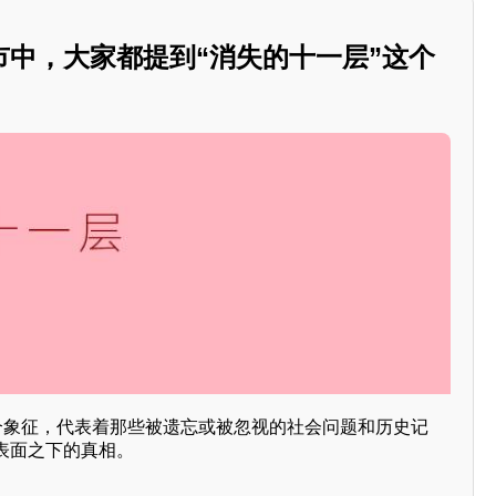
市中，大家都提到“消失的十一层”这个
一个象征，代表着那些被遗忘或被忽视的社会问题和历史记
表面之下的真相。