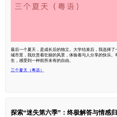
最后一个夏天，是成长后的独立。大学结束后，我选择了
城市里，我欣赏着壮丽的风景，体验着与人分享的快乐。
生，感受到一种前所未有的自由。
三个夏天（粤语）
探索“迷失第六季”：终极解答与情感