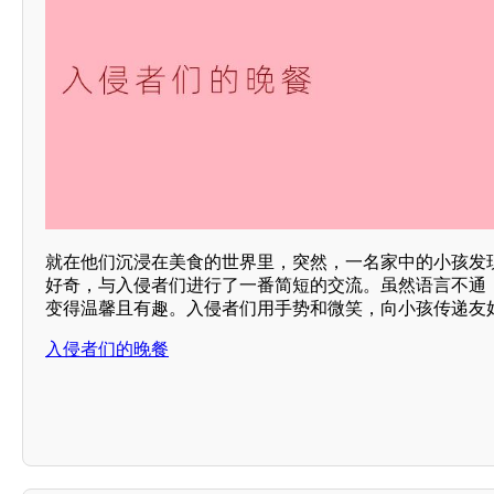
就在他们沉浸在美食的世界里，突然，一名家中的小孩发
好奇，与入侵者们进行了一番简短的交流。虽然语言不通
变得温馨且有趣。入侵者们用手势和微笑，向小孩传递友
入侵者们的晚餐