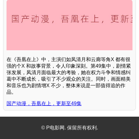
在《吾凰在上》中，主演们如凤清月和云廊等角X 都有很
强的个X 和故事背景，令人印象深刻。第49集中，剧情紧
张发展，凤清月面临最大的考验，她在权力斗争和情感纠
葛中不断成长，吸引了不少观众的关注。同时，画面精美
和音乐也为剧情增X 不少，整体来说是一部值得追的作
品。
国产动漫，吾凰在上，更新至49集
© P电影网. 保留所有权利.