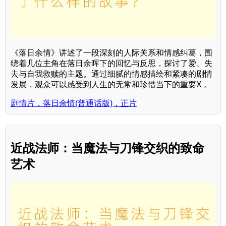
《落日余情》讲述了一段深刻的人际关系和情感纠葛，围
绕着几位主角在落日余晖下的回忆与反思，探讨了爱、失
去与自我救赎的主题。通过细腻的情感描绘和紧凑的剧情
发展，观众可以感受到人生的无常和珍惜当下的重要X 。
剧情片，落日余情(普通话版)，正片
近战法师：当魔法与刀锋交织的致命
艺术