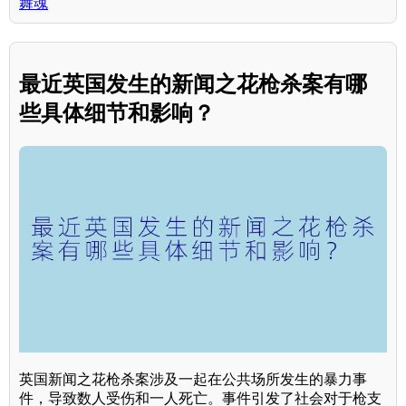
舞魂
最近英国发生的新闻之花枪杀案有哪
些具体细节和影响？
英国新闻之花枪杀案涉及一起在公共场所发生的暴力事
件，导致数人受伤和一人死亡。事件引发了社会对于枪支