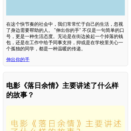
在这个快节奏的社会中，我们常常忙于自己的生活，忽视
了身边需要帮助的人。 "伸出你的手" 不仅是一句简单的口
号，更是一种生活态度。无论是在街边捡起一个掉落的钱
包，还是在工作中给予同事支持，抑或是在学校里关心一
个孤独的同学，都是一种温暖的传递。
伸出你的手
电影《落日余情》主要讲述了什么样
的故事？