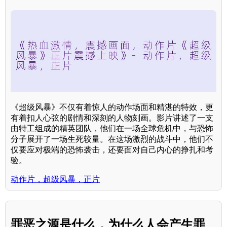
《超级风暴》不仅有着惊人的动作场面和精湛的特效，更
有着扣人心弦的剧情和深刻的人物刻画。影片讲述了一支
由特工组成的精英团队，他们在一场全球危机中，与恐怖
分子展开了一场生死较量。在这场激烈的战斗中，他们不
仅要应对极端的恐怖袭击，还要面对自己内心的挣扎和考
验。
动作片，超级风暴，正片
罪恶之源是什么，为什么人会产生罪