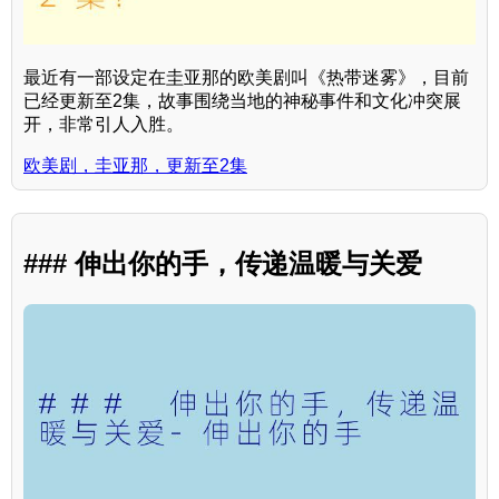
最近有一部设定在圭亚那的欧美剧叫《热带迷雾》，目前
已经更新至2集，故事围绕当地的神秘事件和文化冲突展
开，非常引人入胜。
欧美剧，圭亚那，更新至2集
### 伸出你的手，传递温暖与关爱