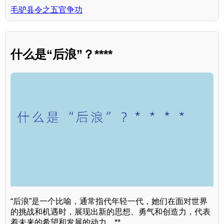
毛驴县令之五官争功
什么是“后浪”？****
“后浪”是一个比喻，通常指代年轻一代，她们在面对世界
的挑战和机遇时，展现出新的思想、勇气和创造力，代表
着未来的希望和发展的动力。**