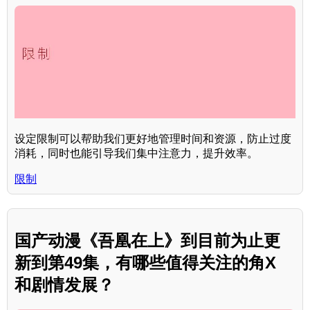
设定限制可以帮助我们更好地管理时间和资源，防止过度
消耗，同时也能引导我们集中注意力，提升效率。
限制
国产动漫《吾凰在上》到目前为止更
新到第49集，有哪些值得关注的角X
和剧情发展？