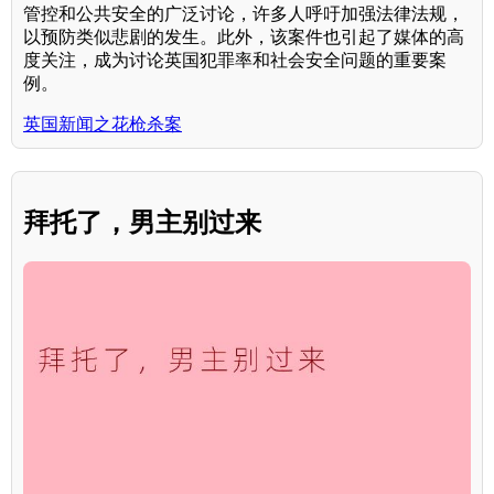
管控和公共安全的广泛讨论，许多人呼吁加强法律法规，
以预防类似悲剧的发生。此外，该案件也引起了媒体的高
度关注，成为讨论英国犯罪率和社会安全问题的重要案
例。
英国新闻之花枪杀案
拜托了，男主别过来