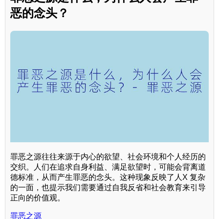
恶的念头？
罪恶之源往往来源于内心的欲望、社会环境和个人经历的
交织。人们在追求自身利益、满足欲望时，可能会背离道
德标准，从而产生罪恶的念头。这种现象反映了人X 复杂
的一面，也提示我们需要通过自我反省和社会教育来引导
正向的价值观。
罪恶之源