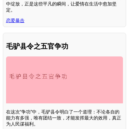
中绽放，正是这些平凡的瞬间，让爱情在生活中愈加坚
定。
恋爱暴击
毛驴县令之五官争功
在这次“争功”中，毛驴县令明白了一个道理：不论各自的
能力有多强，唯有团结一致，才能发挥最大的效用，真正
为人民谋福利。