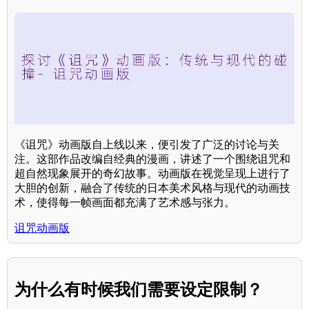
《诅咒》动画版自上线以来，便引发了广泛的讨论与关
注。这部作品改编自经典的漫画，讲述了一个围绕诅咒和
超自然现象展开的奇幻故事。动画版在视觉呈现上进行了
大胆的创新，融合了传统的日本美术风格与现代的动画技
术，使得每一帧画面都充满了艺术感与张力。
诅咒动画版
为什么有时候我们需要设定限制？