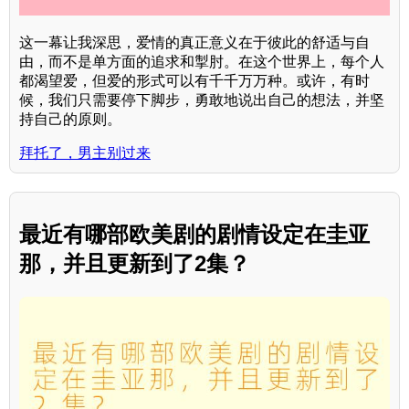
这一幕让我深思，爱情的真正意义在于彼此的舒适与自
由，而不是单方面的追求和掣肘。在这个世界上，每个人
都渴望爱，但爱的形式可以有千千万万种。或许，有时
候，我们只需要停下脚步，勇敢地说出自己的想法，并坚
持自己的原则。
拜托了，男主别过来
最近有哪部欧美剧的剧情设定在圭亚
那，并且更新到了2集？