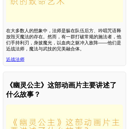
在大多数人的想象中，法师是躲在队伍后方、吟唱咒语释
放毁灭魔法的存在。然而，有一群打破常规的施法者，他
们手持利刃，身披魔光，以血肉之躯冲入敌阵——他们是
近战法师，魔法与武技的完美融合体。
近战法师
《幽灵公主》这部动画片主要讲述了
什么故事？