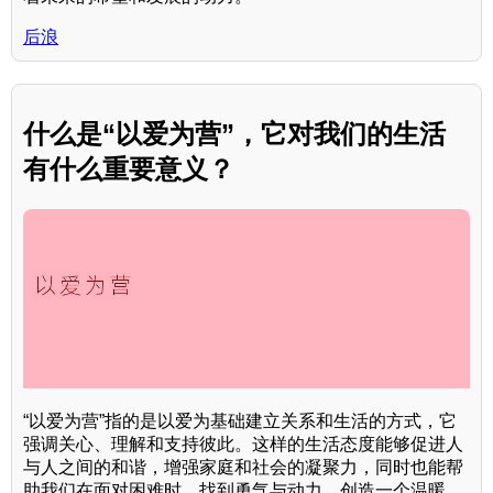
后浪
什么是“以爱为营”，它对我们的生活
有什么重要意义？
“以爱为营”指的是以爱为基础建立关系和生活的方式，它
强调关心、理解和支持彼此。这样的生活态度能够促进人
与人之间的和谐，增强家庭和社会的凝聚力，同时也能帮
助我们在面对困难时，找到勇气与动力，创造一个温暖、