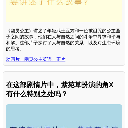
《幽灵公主》讲述了年轻武士亚方和一位被诅咒的公主圣
子之间的故事，他们在人与自然之间的斗争中寻求和平与
和解。这部片子探讨了人与自然的关系，以及对生态环境
的思考。
动画片，幽灵公主英语，正片
在这部剧情片中，紫苑草扮演的角X
有什么特别之处吗？