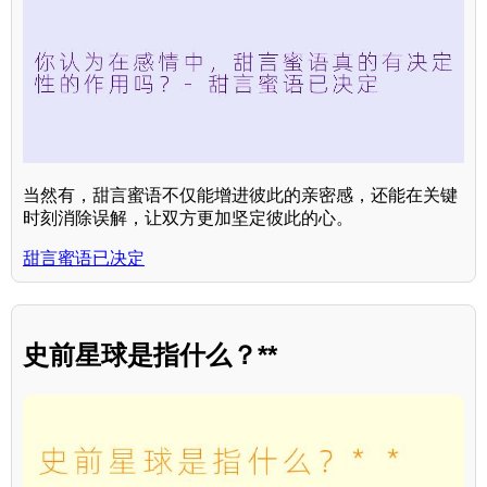
当然有，甜言蜜语不仅能增进彼此的亲密感，还能在关键
时刻消除误解，让双方更加坚定彼此的心。
甜言蜜语已决定
史前星球是指什么？**