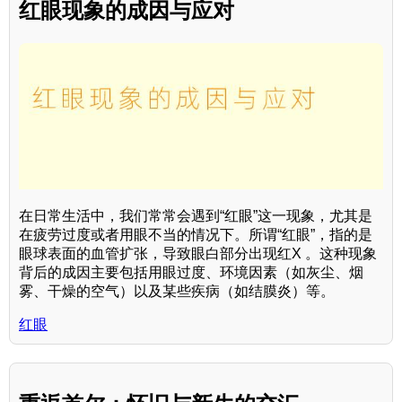
红眼现象的成因与应对
在日常生活中，我们常常会遇到“红眼”这一现象，尤其是
在疲劳过度或者用眼不当的情况下。所谓“红眼”，指的是
眼球表面的血管扩张，导致眼白部分出现红X 。这种现象
背后的成因主要包括用眼过度、环境因素（如灰尘、烟
雾、干燥的空气）以及某些疾病（如结膜炎）等。
红眼