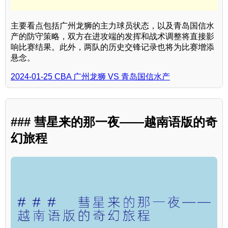
主要看点包括广州龙狮的主力球员状态，以及青岛国信水
产的防守策略，双方在进攻端的发挥和战术调整将直接影
响比赛结果。此外，两队的历史交锋记录也将为比赛增添
悬念。
2024-01-25 CBA 广州龙狮 VS 青岛国信水产
### 彗星来的那一夜——越南语版的奇
幻旅程