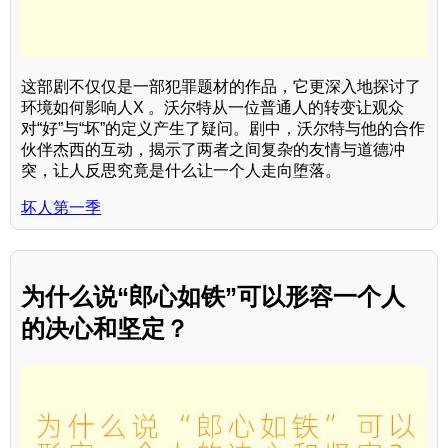
这部剧不仅仅是一部犯罪题材的作品，它更深入地探讨了
环境如何影响人X 。沃尔特从一位普通人的转变让观众
对“好”与“坏”的定义产生了疑问。剧中，沃尔特与他的合作
伙伴杰西的互动，揭示了两者之间复杂的友情与道德冲
突，让人反思究竟是什么让一个人走向堕落。
坏人第一季
为什么说“郎心如铁”可以形容一个人
的决心和坚定？