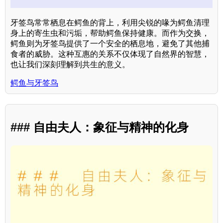
牙签鸟常常栖息在鳄鱼的背上，利用尖锐的喙为鳄鱼清理
身上的寄生虫和污垢，帮助鳄鱼保持健康。而作为交换，
鳄鱼则为牙签鸟提供了一个安全的栖息地，避免了其他捕
食者的威胁。这种互惠的关系不仅体现了自然界的智慧，
也让我们深刻理解到共生的意义。
鳄鱼与牙签鸟
### 自由夫人：象征与精神的化身