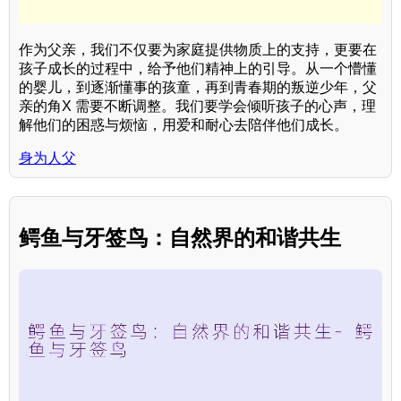
作为父亲，我们不仅要为家庭提供物质上的支持，更要在
孩子成长的过程中，给予他们精神上的引导。从一个懵懂
的婴儿，到逐渐懂事的孩童，再到青春期的叛逆少年，父
亲的角X 需要不断调整。我们要学会倾听孩子的心声，理
解他们的困惑与烦恼，用爱和耐心去陪伴他们成长。
身为人父
鳄鱼与牙签鸟：自然界的和谐共生