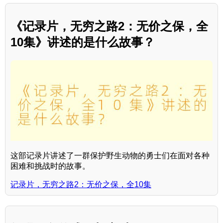
《记录片，无穷之路2：无价之保，全
10集》讲述的是什么故事？
这部记录片讲述了一群保护野生动物的勇士们在面对各种
困难和挑战时的故事。
记录片，无穷之路2：无价之保，全10集