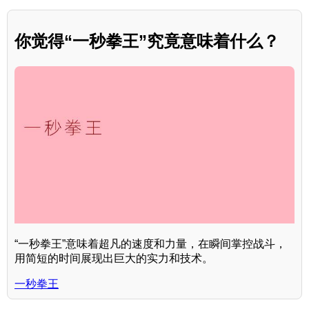
你觉得“一秒拳王”究竟意味着什么？
“一秒拳王”意味着超凡的速度和力量，在瞬间掌控战斗，
用简短的时间展现出巨大的实力和技术。
一秒拳王