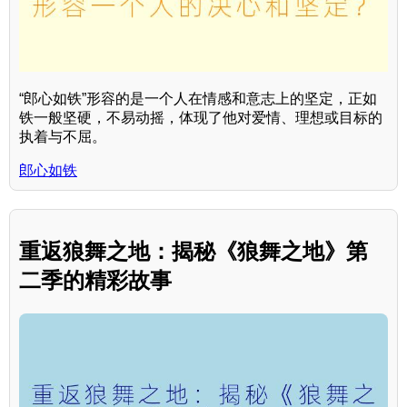
“郎心如铁”形容的是一个人在情感和意志上的坚定，正如
铁一般坚硬，不易动摇，体现了他对爱情、理想或目标的
执着与不屈。
郎心如铁
重返狼舞之地：揭秘《狼舞之地》第
二季的精彩故事