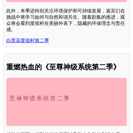
此外，本季还特别关注环境保护和可持续发展，嘉宾们在
挑战中将学习如何与自然和谐共生。随着剧集的推进，观
众将会看到度假村在美丽外表下，隐藏的环保理念与责任
感。
白莲花度假村第二季
重燃热血的《至尊神级系统第二季》