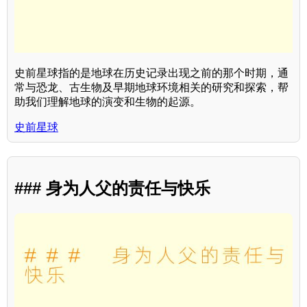
史前星球指的是地球在历史记录出现之前的那个时期，通
常与恐龙、古生物及早期地球环境相关的研究和探索，帮
助我们理解地球的演变和生物的起源。
史前星球
### 身为人父的责任与快乐