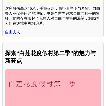
这座雕像高达46米，手举火炬，象征着光明与希望。自由
夫人不仅是纽约的地标，更是全世界追求自由与和平的象
征。她的存在唤起了无数人对自由与平等的渴望，激励着
人们在逆境中勇敢追梦。
自由夫人
探索“白莲花度假村第二季”的魅力与
新亮点