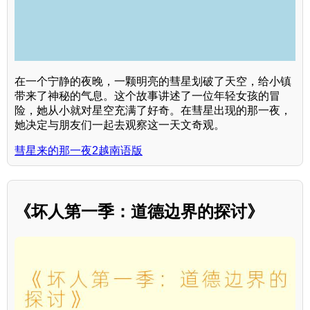
在一个宁静的夜晚，一颗明亮的彗星划破了天空，给小镇
带来了神秘的气息。这个故事讲述了一位年轻女孩的冒
险，她从小就对星空充满了好奇。在彗星出现的那一夜，
她决定与朋友们一起去观察这一天文奇观。
彗星来的那一夜2越南语版
《坏人第一季：道德边界的探讨》