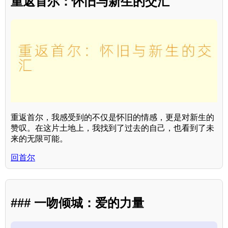
重返首尔：怀旧与新生的交汇
重返首尔，我感受到的不仅是怀旧的情感，更是对新生的
赞叹。在这片土地上，我找到了过去的自己，也看到了未
来的无限可能。
回首尔
### 一吻倾城：爱的力量