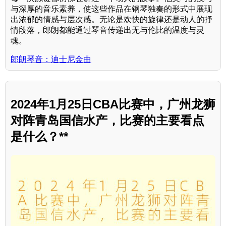
与深厚的音乐素养，使这些作品在钢琴独奏的形式中展现
出浓郁的情感与层次感。无论是欢快的旋律还是动人的抒
情段落，郎朗都能通过琴音传递出无与伦比的温度与灵
魂。
郎朗琴音：迪士尼金曲
2024年1月25日CBA比赛中，广州龙狮
对阵青岛国信水产，比赛的主要看点
是什么？**