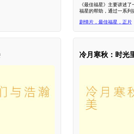
《最佳福星》主要讲述了
福星的帮助，通过一系列
剧情片，最佳福星，正片
接
冷月寒秋：时光