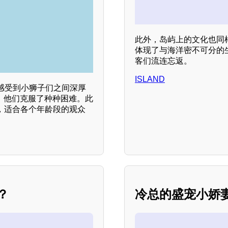
此外，岛屿上的文化也同
体现了与海洋密不可分的
客们流连忘返。
ISLAND
感受到小狮子们之间深厚
作，他们克服了种种困难。此
，适合各个年龄段的观众
？
冷总的盛宠小娇