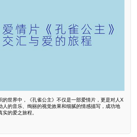
织的世界中，《孔雀公主》不仅是一部爱情片，更是对人X
动人的音乐、绚丽的视觉效果和细腻的情感描写，成功地
真实的爱之旅程。