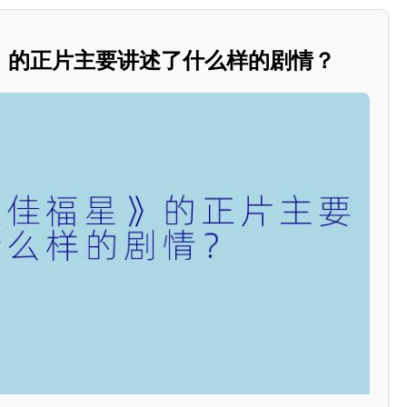
》的正片主要讲述了什么样的剧情？