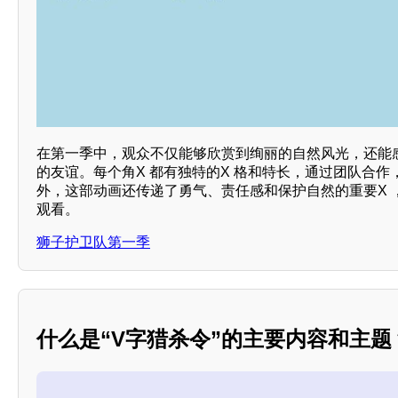
在第一季中，观众不仅能够欣赏到绚丽的自然风光，还能
的友谊。每个角X 都有独特的X 格和特长，通过团队合
外，这部动画还传递了勇气、责任感和保护自然的重要X 
观看。
狮子护卫队第一季
什么是“V字猎杀令”的主要内容和主题