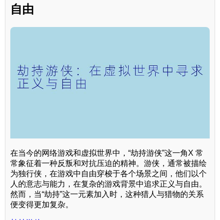
自由
在当今的网络游戏和虚拟世界中，“劫持游侠”这一角X 常
常象征着一种反叛和对抗压迫的精神。游侠，通常被描绘
为独行侠，在游戏中自由穿梭于各个场景之间，他们以个
人的意志与能力，在复杂的游戏背景中追求正义与自由。
然而，当“劫持”这一元素加入时，这种猎人与猎物的关系
便变得更加复杂。