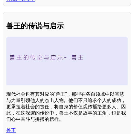
兽王的传说与启示
现代社会也有其对应的“兽王”，那些在各自领域中以智慧
与力量引领他人的杰出人物。他们不只追求个人的成功，
更承担着社会的责任，将自身的价值观传播给更多人。因
此，在这深邃的传说中，兽王不仅是故事的主角，也是我
们心中奋斗与拼搏的榜样。
兽王