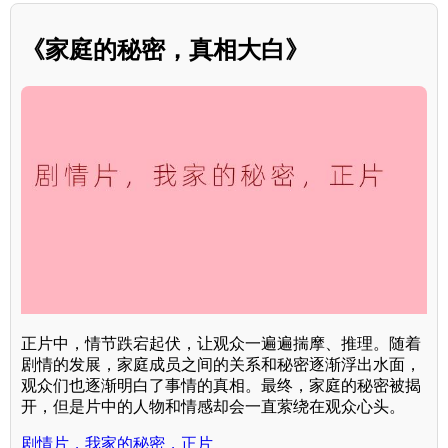
《家庭的秘密，真相大白》
正片中，情节跌宕起伏，让观众一遍遍揣摩、推理。随着
剧情的发展，家庭成员之间的关系和秘密逐渐浮出水面，
观众们也逐渐明白了事情的真相。最终，家庭的秘密被揭
开，但是片中的人物和情感却会一直萦绕在观众心头。
剧情片，我家的秘密，正片