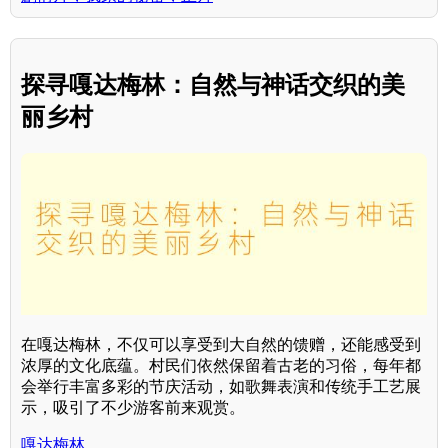
探寻嘎达梅林：自然与神话交织的美
丽乡村
在嘎达梅林，不仅可以享受到大自然的馈赠，还能感受到
浓厚的文化底蕴。村民们依然保留着古老的习俗，每年都
会举行丰富多彩的节庆活动，如歌舞表演和传统手工艺展
示，吸引了不少游客前来观赏。
嘎达梅林