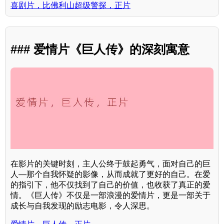
喜剧片，比佛利山超级警探，正片
### 爱情片《巨人传》的深刻寓意
在影片的关键时刻，主人公终于鼓起勇气，面对自己的巨
人—那个自我怀疑的影像，从而成就了更好的自己。在爱
的指引下，他不仅找到了自己的价值，也收获了真正的爱
情。《巨人传》不仅是一部浪漫的爱情片，更是一部关于
成长与自我发现的励志电影，令人深思。