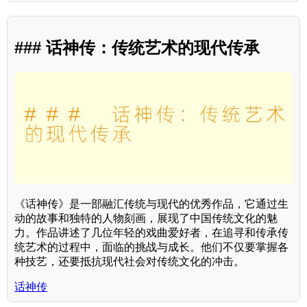
### 话神传：传统艺术的现代传承
《话神传》是一部融汇传统与现代的优秀作品，它通过生
动的故事和独特的人物刻画，展现了中国传统文化的魅
力。作品讲述了几位年轻的戏曲爱好者，在追寻和传承传
统艺术的过程中，面临的挑战与成长。他们不仅要掌握各
种技艺，还要抵抗现代社会对传统文化的冲击。
话神传