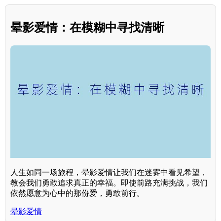
晕影爱情：在模糊中寻找清晰
人生如同一场旅程，晕影爱情让我们在迷雾中看见希望，
教会我们勇敢追求真正的幸福。即使前路充满挑战，我们
依然愿意为心中的那份爱，勇敢前行。
晕影爱情