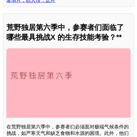
爱情片，巨人传，正片
荒野独居第六季中，参赛者们面临了
哪些最具挑战X 的生存技能考验？**
在荒野独居第六季中，参赛者们必须面对极端气候条件的
挑战，如严寒天气和缺乏食物和水源的困境。此外，他们