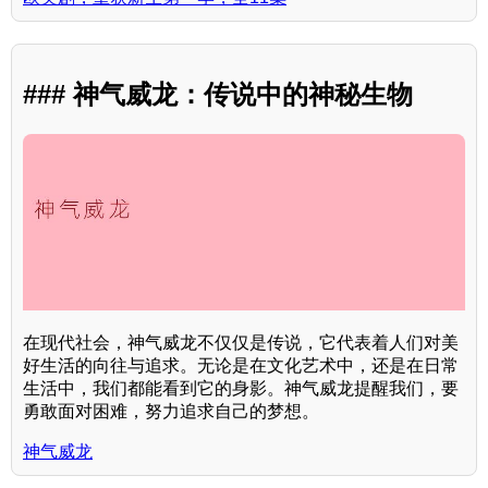
### 神气威龙：传说中的神秘生物
在现代社会，神气威龙不仅仅是传说，它代表着人们对美
好生活的向往与追求。无论是在文化艺术中，还是在日常
生活中，我们都能看到它的身影。神气威龙提醒我们，要
勇敢面对困难，努力追求自己的梦想。
神气威龙