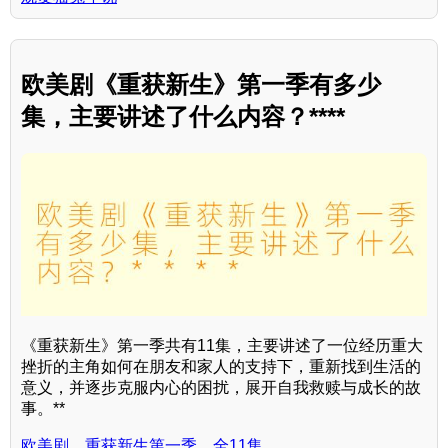
欧美剧《重获新生》第一季有多少
集，主要讲述了什么内容？****
《重获新生》第一季共有11集，主要讲述了一位经历重大
挫折的主角如何在朋友和家人的支持下，重新找到生活的
意义，并逐步克服内心的困扰，展开自我救赎与成长的故
事。**
欧美剧，重获新生第一季，全11集