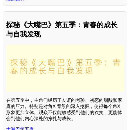
探秘《大嘴巴》第五季：青春的成长
与自我发现
在第五季中，主角们经历了友谊的考验、初恋的甜酸和家
庭的压力。特别是对角X 背景的深入挖掘，使得每个角X
形象更加立体。观众不仅能够感受到他们的欢笑，更能体
会到他们内心深处的挣扎与成长。
大嘴巴第五季