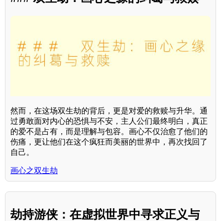
然而，在这场双生劫的背后，更是对爱的救赎与升华。通
过勇敢面对内心的恐惧与不安，主人公们最终明白，真正
的爱不是占有，而是理解与包容。画心不仅治愈了他们的
伤痛，更让他们在这个疯狂而美丽的世界中，再次找回了
自己。
画心之双生劫
劫持游侠：在虚拟世界中寻求正义与