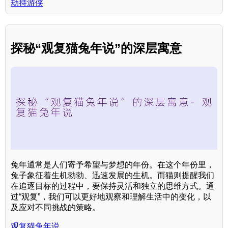
劫持游侠
探秘“观复猫兔年说”的深层寓意
兔年通常是人们寄予希望与梦想的年份。在这个年份里，
兔子象征着生机勃勃、迅速发展的生机。而猫则提醒我们
在追逐目标的过程中，要保持灵活和独立的思维方式。通
过“观复”，我们可以更好地观察和理解生活中的变化，以
及应对不同挑战的策略。
观复猫兔年说