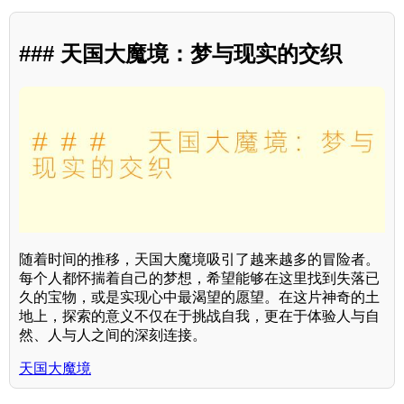
### 天国大魔境：梦与现实的交织
随着时间的推移，天国大魔境吸引了越来越多的冒险者。
每个人都怀揣着自己的梦想，希望能够在这里找到失落已
久的宝物，或是实现心中最渴望的愿望。在这片神奇的土
地上，探索的意义不仅在于挑战自我，更在于体验人与自
然、人与人之间的深刻连接。
天国大魔境