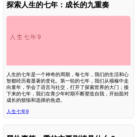
探索人生的七年：成长的九重奏
人生的七年是一个神奇的周期，每七年，我们的生活和心
智都经历着显著的变化。第一轮的七年，我们从襁褓中走
向童年，学会了语言与社交，打开了探索世界的大门；接
下来的七年，我们在青少年时期不断塑造自我，开始面对
成长的烦恼和选择的焦虑。
人生七年9