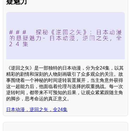
疑魅力
《逆回之矢》是一部独特的日本动漫，分为全24集，以其
精彩的剧情和深刻的人物刻画吸引了众多观众的关注。故
事围绕着一个神秘的时间逆转装置展开，当主角意外获得
这一超能力后，他面临着伦理与选择的双重挑战。每一次
逆转时间，都带来不可预知的后果，让观众紧紧跟随主角
的脚步，思考命运的真正意义。
日本动漫，逆回之矢，全24集