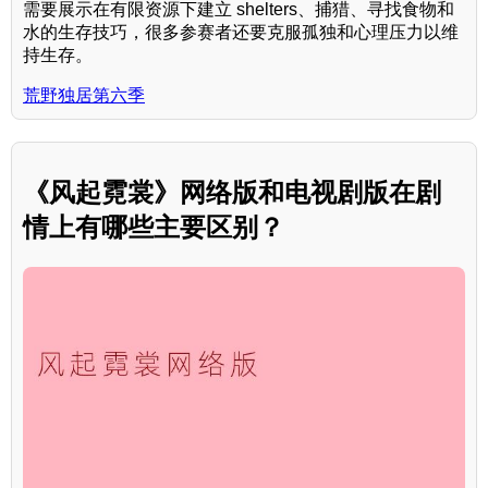
需要展示在有限资源下建立 shelters、捕猎、寻找食物和
水的生存技巧，很多参赛者还要克服孤独和心理压力以维
持生存。
荒野独居第六季
《风起霓裳》网络版和电视剧版在剧
情上有哪些主要区别？