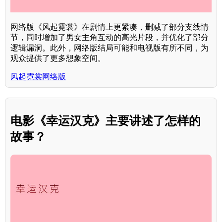
网络版《风起霓裳》在剧情上更紧凑，删减了部分支线情
节，同时增加了男女主角互动的高光片段，并优化了部分
逻辑漏洞。此外，网络版结局可能和电视版有所不同，为
观众提供了更多想象空间。
风起霓裳网络版
电影《幸运汉克》主要讲述了怎样的
故事？