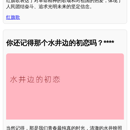
红旗歌表达了对革命精神的歌颂和对祖国的热爱，体现了
人民团结奋斗、追求光明未来的坚定信念。
红旗歌
你还记得那个水井边的初恋吗？****
当然记得，那是我们青春最纯真的时光，清澈的水井映照