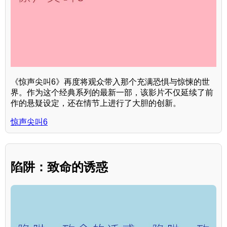
《惊声尖叫6》再度将观众带入那个充满恐惧与惊悚的世
界。作为这个经典系列的最新一部，该影片不仅延续了前
作的悬疑设定，还在情节上进行了大胆的创新。
惊声尖叫6
陷阱：致命的诱惑