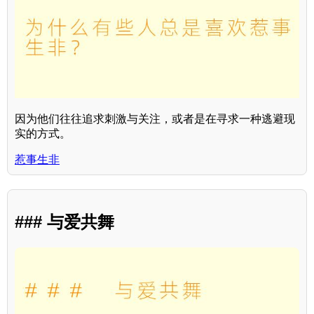
因为他们往往追求刺激与关注，或者是在寻求一种逃避现
实的方式。
惹事生非
### 与爱共舞