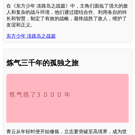
在《东方少年 淡路岛之战篇》中，主角们面临了强大的敌
人和复杂的战斗环境，他们通过团结合作、利用各自的特
长和智慧，制定了有效的战略，最终战胜了敌人，维护了
友谊和正义。
东方少年 淡路岛之战篇
炼气三千年的孤独之旅
青云从年轻时便开始修炼，立志要突破至高境界，成为世