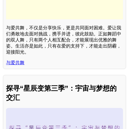
与爱共舞，不仅是分享快乐，更是共同面对困难。爱让我
们勇敢地去面对挑战，携手并进，彼此鼓励。正如舞蹈中
的双人舞，只有两个人相互配合，才能展现出优雅的舞
姿。生活亦是如此，只有在爱的支持下，才能走出阴霾，
迎接阳光。
与爱共舞
探寻“星辰变第三季”：宇宙与梦想的
交汇