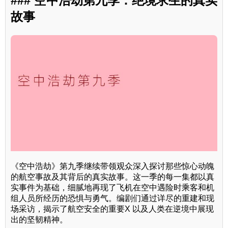
### 空中浩劫第九季：绝境求生的真实
故事
《空中浩劫》第九季继续带领观众深入探讨那些惊心动魄
的航空事故及其背后的真实故事。这一季的每一集都以真
实事件为基础，细腻地再现了飞机在空中遇险时乘客和机
组人员所经历的恐惧与勇气。编剧们通过详尽的重建和现
场采访，揭示了航空安全的重要X 以及人类在逆境中展现
出的坚韧精神。