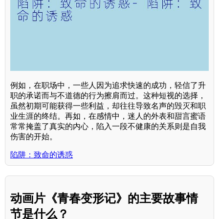
例如，在职场中，一些人因为追求快速的成功，轻信了升
职的承诺而与不道德的行为擦肩而过。这种短视的选择，
虽然初期可能获得一些利益，却往往导致名声的毁灭和职
业生涯的终结。再如，在感情中，迷人的外表和甜言蜜语
常常掩盖了真实的内心，陷入一段不健康的关系则是自我
伤害的开始。
陷阱：致命的诱惑
动画片《青春变形记》的主要故事情
节是什么？