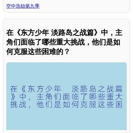
空中浩劫第九季
在《东方少年 淡路岛之战篇》中，主
角们面临了哪些重大挑战，他们是如
何克服这些困难的？