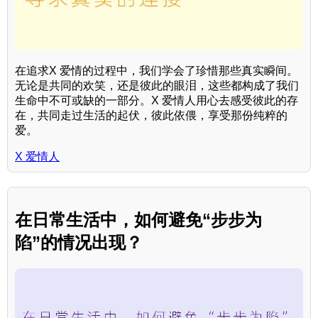
在追求X 爱情的过程中，我们学会了珍惜那些真实瞬间。
无论是共同的欢笑，还是彼此的眼泪，这些都构成了我们
生命中不可或缺的一部分。X 爱情人用心去感受彼此的存
在，共同走过生活的起伏，彼此依偎，享受那份纯粹的
爱。
X 爱情人
在日常生活中，如何避免“步步为
陷”的情况出现？