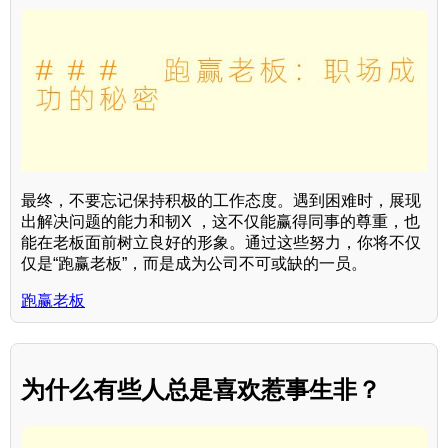
最终，不要忘记保持积极的工作态度。遇到困难时，展现
出解决问题的能力和韧X ，这不仅能赢得同事的尊重，也
能在老板面前树立良好的形象。通过这些努力，你将不仅
仅是“跑赢老板”，而是成为公司不可或缺的一员。
跑赢老板
为什么有些人总是喜欢惹事生非？