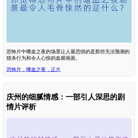
恐怖片中嗜血之夜的场景让人最恐惧的是那些无法预测的
猎杀行为和令人心惊的血腥画面。
恐怖片，嗜血之夜，正片
庆州的细腻情感：一部引人深思的剧
情片评析