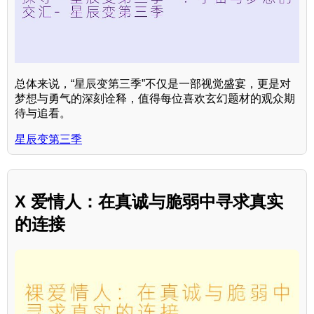
总体来说，“星辰变第三季”不仅是一部视觉盛宴，更是对
梦想与勇气的深刻诠释，值得每位喜欢玄幻题材的观众期
待与追看。
星辰变第三季
X 爱情人：在真诚与脆弱中寻求真实
的连接