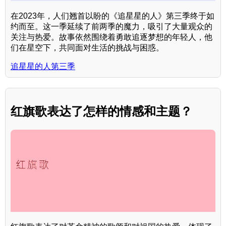
在2023年，人们翘首以盼的《追星星的人》第三季终于如
约而至。这一季延续了前两季的魔力，吸引了大量观众的
关注与热爱。故事依然围绕着勇敢追逐梦想的年轻人，他
们在星空下，共同面对生活的挑战与困惑。
追星星的人第三季
红旗歌表达了怎样的情感和主题？