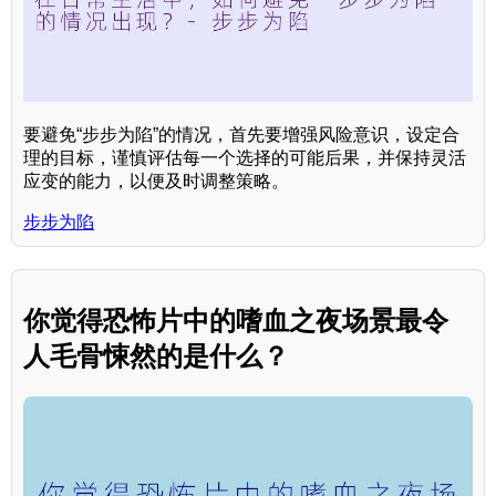
要避免“步步为陷”的情况，首先要增强风险意识，设定合
理的目标，谨慎评估每一个选择的可能后果，并保持灵活
应变的能力，以便及时调整策略。
步步为陷
你觉得恐怖片中的嗜血之夜场景最令
人毛骨悚然的是什么？