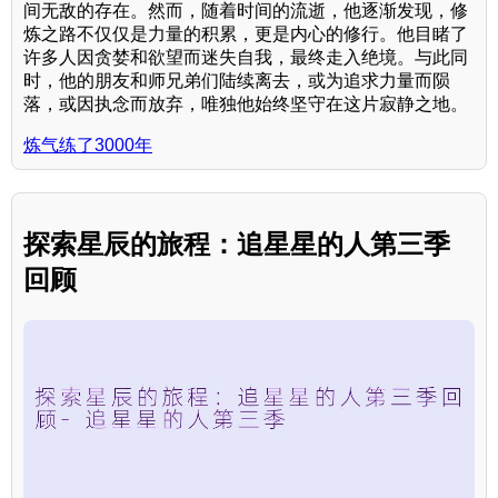
间无敌的存在。然而，随着时间的流逝，他逐渐发现，修
炼之路不仅仅是力量的积累，更是内心的修行。他目睹了
许多人因贪婪和欲望而迷失自我，最终走入绝境。与此同
时，他的朋友和师兄弟们陆续离去，或为追求力量而陨
落，或因执念而放弃，唯独他始终坚守在这片寂静之地。
炼气练了3000年
探索星辰的旅程：追星星的人第三季
回顾