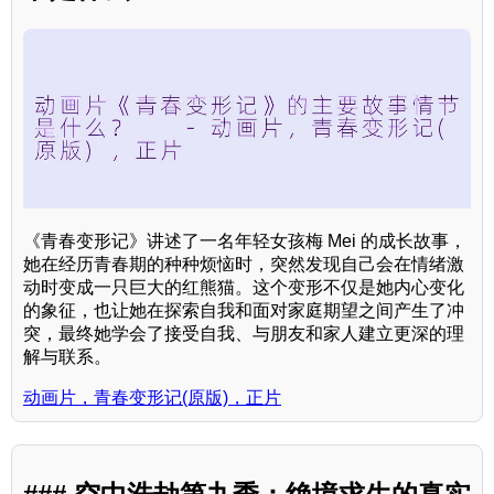
《青春变形记》讲述了一名年轻女孩梅 Mei 的成长故事，
她在经历青春期的种种烦恼时，突然发现自己会在情绪激
动时变成一只巨大的红熊猫。这个变形不仅是她内心变化
的象征，也让她在探索自我和面对家庭期望之间产生了冲
突，最终她学会了接受自我、与朋友和家人建立更深的理
解与联系。
动画片，青春变形记(原版)，正片