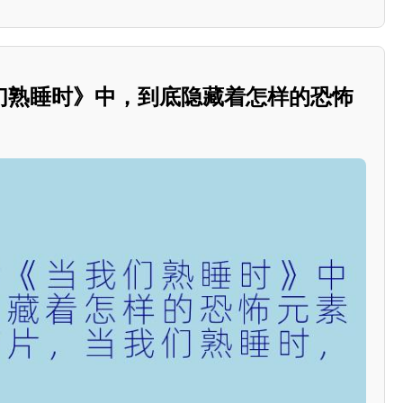
们熟睡时》中，到底隐藏着怎样的恐怖