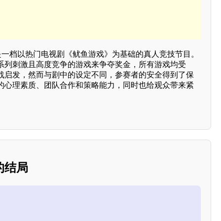
”是一档以热门电视剧《鱿鱼游戏》为基础的真人竞技节目。
系列刺激且高度竞争的游戏来争夺奖金，所有游戏均受
战启发，然而与剧中的设定不同，参赛者的安全得到了保
的心理素质、团队合作和策略能力，同时也给观众带来紧
的结局