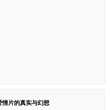
爱情片的真实与幻想