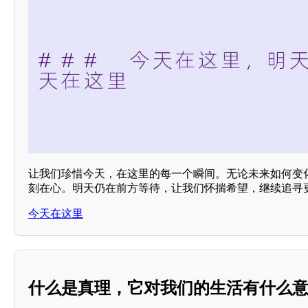
让我们珍惜今天，在这里的每一个瞬间。无论未来如何变
刻在心。明天仍在前方等待，让我们怀揣希望，继续追寻
今天在这里
什么是真理，它对我们的生活有什么