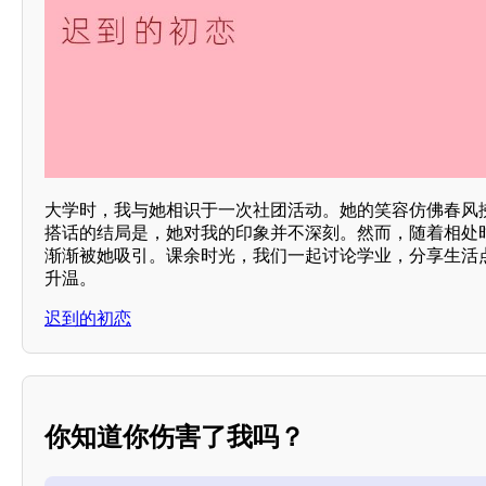
大学时，我与她相识于一次社团活动。她的笑容仿佛春风
搭话的结局是，她对我的印象并不深刻。然而，随着相处
渐渐被她吸引。课余时光，我们一起讨论学业，分享生活
升温。
迟到的初恋
你知道你伤害了我吗？