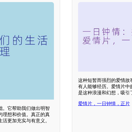
这种短暂而强烈的爱情故
有人能够经历。爱情片中
是这种浪漫和幻想，吸引
爱情片，一日钟情，正片
础。它帮助我们做出明智
的理想和价值。真正的真
生活更加充实与有意义。