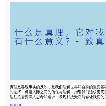
真理是客观事实的反映，是我们理解世界和自身的重要基
的选择，促进人际之间的信任与理解，指引我们追求更高
理往往需要深入思考和追求，发现和接受它能够让我们的
致真理