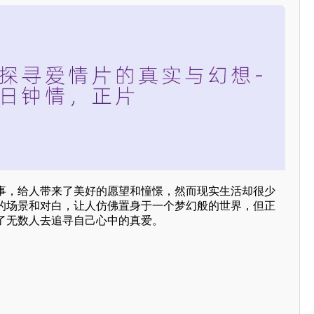
事，给人带来了美好的愿望和憧憬，然而现实生活却很少
的场景和对白，让人仿佛置身于一个梦幻般的世界，但正
了无数人去追寻自己心中的真爱。