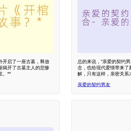
外开启了一座古墓，释放
总的来说，“亲爱的契约
渐揭开了古墓主人的悲惨
念，也给现代爱情带来了
。**
解，只有这样，亲密关系
亲爱的契约男友