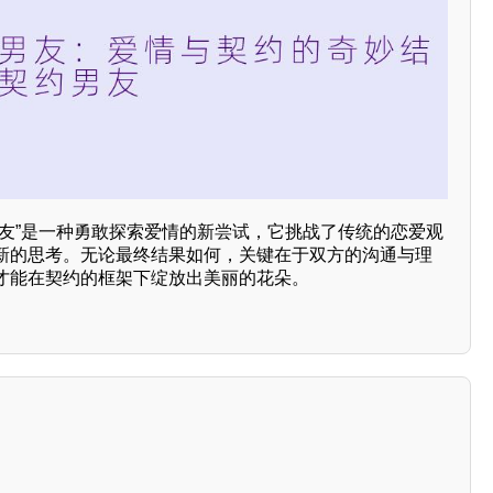
男友”是一种勇敢探索爱情的新尝试，它挑战了传统的恋爱观
新的思考。无论最终结果如何，关键在于双方的沟通与理
才能在契约的框架下绽放出美丽的花朵。