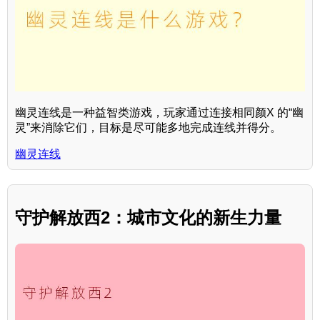
幽灵连线是一种益智类游戏，玩家通过连接相同颜X 的“幽
灵”来消除它们，目标是尽可能多地完成连线并得分。
幽灵连线
守护解放西2：城市文化的新生力量