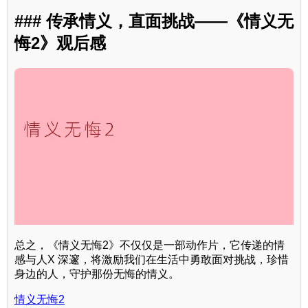
### 传承情义，直面挑战——《情义无
悔2》观后感
总之，《情义无悔2》不仅仅是一部动作片，它传递的情
感与人X 深邃，将激励我们在生活中勇敢面对挑战，珍惜
身边的人，守护那份无悔的情义。
情义无悔2