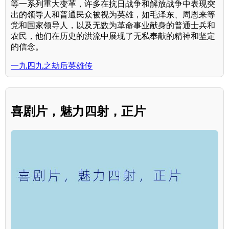
等一系列重大变革，许多在抗日战争和解放战争中表现突
出的领导人和普通民众被视为英雄，如毛泽东、周恩来等
党和国家领导人，以及无数为革命事业献身的普通士兵和
农民，他们在历史的洪流中展现了无私奉献的精神和坚定
的信念。
一九四九之劫后英雄传
喜剧片，魅力四射，正片