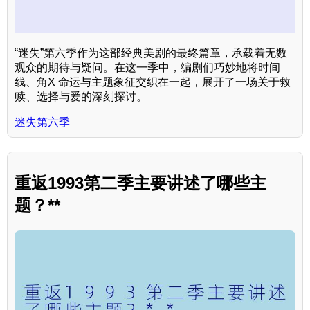
“迷失”第六季作为这部经典美剧的最终篇章，承载着无数
观众的期待与疑问。在这一季中，编剧们巧妙地将时间
线、角X 命运与主题象征交织在一起，展开了一场关于救
赎、选择与爱的深刻探讨。
迷失第六季
重返1993第二季主要讲述了哪些主
题？**