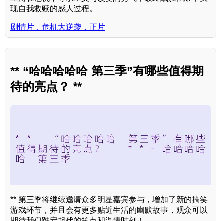
现自我救赎的感人过程。
剧情片，危机大逆袭，正片
** “哈哈哈哈哈 第三季”有哪些值得期
待的亮点？ **
** 第三季将继续邀请众多明星嘉宾参与，增加了新的搞笑
游戏环节，并且会有更多贴近生活的幽默故事，观众可以
期待我们跌宕起伏的笑点和温情时刻！