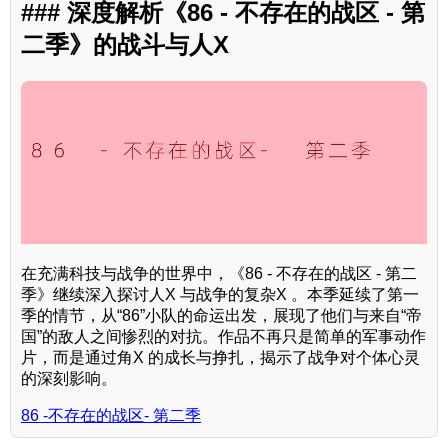
### 深度解析《86 - 不存在的战区 - 第
二季》的战斗与人X
在充满科技与战争的世界中，《86 - 不存在的战区 - 第二
季》继续深入探讨人X 与战争的复杂X 。本季延续了第一
季的情节，从“86”小队的命运出发，展现了他们与来自“帝
国”的敌人之间惨烈的对抗。作品不再只是简单的军事动作
片，而是通过角X 的成长与挣扎，揭示了战争对个体心灵
的深刻影响。
86 -不存在的战区- 第二季