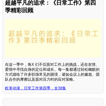
超越平凡的追求：《日常工作》第四
季精彩回顾
在这一季中，角X 们不仅面对工作上的挑战，还在友情、
爱情中寻找自身的定位和成长。每一集都通过轻松幽默的
方式描绘了许多职场常见的困境，诸如会议上的尴尬、团
队合作的摩擦以及面对压力时的应对策略。
欧美动漫，日常工作第四季，全38集