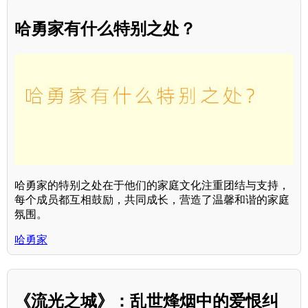
哈勇家有什么特别之处？
哈勇家的特别之处在于他们的家庭文化注重团结与支持，
每个成员都互相鼓励，共同成长，营造了温馨和谐的家庭
氛围。
哈勇家
《流光之城》：乱世烽烟中的爱恨纠