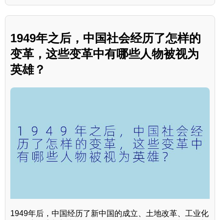
1949年之后，中国社会经历了怎样的
变革，这些变革中有哪些人物被视为
英雄？
1949年后，中国经历了新中国的成立、土地改革、工业化