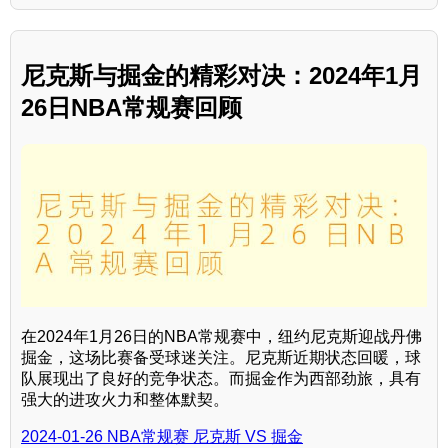
尼克斯与掘金的精彩对决：2024年1月
26日NBA常规赛回顾
在2024年1月26日的NBA常规赛中，纽约尼克斯迎战丹佛
掘金，这场比赛备受球迷关注。尼克斯近期状态回暖，球
队展现出了良好的竞争状态。而掘金作为西部劲旅，具有
强大的进攻火力和整体默契。
2024-01-26 NBA常规赛 尼克斯 VS 掘金