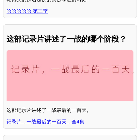
哈哈哈哈哈 第三季
这部记录片讲述了一战的哪个阶段？
这部记录片讲述了一战最后的一百天。
记录片，一战最后的一百天，全4集