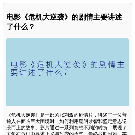
电影《危机大逆袭》的剧情主要讲述
了什么？
《危机大逆袭》是一部紧张刺激的剧情片，讲述了一位普
通人在面临巨大困境时，如何利用聪明才智和坚定意志逆
袭而上的故事。影片通过一系列意想不到的转折，展现了
主角在危机中寻求正义与改变的勇气，最终战胜困难，实