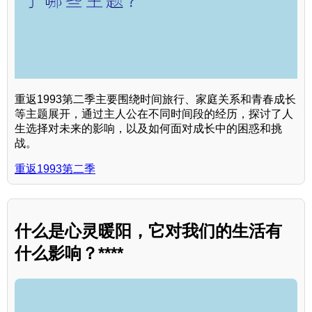
重返1993第二季主要围绕时间旅行、家庭关系和青春成长
等主题展开，通过主人公在不同时间段的经历，探讨了人
生选择对未来的影响，以及如何面对成长中的困惑和挑
战。
重返1993第二季
什么是心灵暖阳，它对我们的生活有
什么影响？****