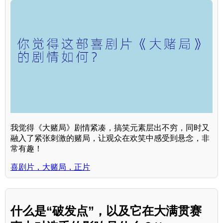
我觉得《大赌局》剧情紧凑，搞笑元素层出不穷，同时又
融入了紧张刺激的赌局，让观众在欢笑中感受到悬念，非
常有趣！
喜剧片，大赌局，正片
什么是“破发点”，以及它在大满贯赛