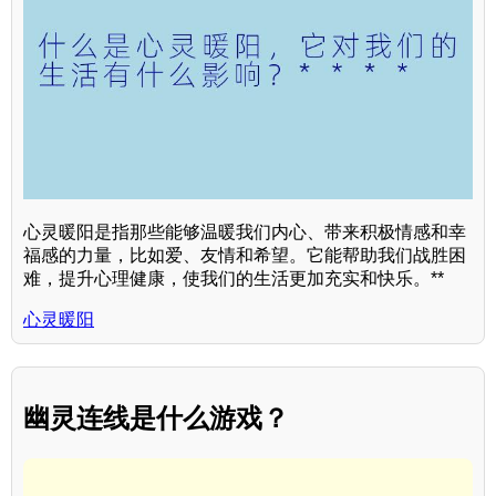
心灵暖阳是指那些能够温暖我们内心、带来积极情感和幸
福感的力量，比如爱、友情和希望。它能帮助我们战胜困
难，提升心理健康，使我们的生活更加充实和快乐。**
心灵暖阳
幽灵连线是什么游戏？