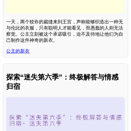
一天，两个狡诈的裁缝来到王宫，声称能够织造出一种无
与伦比的衣服，只有聪明人才能看见，而愚蠢的人则无法
察觉。公主立刻被这个承诺吸引，迫不及待地让他们为自
己制作这件神奇的新衣。
公主的新衣
探索“迷失第六季”：终极解答与情感
归宿