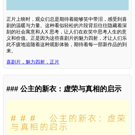
正片上映时，观众们总是期待着能够笑中带泪，感受到喜
剧的温暖与力量。这种看似轻松的片段背后往往隐藏着深
刻的社会寓意和人X 思考，让人们在欢笑中思考人生的意
义和价值。正是因为这些喜剧片的魅力四射，才让人们乐
此不疲地追随着这种观影体验，期待着每一部新作品的到
来。
喜剧片，魅力四射，正片
### 公主的新衣：虚荣与真相的启示