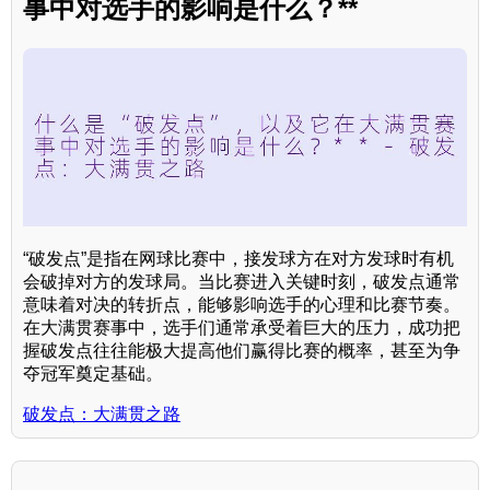
事中对选手的影响是什么？**
“破发点”是指在网球比赛中，接发球方在对方发球时有机
会破掉对方的发球局。当比赛进入关键时刻，破发点通常
意味着对决的转折点，能够影响选手的心理和比赛节奏。
在大满贯赛事中，选手们通常承受着巨大的压力，成功把
握破发点往往能极大提高他们赢得比赛的概率，甚至为争
夺冠军奠定基础。
破发点：大满贯之路