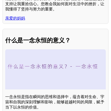
支持让我重拾信心。您教会我如何面对生活中的挫折，让
我懂得了坚持与努力的重要。
亲爱的妈妈
什么是一念永恒的意义？
一念永恒是指在瞬间的思维和选择中，蕴含着对生命、宇
宙和自我的深刻理解和影响，能够超越时间的局限，赋予
当下以永恒的价值。