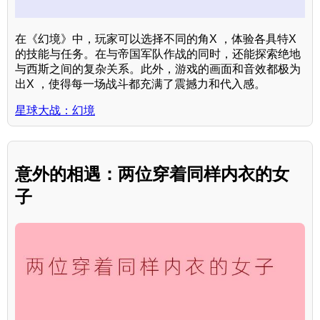
在《幻境》中，玩家可以选择不同的角X ，体验各具特X
的技能与任务。在与帝国军队作战的同时，还能探索绝地
与西斯之间的复杂关系。此外，游戏的画面和音效都极为
出X ，使得每一场战斗都充满了震撼力和代入感。
星球大战：幻境
意外的相遇：两位穿着同样内衣的女
子