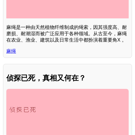
麻绳是一种由天然植物纤维制成的绳索，因其强度高、耐
磨损、耐潮湿而被广泛应用于各种领域。从古至今，麻绳
在农业、渔业、建筑以及日常生活中都扮演着重要角X 。
麻绳
侦探已死，真相又何在？