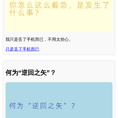
我只是丢了手机而已，不用太担心。
只是丢了手机而已
何为“逆回之矢”？