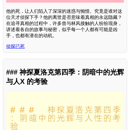
他的死，让人们陷入了深深的迷惑与惋惜。究竟是谁对这
位天才侦探下手？他的离世是否意味着真相的永远隐藏？
在追寻真相的过程中，许多曾与林风接触的人纷纷现身，
讲述着各自的故事与秘密，似乎每一个人都有可能是凶
手，也都有潜在的动机。
侦探已死
### 神探夏洛克第四季：阴暗中的光辉
与人X 的考验