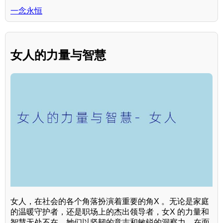
一念永恒
女人的力量与智慧
女人，在社会的各个角落扮演着重要的角X 。无论是家庭
的温暖守护者，还是职场上的杰出领导者，女X 的力量和
智慧无处不在。她们以坚韧的意志和敏锐的洞察力，在面