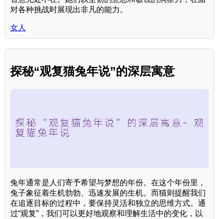
对各种挑战时展现出非凡的能力。
女人
探秘“观复猫兔年说”的深层寓意
兔年通常是人们寄予希望与梦想的年份。在这个年份里，
兔子象征着生机勃勃、迅速发展的生机。而猫则提醒我们
在追逐目标的过程中，要保持灵活和独立的思维方式。通
过“观复”，我们可以更好地观察和理解生活中的变化，以