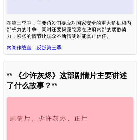
在第三季中，主要角X 们要应对国家安全的重大危机和内
部权力的斗争，同时还要揭露隐藏在政府内部的腐败势
力，紧张的情节让观众不断猜测谁能真正信任。
内阁作战室：反叛第三季
** 《少许灰烬》这部剧情片主要讲述
了什么故事？**