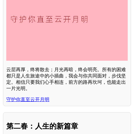
云层再厚，终将散去；月光再暗，终会明亮。所有的困难
都只是人生旅途中的小插曲，我会与你共同面对，步伐坚
定。相信只要我们心手相连，前方的路再坎坷，也能走出
一片光明。
守护你直至云开月明
第二春：人生的新篇章