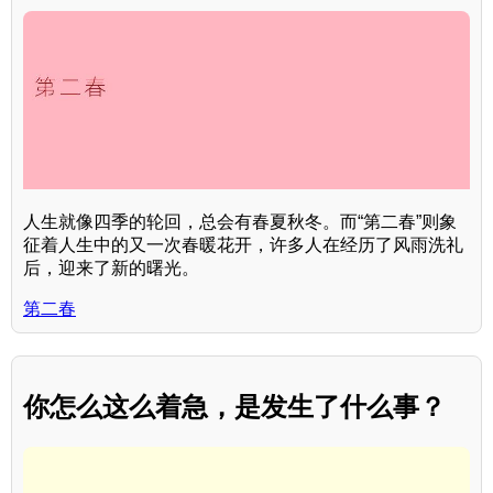
人生就像四季的轮回，总会有春夏秋冬。而“第二春”则象
征着人生中的又一次春暖花开，许多人在经历了风雨洗礼
后，迎来了新的曙光。
第二春
你怎么这么着急，是发生了什么事？