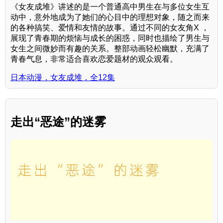
《女友成堆》讲述的是一个普通高中男生在与多位女生互
动中，意外地成为了她们的心目中的理想对象，随之而来
的各种搞笑、爱情和友情的故事。通过不同的女友角X ，
展现了青春期的烦恼与成长的困惑，同时也描绘了男生与
女生之间微妙而有趣的关系。整部动画轻松幽默，充满了
青春气息，非常适合喜欢恋爱题材的观众观看。
日本动漫，女友成堆，全12集
走出“恶途”的迷雾