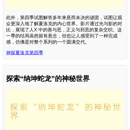
此外，第四季试图解答多年来悬而未决的谜团，试图让观
众更深入地了解夏洛克的内心世界。影片通过光与影的对
比，展现了人X 中的善与恶，正义与邪恶的复杂交织。这
一季的结局虽然留有悬念，但也让人感受到了一种完成
感，仿佛是对整个系列的一个圆满交代。
神探夏洛克第四季
探索“纳坤蛇龙”的神秘世界