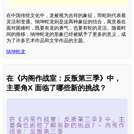
在中国传统文化中，龙被视为吉祥的象征，而蛇则代表着
灵活和变通。纳坤蛇龙则是这两种象征的结合，寓意着在
面对困难时，既要有龙的勇气，也要有蛇的灵活。随着时
间的推移，纳坤蛇龙的形象已经被赋予了更多的意义，成
为了许多艺术作品和文学作品的主题。
纳坤蛇龙
在《内阁作战室：反叛第三季》中，
主要角X 面临了哪些新的挑战？