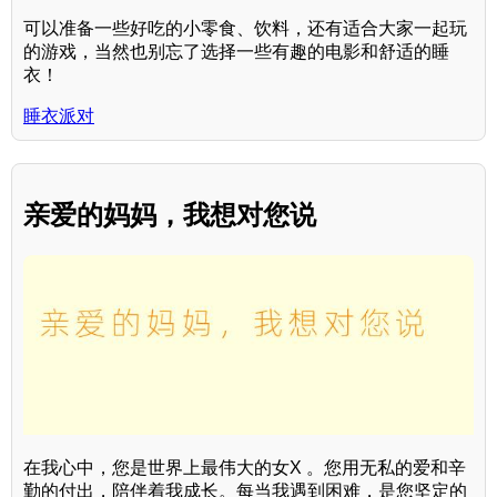
可以准备一些好吃的小零食、饮料，还有适合大家一起玩
的游戏，当然也别忘了选择一些有趣的电影和舒适的睡
衣！
睡衣派对
亲爱的妈妈，我想对您说
在我心中，您是世界上最伟大的女X 。您用无私的爱和辛
勤的付出，陪伴着我成长。每当我遇到困难，是您坚定的