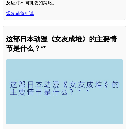
及应对不同挑战的策略。
观复猫兔年说
这部日本动漫《女友成堆》的主要情
节是什么？**