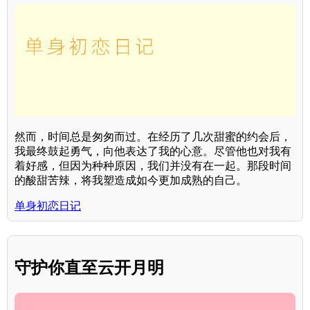
然而，时间总是匆匆而过。在经历了几次甜蜜的约会后，
我最终鼓起勇气，向他表达了我的心意。尽管他也对我有
着好感，但因为种种原因，我们并没有在一起。那段时间
的酸甜苦辣，将我塑造成如今更加成熟的自己。
单身初恋日记
守护你直至云开月明