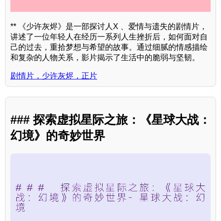
** 《少许灰烬》是一部探讨人X 、爱情与遗失的剧情片，
讲述了一位年轻人在经历一系列人生挫折后，如何面对自
己的过去，重拾梦想与希望的故事。通过细腻的情感描绘
和复杂的人物关系，影片揭示了生活中的脆弱与坚韧。
剧情片，少许灰烬，正片
### 探索虚拟星际之旅：《星球大战：
幻境》的奇妙世界