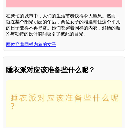
在繁忙的城市中，人们的生活节奏快得令人窒息。然而，
就在某个阳光明媚的午后，两位女子的相遇却让这个平凡
的日子变得不再寻常。她们都穿着同样的内衣，鲜艳的颜
X 与独特的设计瞬间吸引了彼此的目光。
两位穿着同样内衣的女子
睡衣派对应该准备些什么呢？