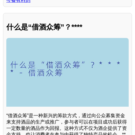
今餐有料到
什么是“借酒众筹”？****
“借酒众筹”是一种新兴的筹款方式，通过向公众募集资金
来支持酒品的生产或推广，参与者可以在项目成功后获得
一定数量的酒品作为回报。这种方式不仅为酒企提供了资
金支持，也让消费者在参与中获得了独特产品的机会。**