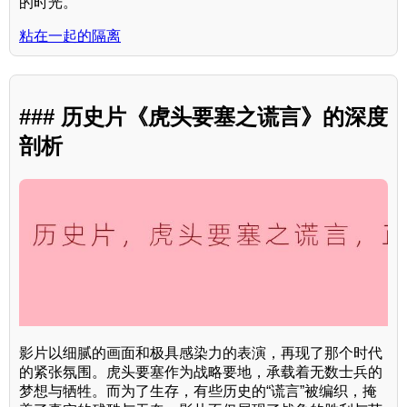
的时光。
粘在一起的隔离
### 历史片《虎头要塞之谎言》的深度
剖析
影片以细腻的画面和极具感染力的表演，再现了那个时代
的紧张氛围。虎头要塞作为战略要地，承载着无数士兵的
梦想与牺牲。而为了生存，有些历史的“谎言”被编织，掩