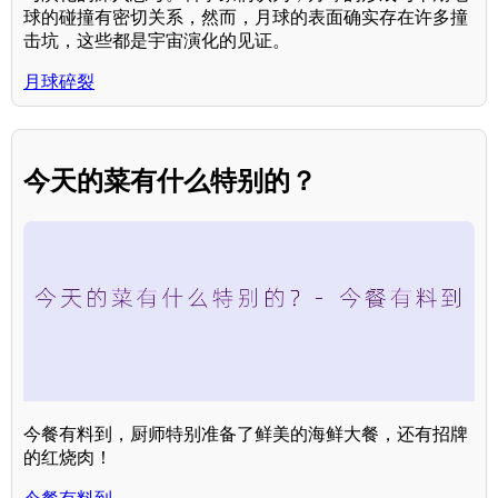
球的碰撞有密切关系，然而，月球的表面确实存在许多撞
击坑，这些都是宇宙演化的见证。
月球碎裂
今天的菜有什么特别的？
今餐有料到，厨师特别准备了鲜美的海鲜大餐，还有招牌
的红烧肉！