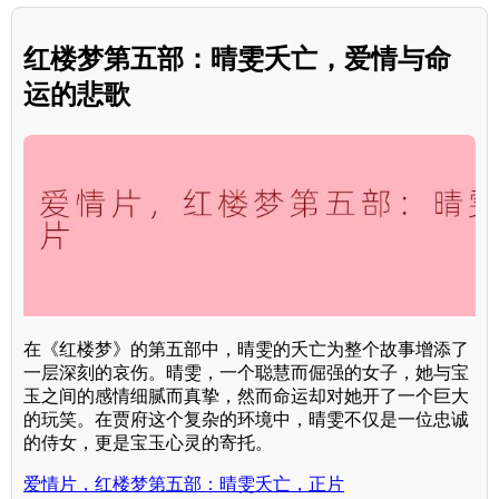
红楼梦第五部：晴雯夭亡，爱情与命
运的悲歌
在《红楼梦》的第五部中，晴雯的夭亡为整个故事增添了
一层深刻的哀伤。晴雯，一个聪慧而倔强的女子，她与宝
玉之间的感情细腻而真挚，然而命运却对她开了一个巨大
的玩笑。在贾府这个复杂的环境中，晴雯不仅是一位忠诚
的侍女，更是宝玉心灵的寄托。
爱情片，红楼梦第五部：晴雯夭亡，正片