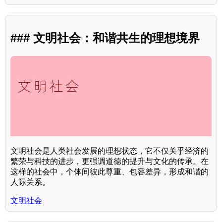
### 文明社会：和谐共生的理想境界
文明社会是人类社会发展的理想状态，它不仅关乎经济的
繁荣与科技的进步，更强调道德的提升与文化的传承。在
这样的社会中，个体间彼此尊重、包容差异，形成和谐的
人际关系。
文明社会