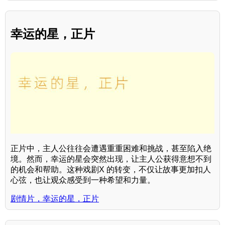
幸运的星，正片
正片中，主人公往往会遭遇重重困难和挑战，甚至陷入绝
境。然而，幸运的星会突然出现，让主人公获得意想不到
的机会和帮助。这种戏剧X 的转变，不仅让故事更加扣人
心弦，也让观众感受到一种希望和力量。
剧情片，幸运的星，正片