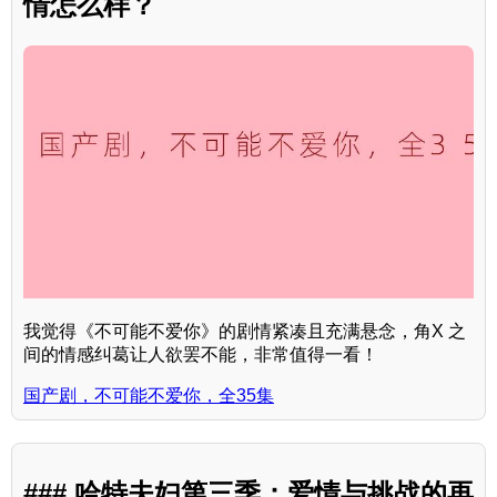
情怎么样？
我觉得《不可能不爱你》的剧情紧凑且充满悬念，角X 之
间的情感纠葛让人欲罢不能，非常值得一看！
国产剧，不可能不爱你，全35集
### 哈特夫妇第三季：爱情与挑战的再