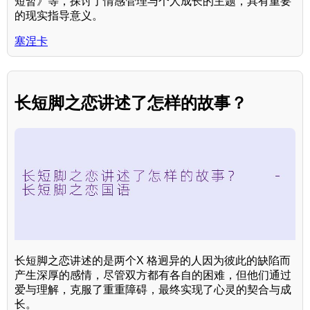
短暂》等，探讨了情感管理与个人成长的主题，具有重要
的现实指导意义。
塞涅卡
长短脚之恋讲述了怎样的故事？
长短脚之恋讲述的是两个X 格迥异的人因为彼此的缺陷而
产生深厚的感情，尽管双方都有各自的困难，但他们通过
爱与理解，克服了重重障碍，最终实现了心灵的契合与成
长。