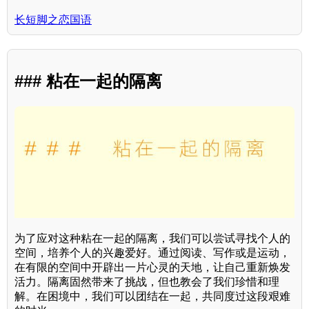
长短脚之恋国语
### 粘在一起的隔离
为了应对这种粘在一起的隔离，我们可以尝试寻找个人的
空间，培养个人的兴趣爱好。通过阅读、写作或是运动，
在有限的空间中开辟出一片心灵的天地，让自己重新焕发
活力。隔离固然带来了挑战，但也教会了我们珍惜和理
解。在困境中，我们可以团结在一起，共同度过这段艰难