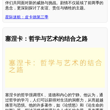
伴们共同面对新的威胁与挑战。剧情不仅延续了前两季的
悬念，更深刻探讨了友谊、责任与牺牲的主题。
星际迷航：皮卡德第三季
塞涅卡：哲学与艺术的结合之路
塞涅卡的哲学强调理X 、道德和内心的宁静。他认为，通
过哲学的学习，人们可以获得对生活的洞察力，从而超越
痛苦与恐惧。他的许多著作，如《论愤怒》和《论生命的