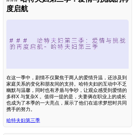
度启航
在这一季中，剧情不仅聚焦于两人的爱情升温，还涉及到
家庭关系的变化和朋友间的支持。哈特夫妇的互动中不乏
幽默与温馨，同时也有矛盾与争吵，让观众感受到爱情的
多样X 与复杂X 。值得一提的是，夫妻俩在职业上的成长
也成为了本季的一大亮点，展示了他们在追求梦想时共同
携手的努力。
哈特夫妇第三季