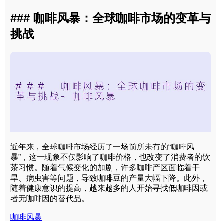
### 咖啡风暴：全球咖啡市场的变革与
挑战
近年来，全球咖啡市场经历了一场前所未有的“咖啡风
暴”，这一现象不仅影响了咖啡价格，也改变了消费者的饮
茶习惯。随着气候变化的加剧，许多咖啡产区面临着干
旱、病虫害等问题，导致咖啡豆的产量大幅下降。此外，
随着健康意识的提高，越来越多的人开始寻找低咖啡因或
者无咖啡因的替代品。
咖啡风暴