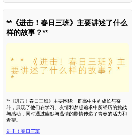
**《进击！春日三班》主要讲述了什么
样的故事？**
**《进击！春日三班》主要围绕一群高中生的成长与奋
斗，展现了他们在学习、友情和梦想追求中所经历的挑战
与感动，同时通过幽默与温情的剧情传递了青春的活力和
希望。
进击！春日三班