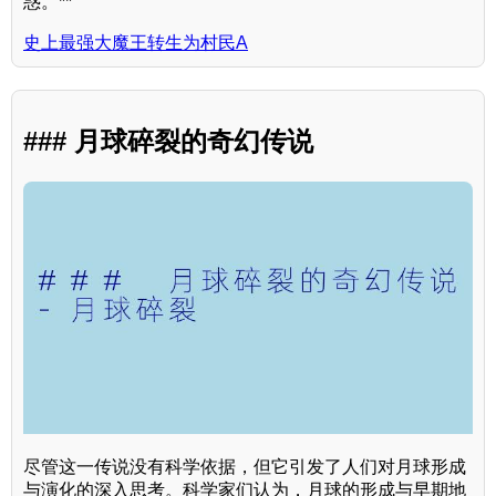
惑。**
史上最强大魔王转生为村民A
### 月球碎裂的奇幻传说
尽管这一传说没有科学依据，但它引发了人们对月球形成
与演化的深入思考。科学家们认为，月球的形成与早期地