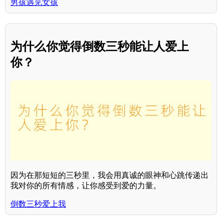
男孩遇见女孩
为什么你觉得倒数三秒能让人爱上
你？
因为在那短短的三秒里，我会用真诚的眼神和心跳传递出
我对你的所有情感，让你感受到爱的力量。
倒数三秒爱上我