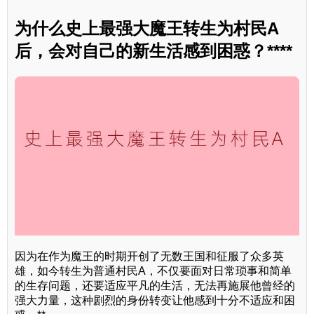
为什么史上最强大魔王转生为村民A
后，会对自己的新生活感到困惑？****
因为在作为魔王的时期开创了无数王国和征服了众多英
雄，如今转生为普通村民A，不仅要面对日常琐事和简单
的生存问题，还要适应平凡的生活，无法再施展他曾经的
强大力量，这种剧烈的身份转变让他感到十分不适应和困