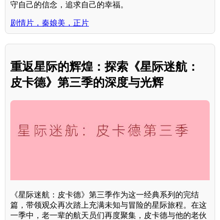
守自己的信念，追求自己的幸福。
剧情片，秦娘美，正片
重返星际的辉煌：探索《星际迷航：
皮卡德》第三季的深度与光辉
《星际迷航：皮卡德》第三季作为这一经典系列的完结
篇，带领观众再次踏上充满未知与冒险的星际旅程。在这
一季中，老一辈的航天员们再度聚集，皮卡德与他的老伙