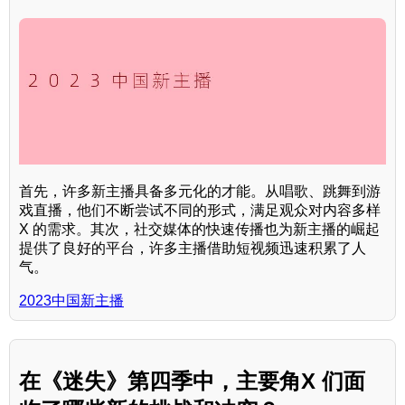
首先，许多新主播具备多元化的才能。从唱歌、跳舞到游
戏直播，他们不断尝试不同的形式，满足观众对内容多样
X 的需求。其次，社交媒体的快速传播也为新主播的崛起
提供了良好的平台，许多主播借助短视频迅速积累了人
气。
2023中国新主播
在《迷失》第四季中，主要角X 们面