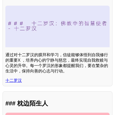
通过对十二罗汉的膜拜和学习，信徒能够体悟到自我修行
的重要X ，培养内心的宁静与慈悲，最终实现自我救赎与
心灵的升华。每一个罗汉的形象都提醒我们，要在繁杂的
生活中，保持向善的心志与行动。
十二罗汉
### 枕边陌生人