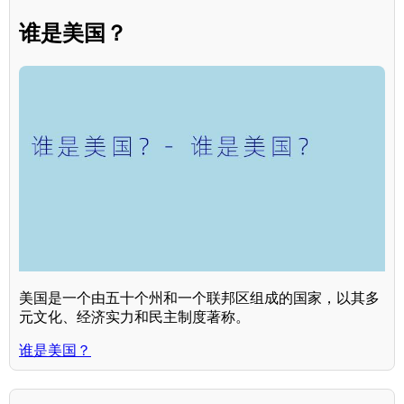
谁是美国？
美国是一个由五十个州和一个联邦区组成的国家，以其多
元文化、经济实力和民主制度著称。
谁是美国？