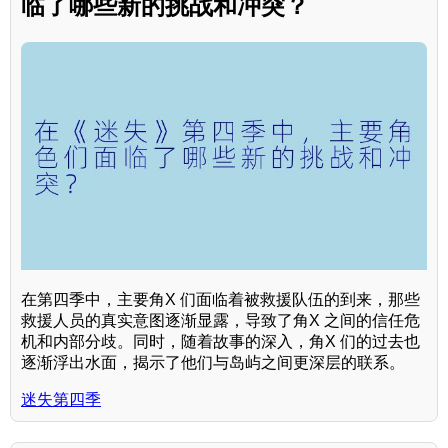
临了哪些新的挑战和冲突？
在第四季中，主要角X 们面临着被救援队伍的到来，那些
救援人员的真实意图逐渐显露，导致了角X 之间的信任危
机和内部分歧。同时，随着故事的深入，角X 们的过去也
逐渐浮出水面，揭示了他们与岛屿之间更深层的联系。
迷失第四季