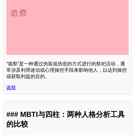
“诡祭”是一种通过伪装或伪造的方式进行的祭祀活动，通
常涉及利用迷信或心理操控手段来影响他人，以达到操控
或获取利益的目的。
诡祭
### MBTI与四柱：两种人格分析工具
的比较