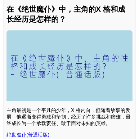
在《绝世魔仆》中，主角的X 格和成
长经历是怎样的？
主角最初是一个平凡的少年，X 格内向，但随着故事的发
展，他逐渐变得勇敢和坚韧，经历了许多挑战和磨难，最
终成长为一个承载责任、敢于面对未知的英雄。
绝世魔仆(普通话版)