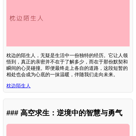
枕边的陌生人，无疑是生活中一份独特的经历。它让人领
悟到，真正的亲密并不在于了解多少，而在于那份默契和
瞬间的心灵碰撞。即便最终走上各自的道路，这段短暂的
相处也会成为心底的一抹温暖，伴随我们走向未来。
枕边陌生人
### 高空求生：逆境中的智慧与勇气