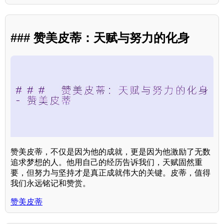
### 赞美皮蒂：天赋与努力的化身
赞美皮蒂，不仅是因为他的成就，更是因为他激励了无数
追求梦想的人。他用自己的经历告诉我们，天赋固然重
要，但努力与坚持才是真正成就伟大的关键。皮蒂，值得
我们永远铭记和赞赏。
赞美皮蒂