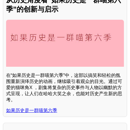
季”的创新与启示
在“如果历史是一群喵第六季”中，这部以搞笑和轻松的氛
围重新演绎历史的动画，继续吸引着观众的目光。通过可
爱的猫咪角X ，剧集将复杂的历史事件与人物以幽默的方
式呈现，让人们在哈哈大笑之余，也能对历史产生新的思
考。
如果历史是一群喵第六季