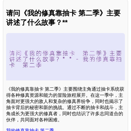
请问《我的修真靠抽卡 第二季》主要
讲述了什么故事？**
《我的修真靠抽卡 第二季》主要围绕主角通过抽卡系统获
得各种修真资源和能力的冒险旅程展开。在这一季中，主
角面对更强大的敌人和复杂的修真界纷争，同时也揭示了
抽卡背后的秘密和新的挑战。通过不断的抽卡和战斗，主
角成长为更强大的修真者，同时也结识了许多志同道合的
伙伴，共同面对各种困难。
我的修真靠抽卡 第二季