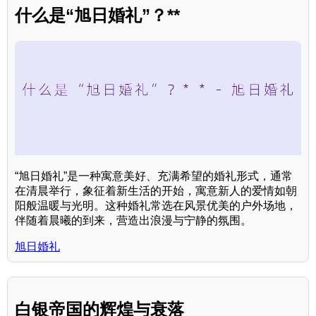
什么是“旭日婚礼”？**
“旭日婚礼”是一种寓意美好、充满希望的婚礼形式，通常
在清晨举行，象征着新生活的开始，寓意新人的爱情如朝
阳般温暖与光明。这种婚礼常选在风景优美的户外场地，
伴随着晨曦的到来，营造出浪漫与宁静的氛围。
旭日婚礼
白银帝国的辉煌与衰落