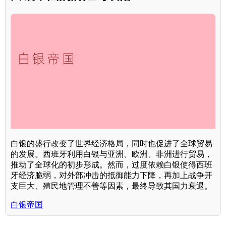
白银的盛行改变了世界经济格局，同时也促进了全球贸易
的发展。西班牙利用白银与亚洲、欧洲、非洲进行贸易，
推动了全球化的初步形成。然而，过度依赖白银使得西班
牙经济脆弱，对外部冲击的抵御能力下降，再加上战争开
支巨大、殖民地管理不善等因素，最终导致其国力衰退。
白银帝国