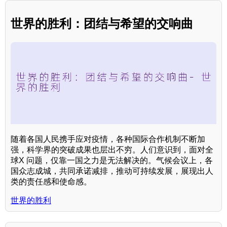
世界的胜利：团结与希望的交响曲
随着各国人民携手应对疫情，各种国际合作机制不断加
强，科学界的突破成果也层出不穷。人们意识到，面对全
球X 问题，仅靠一国之力是无法解决的。气候会议上，各
国众志成城，共同承诺减排，推动可持续发展，展现出人
类的责任感和使命感。
世界的胜利