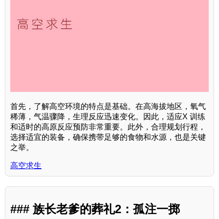
首先，了解高空环境的特点是基础。在高海拔地区，氧气
稀薄，气温骤降，生理反应迅速变化。因此，适应X 训练
和适时的高原反应预防非常重要。此外，合理规划行程，
选择适宜的装备，确保携带足够的食物和水源，也是关键
之举。
高空求生
### 族长老爹的葬礼2：孤注一掷