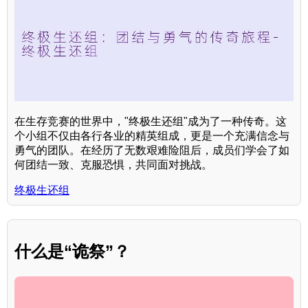
在生存竞赛的世界中，"终极生还组"成为了一种传奇。这
个小组不仅由各行各业的精英组成，更是一个充满信念与
勇气的团队。在经历了无数艰难险阻后，成员们学会了如
何团结一致、克服恐惧，共同面对挑战。
终极生还组
什么是“诡祭”？