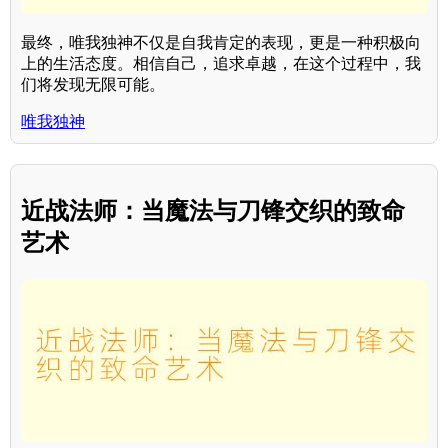
最终，唯我独神不仅是自我肯定的表现，更是一种积极向
上的生活态度。相信自己，追求卓越，在这个过程中，我
们将发现无限可能。
唯我独神
近战法师：当魔法与刀锋交织的致命
艺术