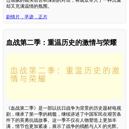
过细腻的镜头语言和深刻的对话，将观众带入了一种沉重
却又充满温情的氛围。
剧情片，卒迹，正片
血战第二季：重温历史的激情与荣耀
《血战第二季》是一部以抗日战争为背景的历史题材电视
剧，继承了第一季的精髓，继续讲述了中国军民在艰苦条
件下的英勇抗战故事。这一季不仅在人物塑造上更加丰
满，情节也更加紧凑，展示了战争的残酷与人X 的光辉。