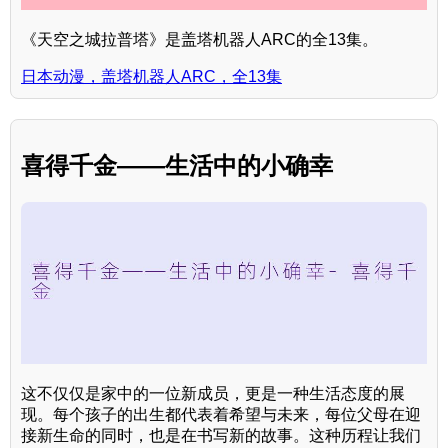
《天空之城拉普塔》是盖塔机器人ARC的全13集。
日本动漫，盖塔机器人ARC，全13集
喜得千金——生活中的小确幸
这不仅仅是家中的一位新成员，更是一种生活态度的展
现。每个孩子的出生都代表着希望与未来，每位父母在迎
接新生命的同时，也是在书写新的故事。这种历程让我们