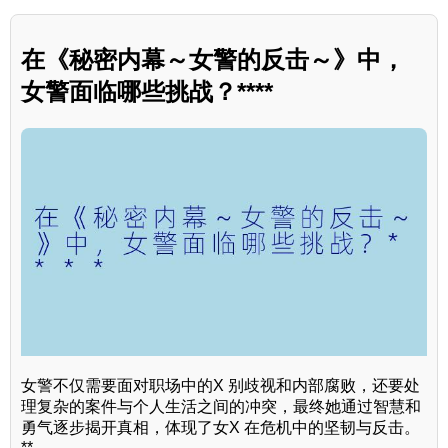
在《秘密内幕～女警的反击～》中，
女警面临哪些挑战？****
女警不仅需要面对职场中的X 别歧视和内部腐败，还要处
理复杂的案件与个人生活之间的冲突，最终她通过智慧和
勇气逐步揭开真相，体现了女X 在危机中的坚韧与反击。
**