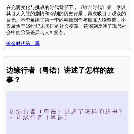
在充满变化与挑战的时代背景下，《镀金时代》第二季以
其引人入胜的剧情和深刻的历史背景，再次吸引了观众的
目光。本季延续了第一季的精致制作与细腻人物塑造，不
仅聚焦于19世纪末美国的社会变革，还深刻反映了现代社
会中的阶级差异与人X 复杂。
镀金时代第二季
边缘行者（粤语）讲述了怎样的故
事？