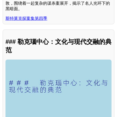
敦，围绕着一起复杂的谋杀案展开，揭示了名人光环下的
黑暗面。
斯特莱克探案集第四季
### 勒克瑙中心：文化与现代交融的典
范