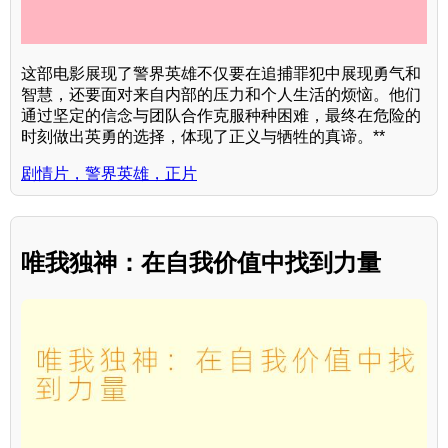
这部电影展现了警界英雄不仅要在追捕罪犯中展现勇气和
智慧，还要面对来自内部的压力和个人生活的烦恼。他们
通过坚定的信念与团队合作克服种种困难，最终在危险的
时刻做出英勇的选择，体现了正义与牺牲的真谛。**
剧情片，警界英雄，正片
唯我独神：在自我价值中找到力量