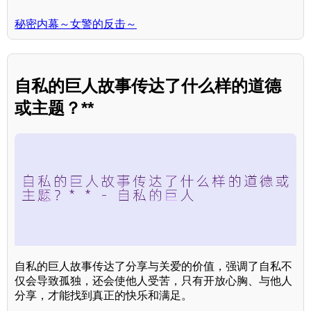
秘密内幕～女警的反击～
自私的巨人故事传达了什么样的道德
或主题？**
自私的巨人故事传达了分享与关爱的价值，强调了自私不
仅会导致孤独，还会使他人受苦，只有开放心胸、与他人
分享，才能找到真正的快乐和满足。