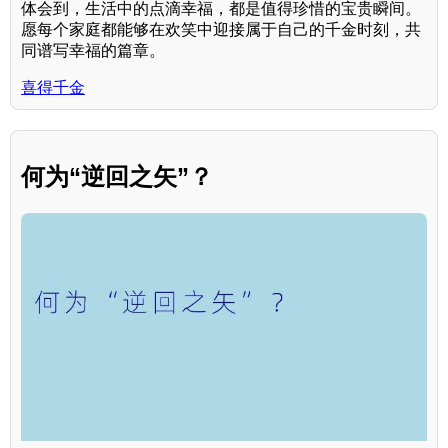
体会到，生活中的点滴幸福，都是值得珍惜的宝贵瞬间。
愿每个家庭都能够在欢笑中迎接属于自己的千金时刻，共
同谱写幸福的篇章。
喜得千金
何为“逆回之矢”？