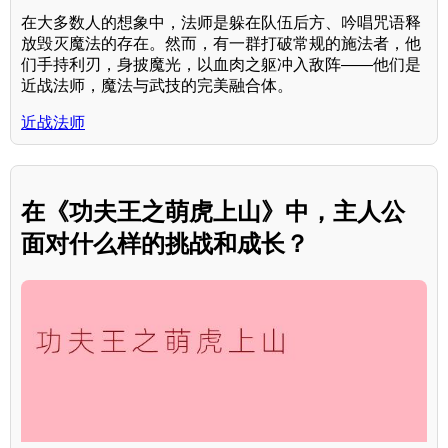
在大多数人的想象中，法师是躲在队伍后方、吟唱咒语释
放毁灭魔法的存在。然而，有一群打破常规的施法者，他
们手持利刃，身披魔光，以血肉之躯冲入敌阵——他们是
近战法师，魔法与武技的完美融合体。
近战法师
在《功夫王之萌虎上山》中，主人公
面对什么样的挑战和成长？