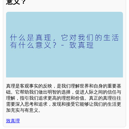
意义？
真理是客观事实的反映，是我们理解世界和自身的重要基
础。它帮助我们做出明智的选择，促进人际之间的信任与
理解，指引我们追求更高的理想和价值。真正的真理往往
需要深入思考和追求，发现和接受它能够让我们的生活更
加充实与有意义。
致真理