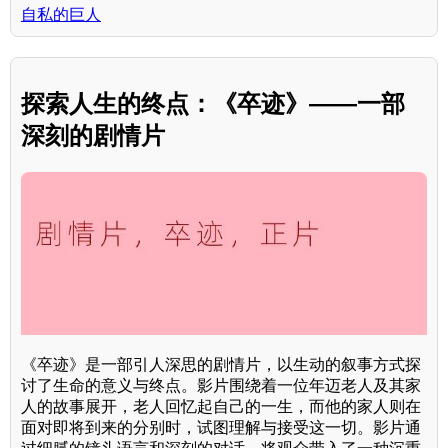
自私的巨人
探索人生的终点：《卒迹》——一部
深刻的剧情片
《卒迹》是一部引人深思的剧情片，以生动的叙事方式探
讨了生命的意义与终点。影片围绕着一位年迈老人及其家
人的故事展开，老人回忆起自己的一生，而他的家人则在
面对即将到来的分别时，试图理解与接受这一切。影片通