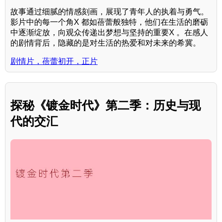
故事通过细腻的情感刻画，展现了青年人的执着与勇气。
影片中的每一个角X 都如蓓蕾般独特，他们在生活的磨砺
中逐渐绽放，向观众传递出梦想与坚持的重要X 。在感人
的剧情背后，隐藏的是对生活的热爱和对未来的希冀。
剧情片，蓓蕾初开，正片
探秘《镀金时代》第二季：历史与现
代的交汇