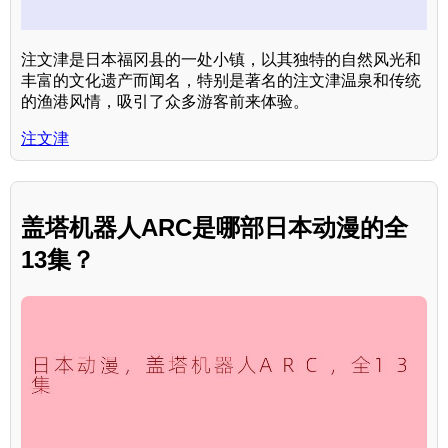
注文津是日本福冈县的一处小镇，以其独特的自然风光和
丰富的文化遗产而闻名，特别是著名的注文津温泉和传统
的渔港风情，吸引了众多游客前来体验。
注文津
盖塔机器人ARC是哪部日本动漫的全
13集？