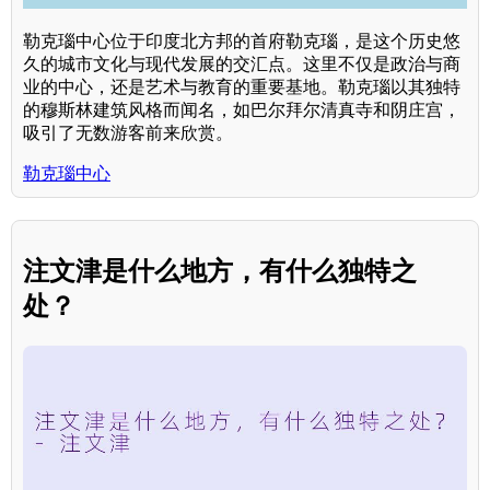
勒克瑙中心位于印度北方邦的首府勒克瑙，是这个历史悠
久的城市文化与现代发展的交汇点。这里不仅是政治与商
业的中心，还是艺术与教育的重要基地。勒克瑙以其独特
的穆斯林建筑风格而闻名，如巴尔拜尔清真寺和阴庄宫，
吸引了无数游客前来欣赏。
勒克瑙中心
注文津是什么地方，有什么独特之
处？