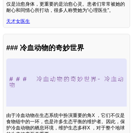
仅是治愈身体，更重要的是治愈心灵。患者们常常被她的
耐心和同情心所打动，很多人称赞她为“心理医生”。
天才女医生
### 冷血动物的奇妙世界
由于冷血动物在生态系统中扮演重要的角X ，它们不仅是
食物链中的一环，也是许多生态平衡的维护者。因此，保
护冷血动物的栖息环境，维护生态多样X ，对于整个地球