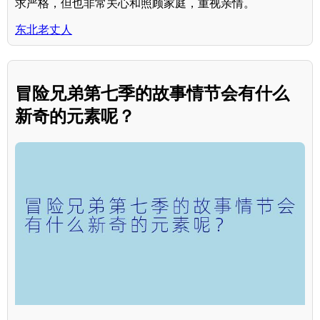
求严格，但也非常关心和照顾家庭，重视亲情。
东北老丈人
冒险兄弟第七季的故事情节会有什么
新奇的元素呢？