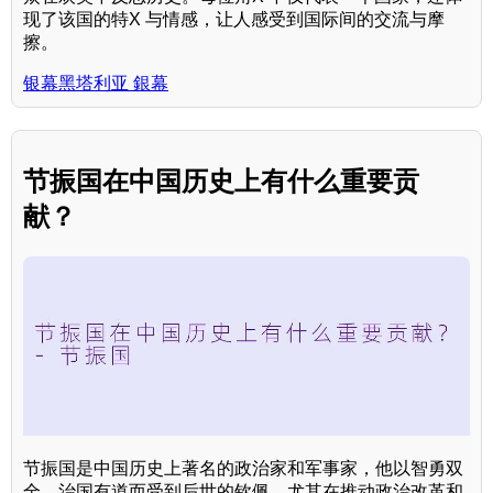
现了该国的特X 与情感，让人感受到国际间的交流与摩
擦。
银幕黑塔利亚 銀幕
节振国在中国历史上有什么重要贡
献？
节振国是中国历史上著名的政治家和军事家，他以智勇双
全、治国有道而受到后世的钦佩，尤其在推动政治改革和