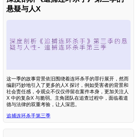
悬疑与人X
这一季的故事背景依旧围绕着连环杀手的罪行展开，然而
编剧巧妙地引入了更多的人X 探讨，例如受害者的背景和
社会责任感，令观众不仅仅停留在案件本身，更加关注人
X 中的复杂X 与脆弱。主角团队在追查过程中，面临着道
德与法律的双重考验，让人深思。
追捕连环杀手第三季