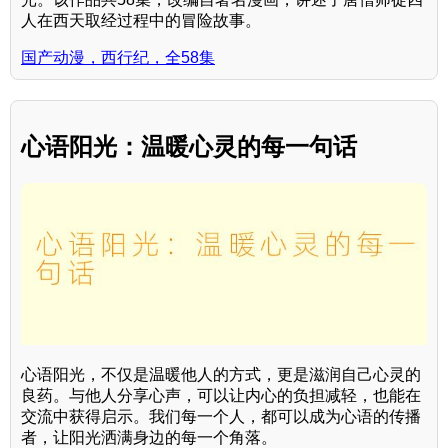
人在西天取经过程中的冒险故事。
国产动漫，西行纪，全58集
心语阳光：温暖心灵的每一句话
心语阳光，不仅是温暖他人的方式，更是滋润自己心灵的
良药。与他人分享心声，可以让内心的负担减轻，也能在
交流中获得启示。我们每一个人，都可以成为心语的传播
者，让阳光洒满身边的每一个角落。