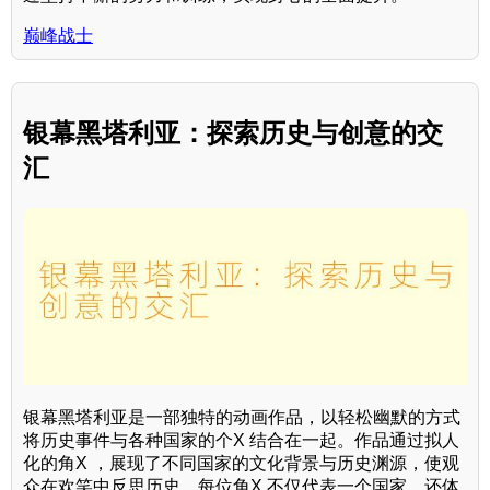
巅峰战士
银幕黑塔利亚：探索历史与创意的交
汇
银幕黑塔利亚是一部独特的动画作品，以轻松幽默的方式
将历史事件与各种国家的个X 结合在一起。作品通过拟人
化的角X ，展现了不同国家的文化背景与历史渊源，使观
众在欢笑中反思历史。每位角X 不仅代表一个国家，还体