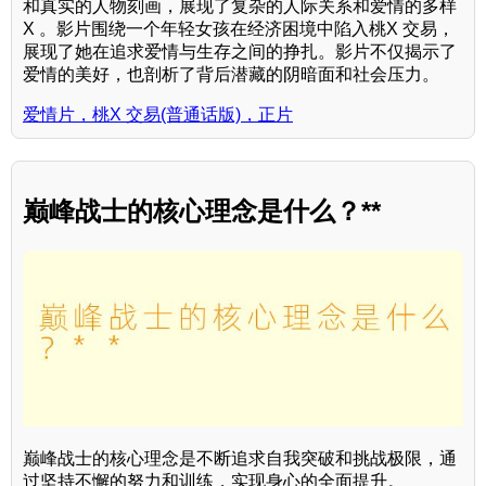
和真实的人物刻画，展现了复杂的人际关系和爱情的多样
X 。影片围绕一个年轻女孩在经济困境中陷入桃X 交易，
展现了她在追求爱情与生存之间的挣扎。影片不仅揭示了
爱情的美好，也剖析了背后潜藏的阴暗面和社会压力。
爱情片，桃X 交易(普通话版)，正片
巅峰战士的核心理念是什么？**
巅峰战士的核心理念是不断追求自我突破和挑战极限，通
过坚持不懈的努力和训练，实现身心的全面提升。