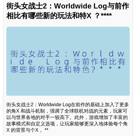
街头女战士2：Worldwide Log与前作
相比有哪些新的玩法和特X ？****
街头女战士2：Worldwide Log在前作的基础上加入了更多
的角X 和战斗机制，强调了全球联机对战的元素，玩家可
以与世界各地的对手一较高下。此外，游戏增加了丰富的
故事模式和自定义选项，让玩家能够更深入地体验每个角
X 的背景与个X 。**