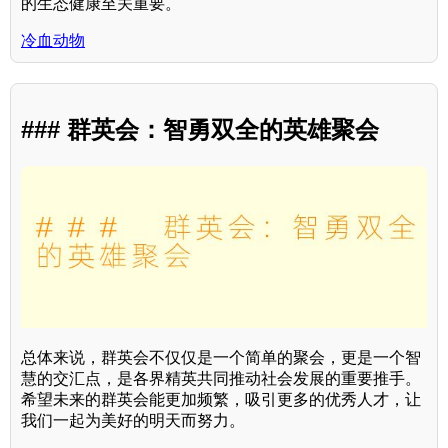
的生态健康至关重要。
冷血动物
### 群英会：智勇双全的英雄聚会
总体来说，群英会不仅仅是一个简单的聚会，更是一个智
慧的交汇点，是各界精英共同推动社会发展的重要推手。
希望未来的群英会能更加频繁，吸引更多的优秀人才，让
我们一起为美好的明天而努力。