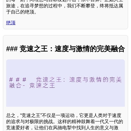
旅途，在追寻梦想的过程中，我们不断攀登，终将抵达属
于自己的绝顶。
绝顶
### 竞速之王：速度与激情的完美融合
总之，“竞速之王”不仅是一项运动，它更是人类对于速度
的追求与对极限的挑战。这样的精神鼓舞着一代又一代的
竞速爱好者，让他们在风驰电掣中找到人生的意义与激