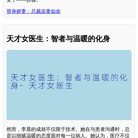
替身娇妻：总裁追妻如命
天才女医生：智者与温暖的化身
然而，李晨的成就不仅限于技术。她在与患者沟通时，总
是以细腻温暖的态度面对每一位病人。她认为，医疗不仅