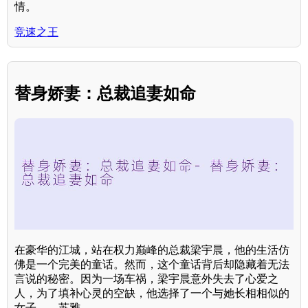
情。
竞速之王
替身娇妻：总裁追妻如命
在豪华的江城，站在权力巅峰的总裁梁宇晨，他的生活仿
佛是一个完美的童话。然而，这个童话背后却隐藏着无法
言说的秘密。因为一场车祸，梁宇晨意外失去了心爱之
人，为了填补心灵的空缺，他选择了一个与她长相相似的
女子——苏雅。