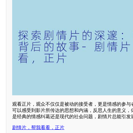
观看正片，观众不仅仅是被动的接受者，更是情感的参与
可以感受到影片所传达的思想和内涵，反思人生的意义，
是经典的情感纠葛还是现代的社会问题，剧情片总能引发
剧情片，帮我看看，正片