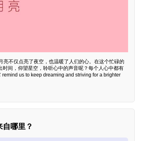
个月亮不仅点亮了夜空，也温暖了人们的心。在这个忙碌的
出时间，仰望星空，聆听心中的声音呢？每个人心中都有
us to keep dreaming and striving for a brighter
来自哪里？