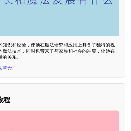
的知识和经验，使她在魔法研究和应用上具备了独特的视
的魔法技术，同时也带来了与家族和社会的冲突，让她在
量的关系。
法革命
旅程