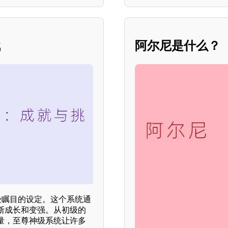
战
阿尔尼是什么？
受瞩目的设定。这个系统通
断成长和变强。从初级的
量，至尊神级系统让许多