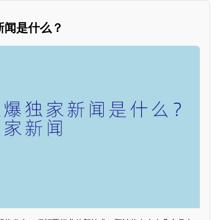
新闻是什么？