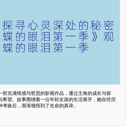
一部充满情感与哲思的影视作品，通过主角的成长与探
与希望。故事围绕着一位年轻女孩的生活展开，她在经历
种考验后，渐渐领悟到了生命的真谛。