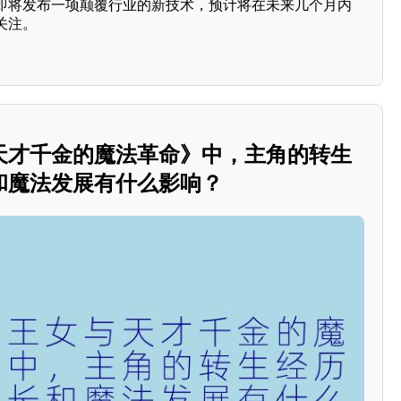
即将发布一项颠覆行业的新技术，预计将在未来几个月内
关注。
天才千金的魔法革命》中，主角的转生
和魔法发展有什么影响？