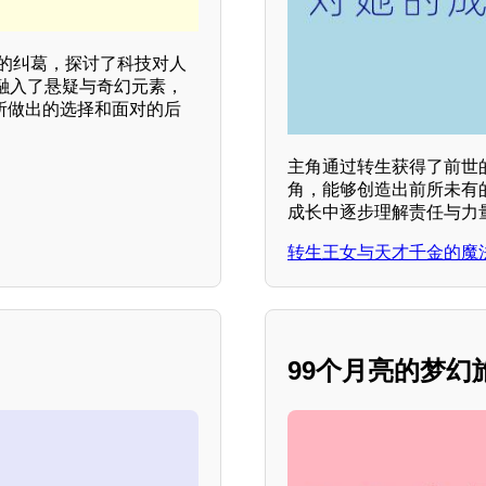
运的纠葛，探讨了科技对人
融入了悬疑与奇幻元素，
下所做出的选择和面对的后
主角通过转生获得了前世
角，能够创造出前所未有
成长中逐步理解责任与力
转生王女与天才千金的魔
99个月亮的梦幻