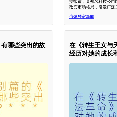
据报道，某知名科技公司
改变市场格局，引发广泛
惊爆独家新闻
》有哪些突出的故
在《转生王女与
经历对她的成长