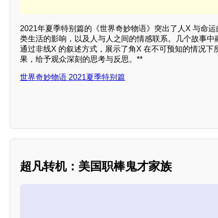
2021年夏季特别篇的《世界奇妙物语》突出了人X 与命
类生活的影响，以及人与人之间的情感联系。几个故事中
通过非线X 的叙述方式，展示了角X 在不可预知的情况
果，给予观众深刻的思考与反思。**
世界奇妙物语 2021夏季特别篇
超凡转机：美国职棒鬼才家族