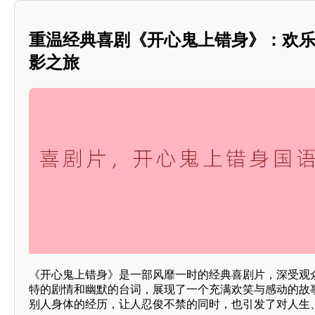
重温经典喜剧《开心鬼上错身》：欢
影之旅
《开心鬼上错身》是一部风靡一时的经典喜剧片，深受观
特的剧情和幽默的台词，展现了一个充满欢笑与感动的故
别人身体的经历，让人忍俊不禁的同时，也引发了对人生