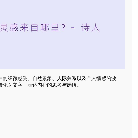
中的细微感受、自然景象、人际关系以及个人情感的波
转化为文字，表达内心的思考与感悟。