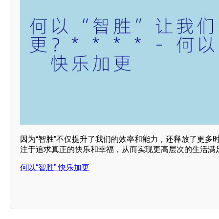
因为“智胜”不仅提升了我们的效率和能力，还释放了更多
注于追求真正的快乐和幸福，从而实现更高层次的生活满足
何以“智胜” 快乐加更