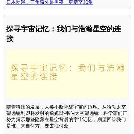
日本动漫，三角窗外是黑夜，更新至10集
探寻宇宙记忆：我们与浩瀚星空的连
接
随着科技的发展，人类不断挑战宇宙的边界。从哈勃太空
望远镜到即将发射的詹姆斯·韦伯太空望远镜，科学家们正
努力揭示那些隐藏在星空背后的宇宙记忆，期望回答我们
是谁、来自何方、要去往何处。