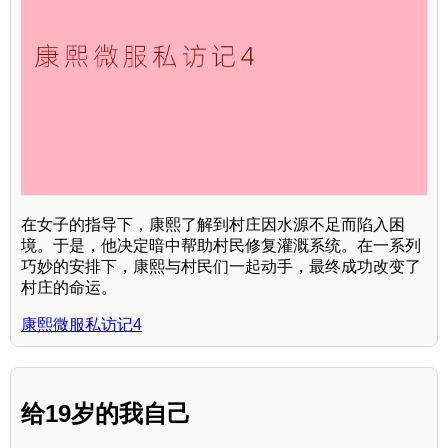
在女子的指导下，康熙了解到村庄因水源不足而陷入困
境。于是，他决定暗中帮助村民修复灌溉系统。在一系列
巧妙的安排下，康熙与村民们一起动手，最终成功改变了
村庄的命运。
康熙微服私访记4
给19岁的我自己