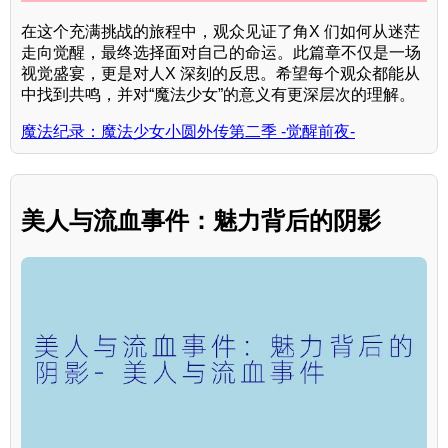
在这个充满挑战的旅程中，观众见证了角X 们如何从迷茫
走向觉醒，最终选择面对自己的命运。此篇章不仅是一场
视觉盛宴，更是对人X 深刻的反思。希望每个观众都能从
中找到共鸣，并对“魔法少女”的意义有更深层次的理解。
魔法纪录：魔法少女小圆外传第二季 -觉醒前夜-
美人与流血事件：魅力背后的阴影