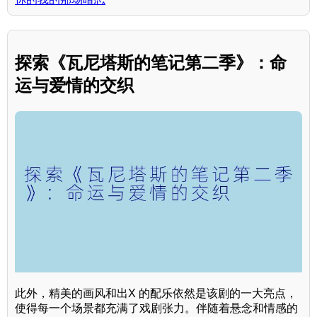
探索《瓦尼塔斯的笔记第二季》：命
运与爱情的交织
此外，精美的画风和出X 的配乐依然是该剧的一大亮点，
使得每一个场景都充满了戏剧张力。伴随着悬念和情感的