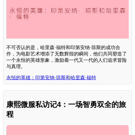
不可否认的是，哈里森·福特和印第安纳·琼斯的成功合
作，为电影艺术增添了无数辉煌的瞬间，他们共同塑造了
一个永恒的英雄形象，激励着一代又一代的人们追求冒险
与真理。
永恒的英雄：印第安纳·琼斯和哈里森·福特
康熙微服私访记4：一场智勇双全的旅
程