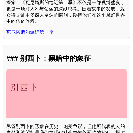
探索，《瓦尼塔斯的笔记第二季》不仅是一部视觉盛宴，
更是一场对人X 与命运的深刻思考。随着故事的发展，观
众将见证更多感人至深的瞬间，期待他们在这个魔幻世界
中的传奇旅程。
瓦尼塔斯的笔记第二季
### 别西卜：黑暗中的象征
尽管别西卜的形象在历史上饱受争议，但他所代表的人的
贪婪和欲望却是我们在现代社会中依然面临的挑战。探讨