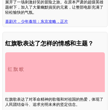
展开了一场刺激好笑的冒险之旅。在原本严肃的超级英雄
题材下，加入了大量幽默搞笑的元素，让整部电影充满了
轻松愉快的气氛。
喜剧片，少年泰坦：东京攻略，正片
红旗歌表达了怎样的情感和主题？
红旗歌表达了对革命精神的歌颂和对祖国的热爱，体现了
人民团结奋斗、追求光明未来的坚定信念。