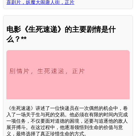
喜剧片，妖魔大闹唐人街，正片
电影《生死速递》的主要剧情是什
么？**
《生死速递》讲述了一位快递员在一次偶然的机会中，卷
入了一场关于生与死的交易。他必须在有限的时间内完成
一项任务，不仅要面对道德的困境，还要与追逐他的敌人
展开搏斗。在这过程中，他逐渐领悟到生命的价值与意
义，最终选择了真正珍惜生命的方式。