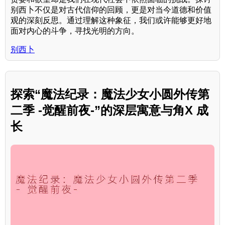
别西卜不仅是对古代信仰的回顾，更是对当今道德和价值
观的深刻反思。通过理解这种象征，我们或许能够更好地
面对内心的斗争，寻找光明的方向。
别西卜
探索“魔法纪录：魔法少女小圆外传第
二季 -觉醒前夜-”的深层寓意与角X 成
长