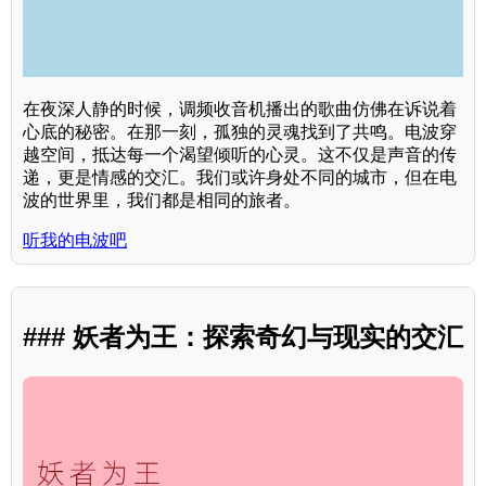
在夜深人静的时候，调频收音机播出的歌曲仿佛在诉说着
心底的秘密。在那一刻，孤独的灵魂找到了共鸣。电波穿
越空间，抵达每一个渴望倾听的心灵。这不仅是声音的传
递，更是情感的交汇。我们或许身处不同的城市，但在电
波的世界里，我们都是相同的旅者。
听我的电波吧
### 妖者为王：探索奇幻与现实的交汇