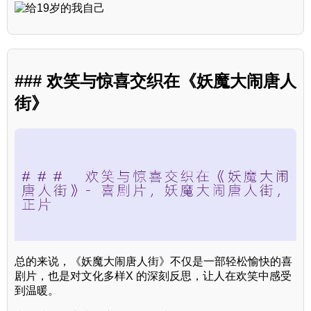
### 欢笑与惊喜交织在《妖魔大闹唐人
街》
总的来说，《妖魔大闹唐人街》不仅是一部轻松愉快的喜
剧片，也是对文化多样X 的深刻反思，让人在欢笑中感受
到温暖。