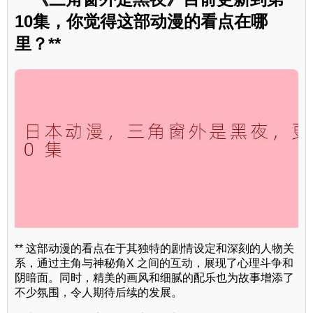
10集，你觉得这部动漫的看点在哪
里？**
** 这部动漫的看点在于其独特的剧情设定和深刻的人物关
系，通过主角与神秘角X 之间的互动，展现了心理斗争和
阴暗面。同时，精美的画风和细腻的配乐也为故事增添了
不少氛围，令人期待后续的发展。