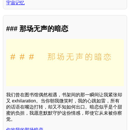
宇宙记忆
### 那场无声的暗恋
我们曾在图书馆偶然相遇，书架间的那一瞬间让我紧张却
又 exhilaration。当你朝我微笑时，我的心跳如雷，所有
的话语在嘴边打转，却又不知如何出口。暗恋似乎是个甜
蜜的负担，我愿意默默守护这份情感，即使它从未被你察
觉。
你的我的那场暗恋