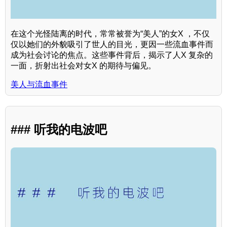
在这个光怪陆离的时代，常常被誉为“美人”的女X ，不仅
仅以她们的外貌吸引了世人的目光，更因一些流血事件而
成为社会讨论的焦点。这些事件背后，揭示了人X 复杂的
一面，折射出社会对女X 的期待与偏见。
美人与流血事件
### 听我的电波吧