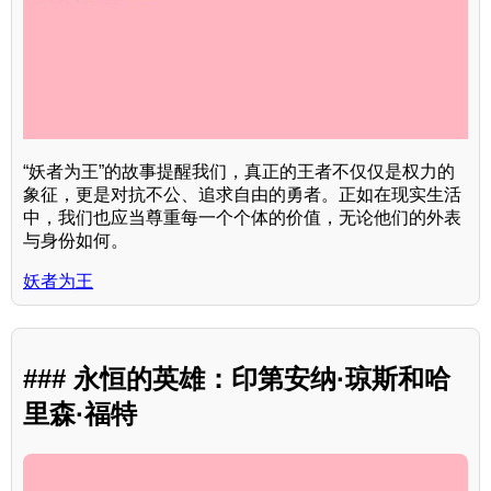
“妖者为王”的故事提醒我们，真正的王者不仅仅是权力的
象征，更是对抗不公、追求自由的勇者。正如在现实生活
中，我们也应当尊重每一个个体的价值，无论他们的外表
与身份如何。
妖者为王
### 永恒的英雄：印第安纳·琼斯和哈
里森·福特