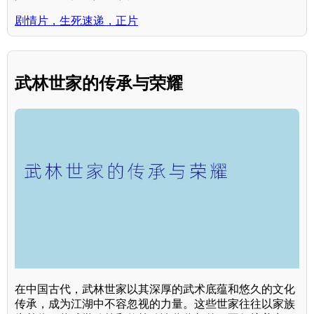
剧情片，生死速递，正片
武林世家的传承与荣耀
在中国古代，武林世家以其深厚的武术底蕴和悠久的文化
传承，成为江湖中不容忽视的力量。这些世家往往以家族