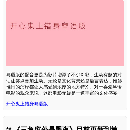
粤语版的配音更是为影片增添了不少X 彩，生动有趣的对
话让笑点更加生动。无论是文化背景还是语言表达，惟妙
惟肖的演绎都让人感受到浓厚的地方特X 。对于喜爱粤语
电影的观众来说，这部电影无疑是一道丰富的文化盛宴。
开心鬼上错身粤语版
** 《三角窗外是黑夜》目前更新到第