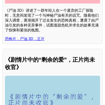
《尸油 3D》讲述了一群年轻人在一个废弃的工厂探险
时，无意间发现了一个与神秘尸油有关的诅咒。随着他们
深入调查，逐渐揭开了过去发生的恐怖真相，遭遇了由尸
油引发的各种灵异事件，试图逃脱危机并求生的故事充满
了惊悚和紧张的氛围。
恐怖片，尸油 3D，正片
《剧情片中的“剩余的爱”，正片尚未
收官》