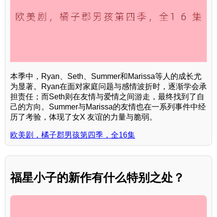
本季中，Ryan、Seth、Summer和Marissa等人的成长尤
为显著。Ryan在面对家庭问题与感情波折时，逐渐学会承
担责任；而Seth则在友情与爱情之间游走，最终找到了自
己的方向。Summer与Marissa的友情也在一系列事件中经
历了考验，体现了女X 友谊的力量与脆弱。
欧美剧，橘子郡男孩第四季，全16集
福星小子的新作有什么特别之处？