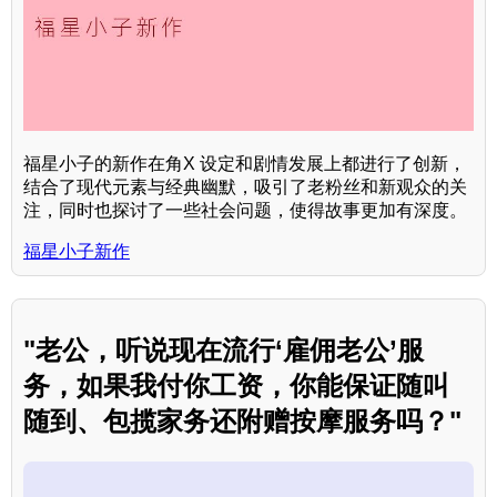
福星小子的新作在角X 设定和剧情发展上都进行了创新，
结合了现代元素与经典幽默，吸引了老粉丝和新观众的关
注，同时也探讨了一些社会问题，使得故事更加有深度。
福星小子新作
"老公，听说现在流行‘雇佣老公’服
务，如果我付你工资，你能保证随叫
随到、包揽家务还附赠按摩服务吗？"