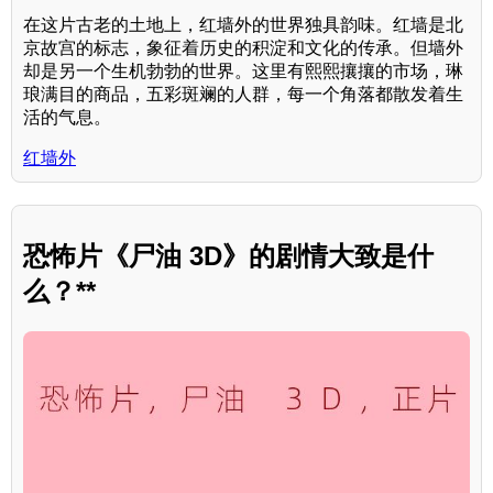
在这片古老的土地上，红墙外的世界独具韵味。红墙是北
京故宫的标志，象征着历史的积淀和文化的传承。但墙外
却是另一个生机勃勃的世界。这里有熙熙攘攘的市场，琳
琅满目的商品，五彩斑斓的人群，每一个角落都散发着生
活的气息。
红墙外
恐怖片《尸油 3D》的剧情大致是什
么？**