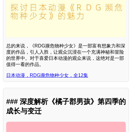
总的来说，《RDG濒危物种少女》是一部富有想象力和深
度的作品，引人入胜，让观众沉浸在一个充满神秘和冒险
的世界中。对于喜爱日本动漫的观众来说，这绝对是一部
值得一看的作品。
日本动漫，RDG濒危物种少女，全12集
### 深度解析《橘子郡男孩》第四季的
成长与变迁