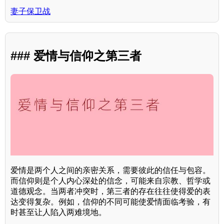
妻子保卫战
### 爱情与信仰之第三者
爱情是两个人之间的亲密关系，需要彼此的信任与包容。
而信仰则是个人内心深处的信念，可能来自宗教、哲学或
道德观念。当两者冲突时，第三者的存在往往使得爱的表
达变得复杂。例如，信仰的不同可能使爱情面临考验，有
时甚至让人陷入两难境地。