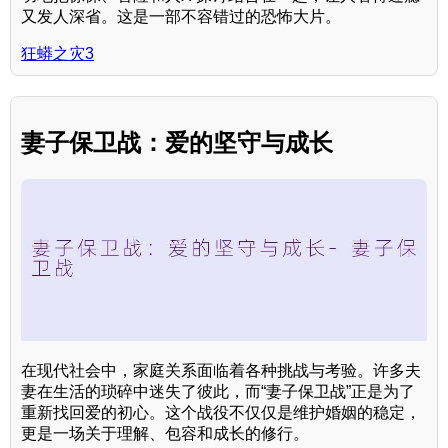
又发人深省。这是一部不容错过的恐怖大片。
狂蟒之灾3
妻子保卫战：爱的坚守与成长
在现代社会中，家庭关系面临着各种挑战与考验。许多夫
妻在生活的琐碎中迷失了彼此，而“妻子保卫战”正是为了
重新找回爱的初心。这个战役不仅仅是维护婚姻的稳定，
更是一场关于理解、包容和成长的修行。