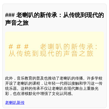
### 老喇叭的新传承：从传统到现代的
声音之旅
此外，音乐教育的普及也推动了老喇叭的传播。许多学校
开设了老喇叭的课程，让年轻一代得以接触和学习这一传
统乐器。这样的传承不仅让老喇叭在现代舞台上重焕光
彩，也在潜移默化中增强了文化认同感。
老喇叭新传