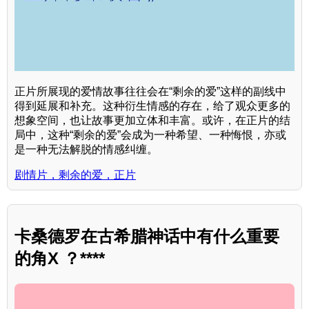
正片所展现的爱情故事往往会在“剩余的爱”这样的副线中
得到延展和补充。这种衍生情感的存在，给了观众更多的
想象空间，也让故事更加立体和丰富。或许，在正片的结
局中，这种“剩余的爱”会成为一种希望、一种悔恨，亦或
是一种无法解脱的情感纠缠。
剧情片，剩余的爱，正片
卡桑德罗在古希腊神话中有什么重要
的角X ？****