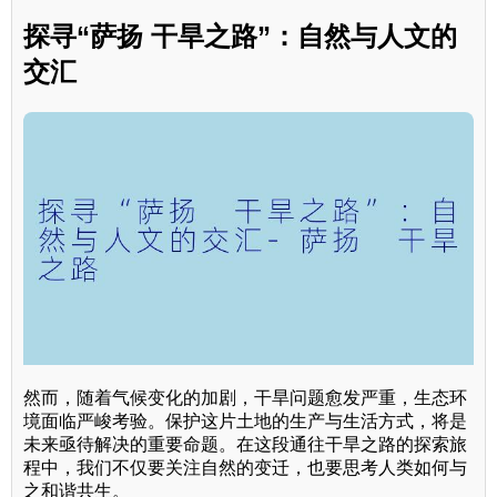
探寻“萨扬 干旱之路”：自然与人文的
交汇
然而，随着气候变化的加剧，干旱问题愈发严重，生态环
境面临严峻考验。保护这片土地的生产与生活方式，将是
未来亟待解决的重要命题。在这段通往干旱之路的探索旅
程中，我们不仅要关注自然的变迁，也要思考人类如何与
之和谐共生。