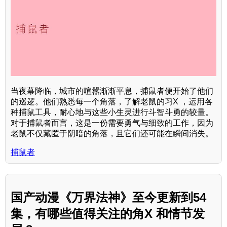
当夜幕降临，城市的喧嚣渐渐平息，捕鼠者便开始了他们
的巡逻。他们熟悉每一个角落，了解老鼠的习X ，运用各
种捕鼠工具，耐心地与这些小生灵进行斗智斗勇的较量。
对于捕鼠者而言，这是一份需要勇气与细致的工作，因为
老鼠不仅藏匿于阴暗的角落，且它们还可能在瞬间消失。
捕鼠者
国产动漫《万界法神》至今更新到54
集，有哪些值得关注的角X 和情节发