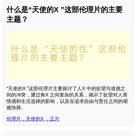
什么是“天使的X ”这部伦理片的主要
主题？
“天使的X ”这部伦理片主要探讨了人X 中的欲望与道德之
间的冲突，通过角X 之间复杂的关系，揭示了欲望对人类
情感和生活选择的影响，以及在追求自由与责任之间的艰
难抉择。
伦理片，天使的X ，正片