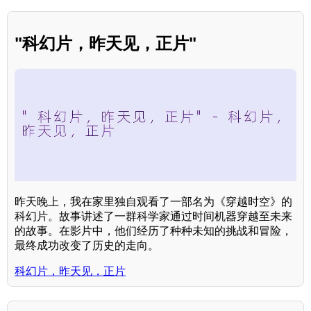
"科幻片，昨天见，正片"
昨天晚上，我在家里独自观看了一部名为《穿越时空》的
科幻片。故事讲述了一群科学家通过时间机器穿越至未来
的故事。在影片中，他们经历了种种未知的挑战和冒险，
最终成功改变了历史的走向。
科幻片，昨天见，正片