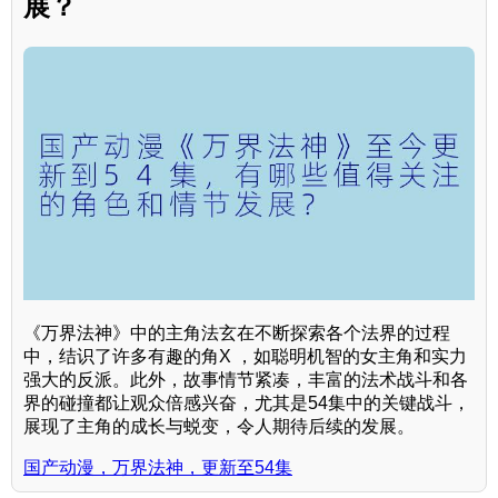
展？
《万界法神》中的主角法玄在不断探索各个法界的过程
中，结识了许多有趣的角X ，如聪明机智的女主角和实力
强大的反派。此外，故事情节紧凑，丰富的法术战斗和各
界的碰撞都让观众倍感兴奋，尤其是54集中的关键战斗，
展现了主角的成长与蜕变，令人期待后续的发展。
国产动漫，万界法神，更新至54集