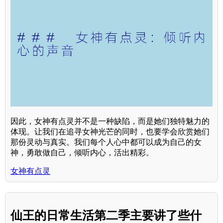
因此，女神有点灵并不是一种缺陷，而是她们独特魅力的
体现。让我们在追寻女神光芒的同时，也要学会欣赏她们
那份灵动与真实。我们每个人心中都可以成为自己的女
神，勇敢做自己，倾听内心，活出精彩。
女神有点灵
仙王的日常生活第二季主要讲了些什