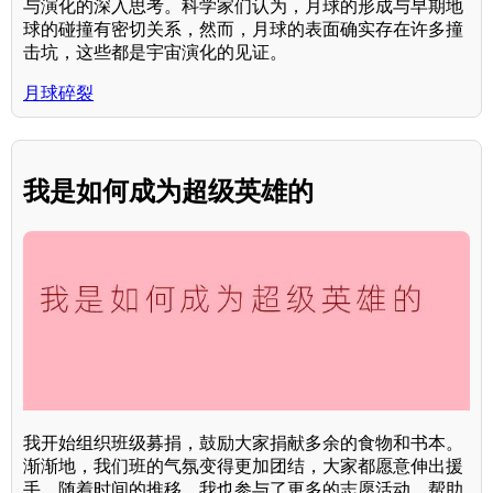
与演化的深入思考。科学家们认为，月球的形成与早期地
球的碰撞有密切关系，然而，月球的表面确实存在许多撞
击坑，这些都是宇宙演化的见证。
月球碎裂
我是如何成为超级英雄的
我开始组织班级募捐，鼓励大家捐献多余的食物和书本。
渐渐地，我们班的气氛变得更加团结，大家都愿意伸出援
手。随着时间的推移，我也参与了更多的志愿活动，帮助