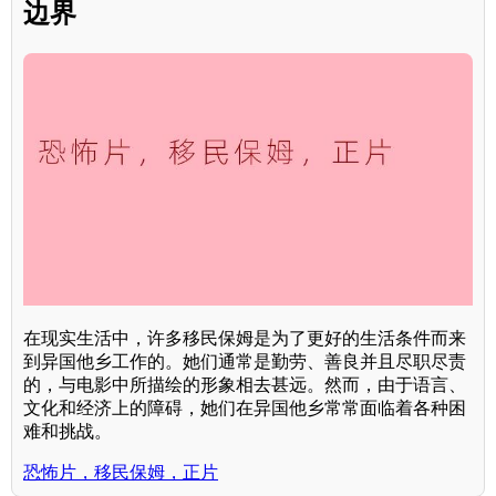
边界
在现实生活中，许多移民保姆是为了更好的生活条件而来
到异国他乡工作的。她们通常是勤劳、善良并且尽职尽责
的，与电影中所描绘的形象相去甚远。然而，由于语言、
文化和经济上的障碍，她们在异国他乡常常面临着各种困
难和挑战。
恐怖片，移民保姆，正片