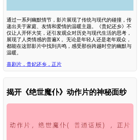
通过一系列幽默情节，影片展现了传统与现代的碰撞，传
递出关于家庭、友情和爱情的温暖主题。《贵妃还乡》不
仅让人开怀大笑，还引发观众对历史与现代生活的思考，
展现了人类情感的普遍X 。无论是年轻人还是老年观众，
都能在这部影片中找到共鸣，感受那份跨越时空的幽默与
温暖。
喜剧片，贵妃还乡，正片
揭开《绝世魔仆》动作片的神秘面纱