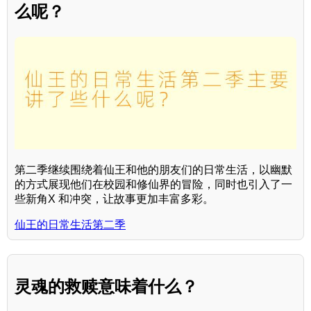
么呢？
第二季继续围绕着仙王和他的朋友们的日常生活，以幽默
的方式展现他们在校园和修仙界的冒险，同时也引入了一
些新角X 和冲突，让故事更加丰富多彩。
仙王的日常生活第二季
灵魂的救赎意味着什么？