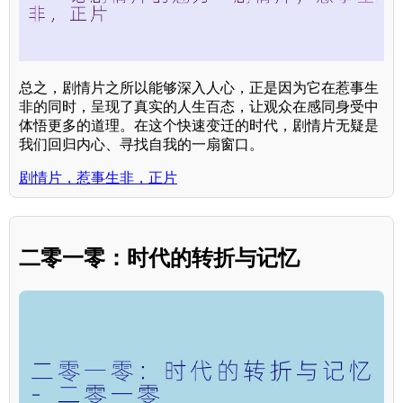
总之，剧情片之所以能够深入人心，正是因为它在惹事生
非的同时，呈现了真实的人生百态，让观众在感同身受中
体悟更多的道理。在这个快速变迁的时代，剧情片无疑是
我们回归内心、寻找自我的一扇窗口。
剧情片，惹事生非，正片
二零一零：时代的转折与记忆