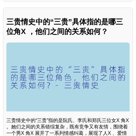
三贵情史中的“三贵”具体指的是哪三
位角X ，他们之间的关系如何？
三贵情史中的“三贵”指的是阮氏、李氏和郑氏三位女X 角X
。她们之间的关系错综复杂，既有竞争又有友情，围绕着
一个男X 角X 展开了一系列情感纠葛，展现了人X 、爱情