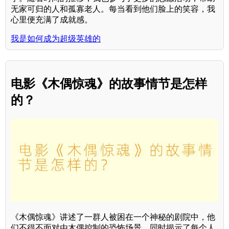
无家可归的人和孤寡老人。每当看到他们脸上的笑容，我
心里便充满了成就感。
我是如何成为超级英雄的
电影《木偶惊魂》的故事情节是怎样
的？
《木偶惊魂》讲述了一群人被困在一个神秘的剧院中，他
们不得不面对由木偶控制的恐怖场景，同时揭示了每个人