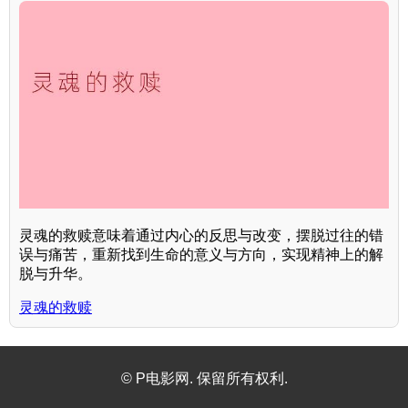
灵魂的救赎意味着通过内心的反思与改变，摆脱过往的错
误与痛苦，重新找到生命的意义与方向，实现精神上的解
脱与升华。
灵魂的救赎
© P电影网. 保留所有权利.