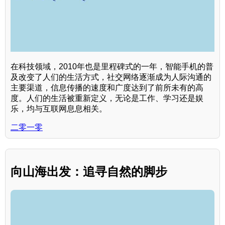
在科技领域，2010年也是里程碑式的一年，智能手机的普
及改变了人们的生活方式，社交网络逐渐成为人际沟通的
主要渠道，信息传播的速度和广度达到了前所未有的高
度。人们的生活被重新定义，无论是工作、学习还是娱
乐，均与互联网息息相关。
二零一零
向山海出发：追寻自然的脚步