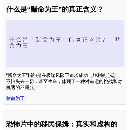
什么是“赌命为王”的真正含义？
“赌命为王”指的是在极端风险下追求成功与胜利的心态，
不怕失去一切，甚至生命，体现了一种对命运的挑战和对
机遇的不屈服。
赌命为王
恐怖片中的移民保姆：真实和虚构的