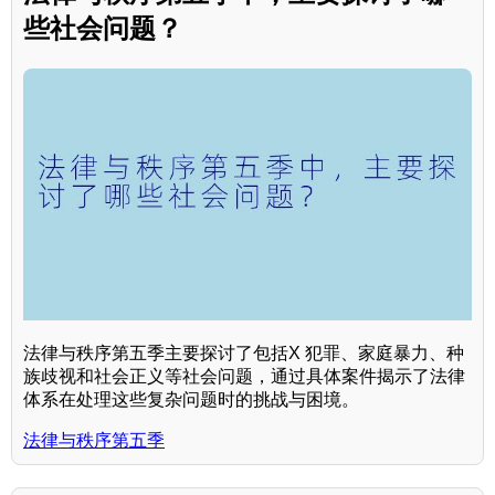
些社会问题？
法律与秩序第五季主要探讨了包括X 犯罪、家庭暴力、种
族歧视和社会正义等社会问题，通过具体案件揭示了法律
体系在处理这些复杂问题时的挑战与困境。
法律与秩序第五季