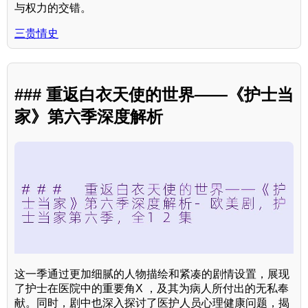
与权力的交错。
三贵情史
### 重返白衣天使的世界——《护士当
家》第六季深度解析
这一季通过更加细腻的人物描绘和紧凑的剧情设置，展现
了护士在医院中的重要角X ，及其为病人所付出的无私奉
献。同时，剧中也深入探讨了医护人员心理健康问题，揭