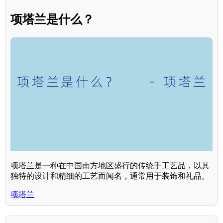
项塔兰是什么？
项塔兰是一种在中国南方地区盛行的传统手工艺品，以其
独特的设计和精细的工艺而闻名，通常用于装饰和礼品。
项塔兰