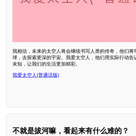
我相信，未来的太空人将会继续书写人类的传奇，他们将
球，去探索更深的宇宙。我爱太空人，他们用实际行动告
未知，让我们的生活更加精彩。
我爱太空人(普通话版)
不就是拔河嘛，看起来有什么难的？