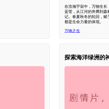
在浩瀚宇宙中，万物生长
蓝莹，从江河的奔腾到森
记。春夏秋冬的轮回，赋
都是生命力量的体现。
万物之生
探索海洋绿洲的