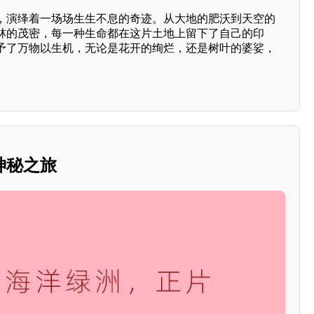
，演绎着一场场生生不息的奇迹。从大地的肥沃到天空的
林的茂密，每一种生命都在这片土地上留下了自己的印
予了万物以生机，无论是花开的绚烂，还是树叶的婆娑，
神秘之旅