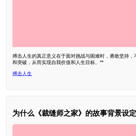
搏击人生的真正意义在于面对挑战与困难时，勇敢坚持，
和突破，从而实现自我价值和人生目标。**
搏击人生
为什么《裁缝师之家》的故事背景设