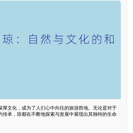
深厚文化，成为了人们心中向往的旅游胜地。无论是对于
的传承，琼都在不断地探索与发展中展现出其独特的生命