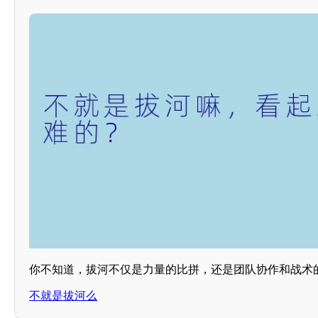
你不知道，拔河不仅是力量的比拼，还是团队协作和战术
不就是拔河么