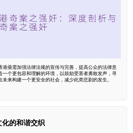
香港亟需加强法律法规的宣传与完善，提高公众的法律意
造一个更包容和理解的环境，以鼓励受害者勇敢发声，寻
在未来构建一个更安全的社会，减少此类悲剧的发生。
与文化的和谐交织