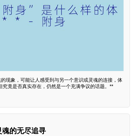
自然的现象，可能让人感受到与另一个意识或灵魂的连接，体
但究竟是否真实存在，仍然是一个充满争议的话题。**
：灵魂的无尽追寻