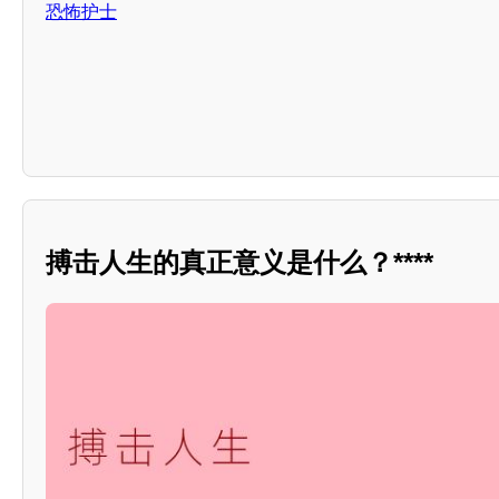
恐怖护士
搏击人生的真正意义是什么？****