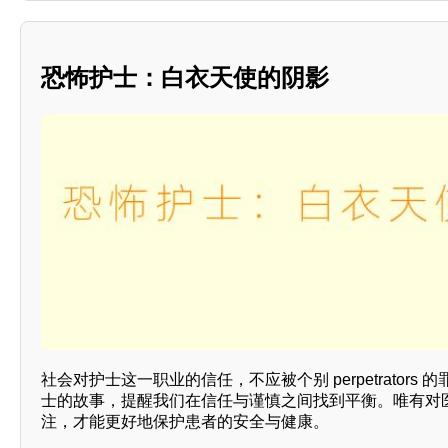
恐怖护士：白衣天使的阴影
社会对护士这一职业的信任，不应被个别 perpetrators
士的故事，提醒我们在信任与谨慎之间找到平衡。唯有对
注，才能更好地保护患者的安全与健康。