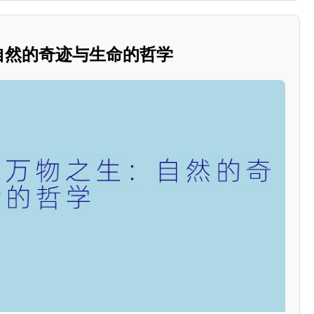
：自然的奇迹与生命的哲学