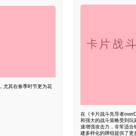
，尤其在春季时节更为花
在《卡片战斗先导者over
和强大的战斗策略受到玩家
速增强攻击力，非常适合
建多样化的牌组提供了更