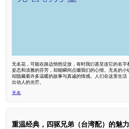
无名花，可能在路边悄然绽放，有时我们甚至连它的名字
姿态和淡雅的芬芳，却能瞬间点缀我们的心情。无名的小
却隐藏着许多温暖的故事与真诚的情感。人们在这里生活
出动人的光芒。
无名
重温经典，四驱兄弟（台湾配）的魅