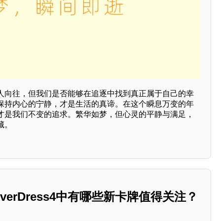
人向往，但我们是否能够在追逐中找到真正属于自己的幸
保持内心的宁静，才是生活的真谛。在这个瞬息万变的年
才是我们不变的追求。繁华如梦，但心灵的平静与满足，
藏。
erDress4中有哪些新卡牌值得关注？