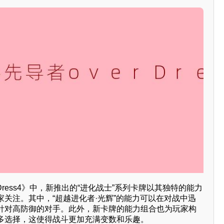
Dress4》中，新推出的“进化战士”系列卡牌以其独特的能力
关注。其中，“超越进化者·光辉”的能力可以在对战中迅
针对高防御的对手。此外，新卡牌的能力组合也为玩家构
多选择，这使得战斗更加充满变数和乐趣。