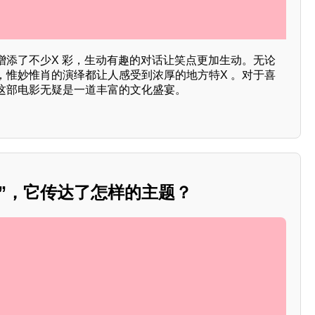
增添了不少X 彩，生动有趣的对话让笑点更加生动。无论
，惟妙惟肖的演绎都让人感受到浓厚的地方特X 。对于喜
这部电影无疑是一道丰富的文化盛宴。
”，它传达了怎样的主题？