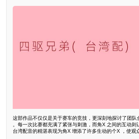
这部作品不仅仅是关于赛车的竞技，更深刻地探讨了团队
。每一次比赛都充满了紧张与刺激，而角X 之间的互动则
台湾配音的精湛表现为角X 增添了许多生动的个X ，使