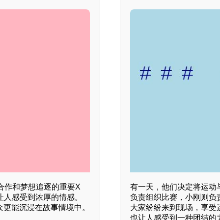
合作和梦想追逐的重要X
有一天，他们决定将运动
让人感受到浓厚的情感。
负责组织比赛，小刚则负
观众更能沉浸在故事情境中。
大家纷纷来到现场，享受
也让人感受到一种团结的