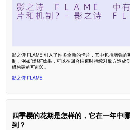
影之诗 FLAME 引入了许多全新的卡片，其中包括增强的
制，例如“燃烧”效果，可以在回合结束时持续对敌方造成
组构建的可能X 。
影之诗 FLAME
四季樱的花期是怎样的，它在一年中
到？