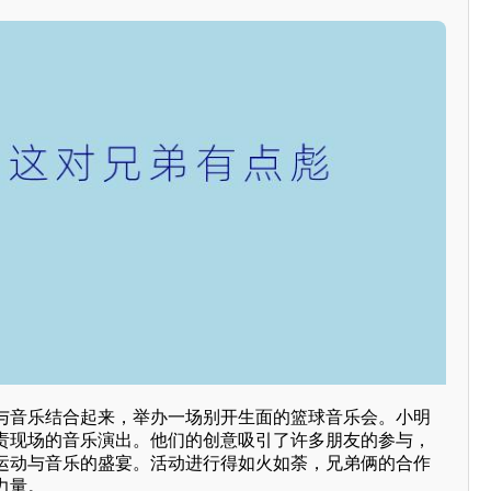
与音乐结合起来，举办一场别开生面的篮球音乐会。小明
责现场的音乐演出。他们的创意吸引了许多朋友的参与，
运动与音乐的盛宴。活动进行得如火如荼，兄弟俩的合作
力量。