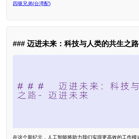
四驱兄弟(台湾配)
### 迈进未来：科技与人类的共生之路
在这个新纪元，人工智能将助力我们实现更高效的工作模