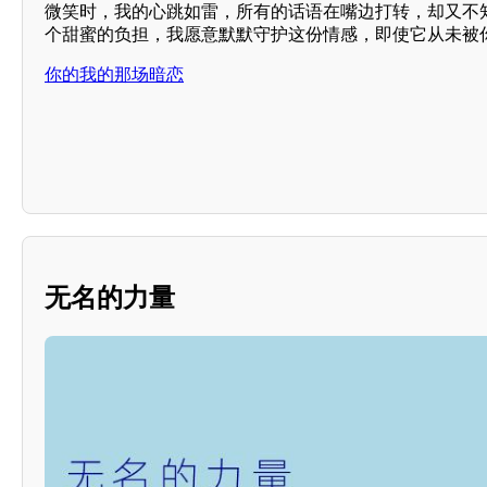
微笑时，我的心跳如雷，所有的话语在嘴边打转，却又不
个甜蜜的负担，我愿意默默守护这份情感，即使它从未被
你的我的那场暗恋
无名的力量