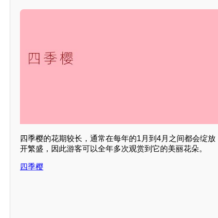
四季樱的花期较长，通常在每年的1月到4月之间都会绽放
开繁盛，因此游客可以全年多次观赏到它的美丽花朵。
四季樱