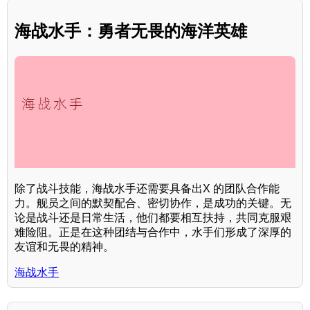
海战水手：勇者无畏的海洋英雄
除了战斗技能，海战水手还需要具备出X 的团队合作能
力。舰员之间的默契配合、密切协作，是成功的关键。无
论是战斗还是日常生活，他们都要相互扶持，共同克服艰
难险阻。正是在这种团结与合作中，水手们形成了深厚的
友谊和无畏的精神。
海战水手