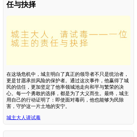
任与抉择
在这场危机中，城主明白了真正的领导者不只是统治者，
更是甘愿承担风险的保护者。通过这次事件，他赢得了城
民的信任，更加坚定了他率领城池走向和平与繁荣的决
心。每一个勇敢的选择，都是为了大义而生。最终，城主
用自己的行动证明了：即使面对毒药，他也能够为民除
害，守护这一片土地的安宁。
城主大人请试毒