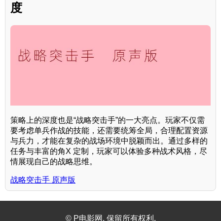
度
策略上的深度也是“战略突击手”的一大亮点。玩家不仅需
要考虑单兵作战的技能，还需要统筹全局，合理配置资源
与兵力，才能在复杂的战场环境中脱颖而出。通过多样的
任务与丰富的角X 定制，玩家可以体验多种战术风格，尽
情展现自己的战略思维。
战略突击手 原声版
© P电影网. 保留所有权利.