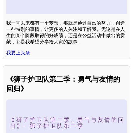
我一直以来都有一个梦想，那就是通过自己的努力，创造
一些特别的事情，让更多的人关注和了解我。无论是在人
生的某个阶段取得的好成绩，还是在公益活动中做出的贡
献，都是我希望分享给大家的故事。
我要上头条
《狮子护卫队第二季：勇气与友情的
回归》