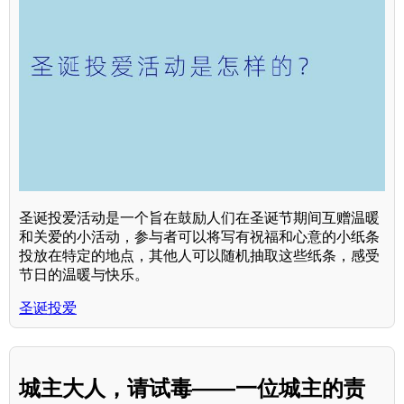
圣诞投爱活动是一个旨在鼓励人们在圣诞节期间互赠温暖
和关爱的小活动，参与者可以将写有祝福和心意的小纸条
投放在特定的地点，其他人可以随机抽取这些纸条，感受
节日的温暖与快乐。
圣诞投爱
城主大人，请试毒——一位城主的责