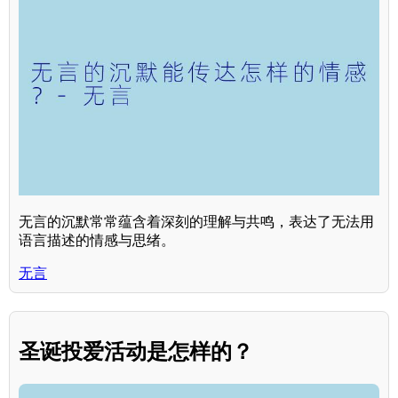
无言的沉默常常蕴含着深刻的理解与共鸣，表达了无法用
语言描述的情感与思绪。
无言
圣诞投爱活动是怎样的？