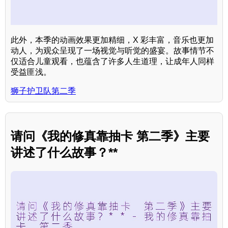
此外，本季的动画效果更加精细，X 彩丰富，音乐也更加
动人，为观众呈现了一场视觉与听觉的盛宴。故事情节不
仅适合儿童观看，也蕴含了许多人生道理，让成年人同样
受益匪浅。
狮子护卫队第二季
请问《我的修真靠抽卡 第二季》主要
讲述了什么故事？**