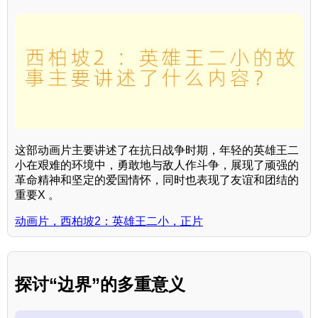
这部动画片主要讲述了在抗日战争时期，年轻的英雄王二
小在艰难的环境中，勇敢地与敌人作斗争，展现了顽强的
革命精神和坚定的爱国情怀，同时也表现了友谊和团结的
重要X 。
动画片，西柏坡2：英雄王二小，正片
探讨“边界”的多重意义