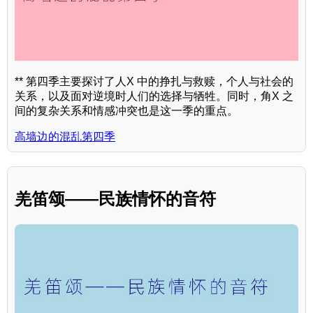
** 第四季主要探讨了人X 中的挣扎与救赎，个人与社会的
关系，以及面对逆境时人们的选择与牺牲。同时，角X 之
间的复杂关系和情感冲突也是这一季的重点。
高墙边的混乱第四季
羌笛颂——民族情怀的音符