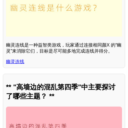
幽灵连线是一种益智类游戏，玩家通过连接相同颜X 的“幽
灵”来消除它们，目标是尽可能多地完成连线并得分。
幽灵连线
** "高墙边的混乱第四季"中主要探讨
了哪些主题？ **