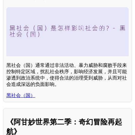
黑社会（国）通常通过非法活动、暴力威胁和腐败手段来
控制特定区域，扰乱社会秩序，影响经济发展，并且可能
渗透到政治系统中，使得合法的治理受到威胁，从而对社
会造成深远的负面影响。
黑社会（国）
《阿甘妙世界第二季：奇幻冒险再起
航》