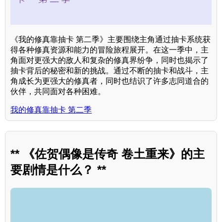
《我的修真靠抽卡 第二季》主要围绕主角通过抽卡系统获
得各种修真资源和能力的冒险旅程展开。在这一季中，主
角面对更强大的敌人和复杂的修真界纷争，同时也揭示了
抽卡背后的秘密和新的挑战。通过不断的抽卡和战斗，主
角成长为更强大的修真者，同时也结识了许多志同道合的
伙伴，共同面对各种困难。
我的修真靠抽卡 第二季
** 《佐贺偶像是传奇 卷土重来》的主
要剧情是什么？ **