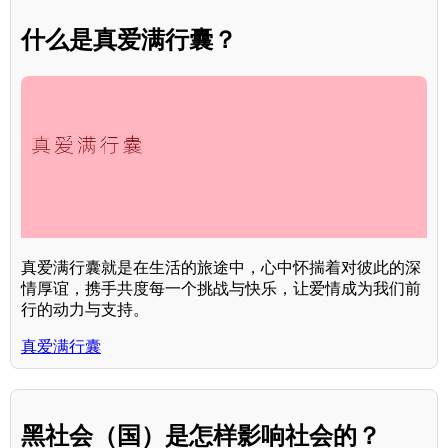
什么是真爱满行囊？
真爱满行囊就是在生活的旅途中，心中怀揣着对彼此的深
情厚谊，携手共度每一个挑战与快乐，让爱情成为我们前
行的动力与支持。
真爱满行囊
黑社会（国）是怎样影响社会的？