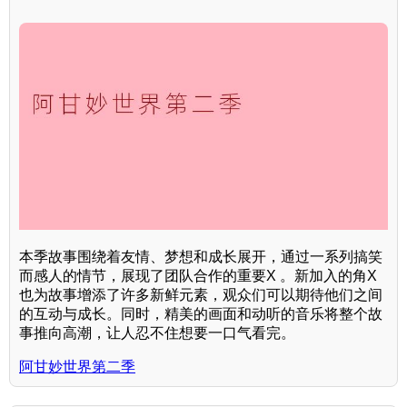
本季故事围绕着友情、梦想和成长展开，通过一系列搞笑
而感人的情节，展现了团队合作的重要X 。新加入的角X
也为故事增添了许多新鲜元素，观众们可以期待他们之间
的互动与成长。同时，精美的画面和动听的音乐将整个故
事推向高潮，让人忍不住想要一口气看完。
阿甘妙世界第二季