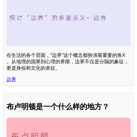
在生活的各个层面，“边界”这个概念都扮演着重要的角X
。从地理的国界到心理的界限，边界不仅是分隔的象征，
更是身份和文化的表征。
边界
布卢明顿是一个什么样的地方？