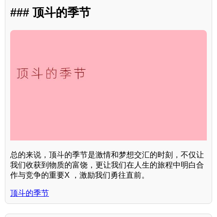
### 顶斗的季节
总的来说，顶斗的季节是激情和梦想交汇的时刻，不仅让
我们收获到物质的富饶，更让我们在人生的旅程中明白合
作与竞争的重要X ，激励我们勇往直前。
顶斗的季节