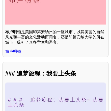
布卢明顿是美国印第安纳州的一座城市，以其美丽的自然
风光和丰富的文化活动而闻名，还是印第安纳大学的所在
城市，吸引了众多学生和游客。
布卢明顿
### 追梦旅程：我要上头条