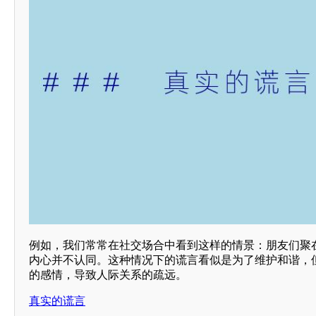
例如，我们常常在社交场合中看到这样的情景：朋友们聚
内心并不认同。这种情况下的谎言看似是为了维护和谐，
的感情，导致人际关系的疏远。
真实的谎言