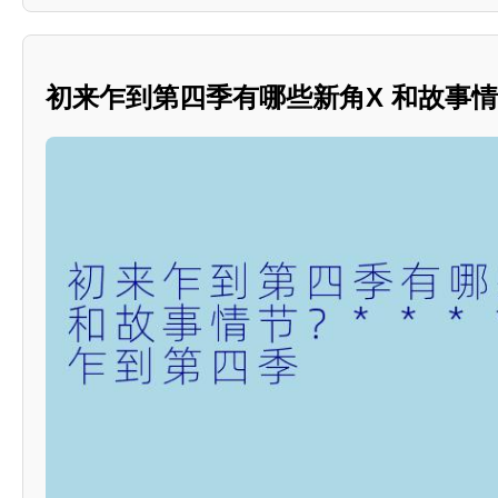
初来乍到第四季有哪些新角X 和故事情节