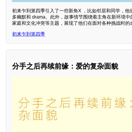
初来乍到第四季引入了一些新角X ，比如邻居和同学，他
多幽默和 drama。此外，故事情节围绕着主角在新环境
家庭和文化冲突等主题，展现了他们在面对各种挑战时的成
初来乍到第四季
分手之后再续前缘：爱的复杂面貌