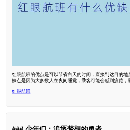
红眼航班的优点是可以节省白天的时间，直接到达目的地
缺点是因为大多数人在夜间睡觉，乘客可能会感到疲倦，
红眼航班
### 少年们：追逐梦想的勇者