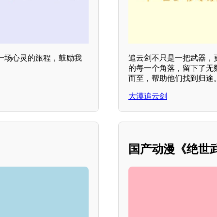
一场心灵的旅程，鼓励我
追云剑不只是一把武器，
的每一个角落，留下了无
而至，帮助他们找到归途
大漠追云剑
国产动漫《绝世