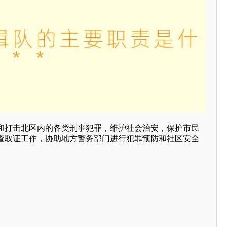
和打击北区内的各类刑事犯罪，维护社会治安，保护市民
查取证工作，协助地方警务部门进行犯罪预防和社区安全