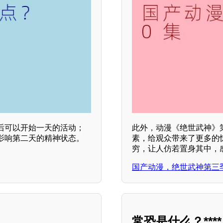
后可以开始一天的活动；
此外，动漫《绝世武神》
影响第二天的精神状态。
素，给观众带来了更多的
穷，让人仿若置身其中，
国产动漫，绝世武神第三
常恐是什么？****