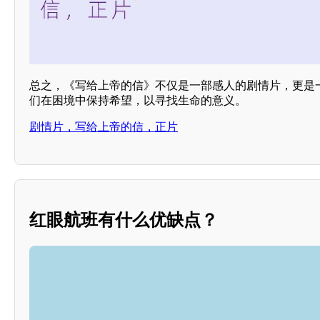
总之，《写给上帝的信》不仅是一部感人的剧情片，更是
们在困境中保持希望，以寻找生命的意义。
剧情片，写给上帝的信，正片
红眼航班有什么优缺点？