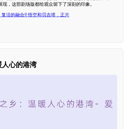
展现，这部剧场版都给观众留下了深刻的印象。
：复活的融合!! 悟空和贝吉塔，正片
温暖人心的港湾