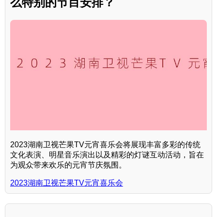
么特别的节目安排？
2023湖南卫视芒果TV元宵喜乐会将展现丰富多彩的传统
文化表演、明星音乐演出以及精彩的灯谜互动活动，旨在
为观众带来欢乐的元宵节庆氛围。
2023湖南卫视芒果TV元宵喜乐会