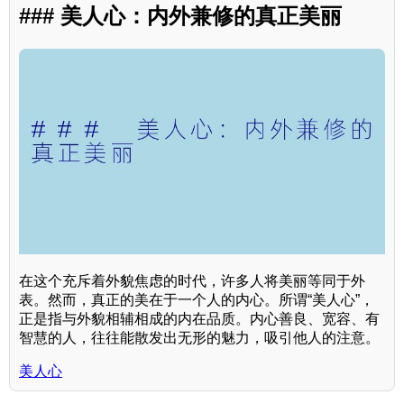
### 美人心：内外兼修的真正美丽
在这个充斥着外貌焦虑的时代，许多人将美丽等同于外
表。然而，真正的美在于一个人的内心。所谓“美人心”，
正是指与外貌相辅相成的内在品质。内心善良、宽容、有
智慧的人，往往能散发出无形的魅力，吸引他人的注意。
美人心