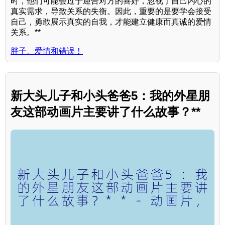
时，他们可能会过于迎合对方的喜好，忽视了自己内心的
真实需求，导致关系的失衡。因此，重要的是要学会接受
自己，勇敢展示真实的自我，才能建立健康而真诚的爱情
关系。**
胖子、爱情和错误！
新大头儿子和小头爸爸5：我的外星朋
友这部动画片主要讲了什么故事？**