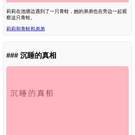
莉莉在池塘边遇到了一只青蛙，她的弟弟也在旁边一起观
察这只青蛙。
莉莉和青蛙和弟弟
### 沉睡的真相