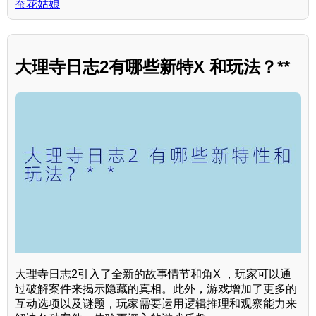
蚕花姑娘
大理寺日志2有哪些新特X 和玩法？**
大理寺日志2引入了全新的故事情节和角X ，玩家可以通
过破解案件来揭示隐藏的真相。此外，游戏增加了更多的
互动选项以及谜题，玩家需要运用逻辑推理和观察能力来