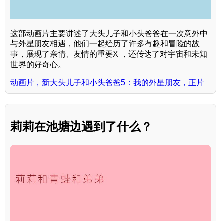
这部动画片主要讲述了大头儿子和小头爸爸在一次意外中
与外星朋友相遇，他们一起经历了许多有趣和冒险的故
事，展现了亲情、友情的重要X ，还传达了对宇宙和未知
世界的好奇心。
动画片，新大头儿子和小头爸爸5：我的外星朋友，正片
莉莉在池塘边遇到了什么？