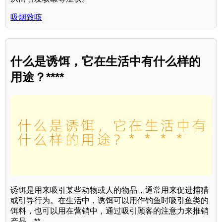
吸烟致咳
什么是诱饵，它在生活中有什么样的
用途？****
诱饵是用来吸引某些动物或人的物品，通常用来促进捕猎
或引导行为。在生活中，诱饵可以用作钓鱼时吸引鱼类的
饵料，也可以用在营销中，通过吸引顾客的注意力来推销
产品。**