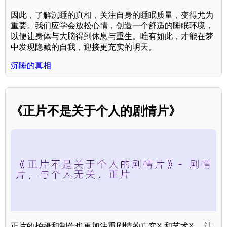
因此，了解沉睡的真相，关注自身的睡眠质量，变得尤为
重要。我们应学会放松心情，创造一个舒适的睡眠环境，
以便让身体与大脑得到休息与重生。唯有如此，才能在梦
中发现隐藏的自我，迎接更充实的明天。
沉睡的真相
《正片不是关于个人的剧情片》
正片的拍摄和制作也更加注重剧情的真实X 和艺术X ，让