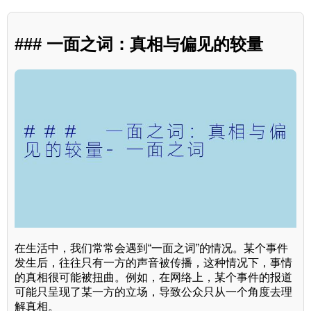
### 一面之词：真相与偏见的较量
在生活中，我们常常会遇到“一面之词”的情况。某个事件
发生后，往往只有一方的声音被传播，这种情况下，事情
的真相很可能被扭曲。例如，在网络上，某个事件的报道
可能只呈现了某一方的立场，导致公众只从一个角度去理
解真相。