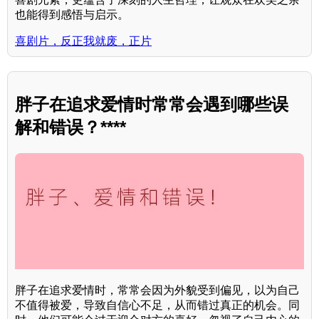
也能得到感悟与启示。
喜剧片，反正我就废，正片
胖子在追求爱情时常常会遇到哪些误
解和错误？****
胖子在追求爱情时，常常会因为外貌受到偏见，以为自己
不值得被爱，导致自信心不足，从而错过真正的机会。同