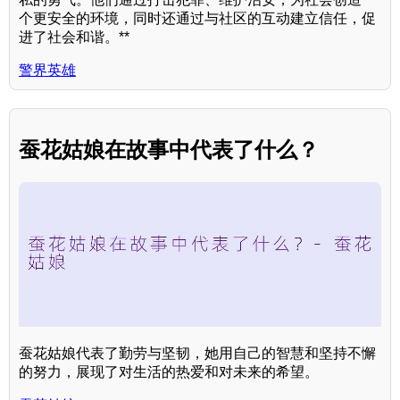
个更安全的环境，同时还通过与社区的互动建立信任，促
进了社会和谐。**
警界英雄
蚕花姑娘在故事中代表了什么？
蚕花姑娘代表了勤劳与坚韧，她用自己的智慧和坚持不懈
的努力，展现了对生活的热爱和对未来的希望。