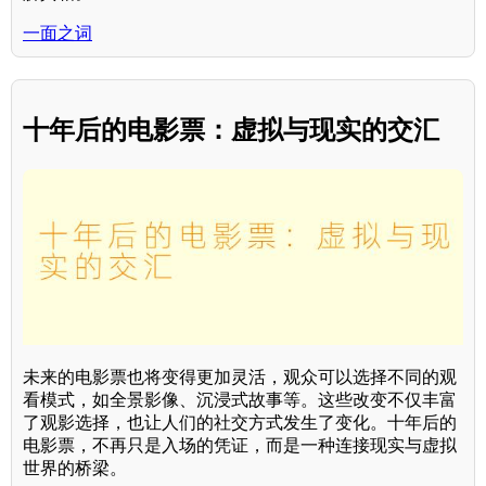
一面之词
十年后的电影票：虚拟与现实的交汇
未来的电影票也将变得更加灵活，观众可以选择不同的观
看模式，如全景影像、沉浸式故事等。这些改变不仅丰富
了观影选择，也让人们的社交方式发生了变化。十年后的
电影票，不再只是入场的凭证，而是一种连接现实与虚拟
世界的桥梁。