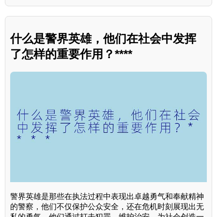
什么是警界英雄，他们在社会中发挥
了怎样的重要作用？****
警界英雄是那些在执法过程中表现出卓越勇气和奉献精神
的警察，他们不仅保护公众安全，还在危机时刻展现出无
私的勇气。他们通过打击犯罪、维护治安，为社会创造一