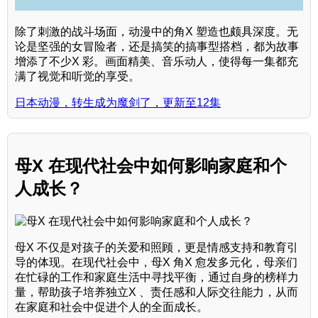
除了刺激的战斗场面，动漫中的角X 塑造也颇具深度。无
论是坚强的女冒险者，还是搞笑的搞事型搭档，都为故事
增添了不少X 彩。画面精美、音乐动人，使得每一集都充
满了视觉和听觉的享受。
日本动漫，转生成为魔剑了，更新至12集
母X 在现代社会中如何影响家庭和个
人成长？
母X 不仅是对孩子的关爱和照顾，更是情感支持和教育引
导的体现。在现代社会中，母X 角X 愈发多元化，母亲们
在忙碌的工作和家庭生活中寻找平衡，通过自身的榜样力
量，帮助孩子培养独立X 、责任感和人际交往能力，从而
在家庭和社会中促进个人的全面成长。