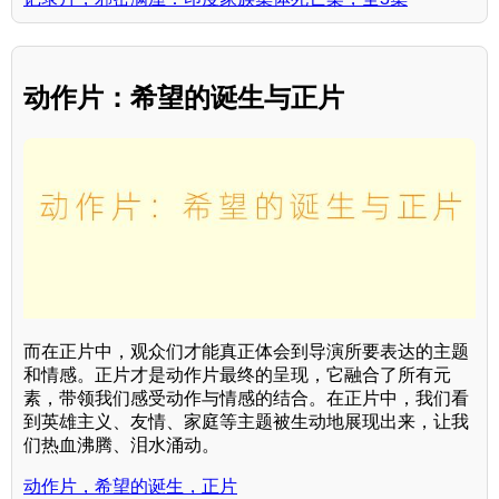
动作片：希望的诞生与正片
而在正片中，观众们才能真正体会到导演所要表达的主题
和情感。正片才是动作片最终的呈现，它融合了所有元
素，带领我们感受动作与情感的结合。在正片中，我们看
到英雄主义、友情、家庭等主题被生动地展现出来，让我
们热血沸腾、泪水涌动。
动作片，希望的诞生，正片