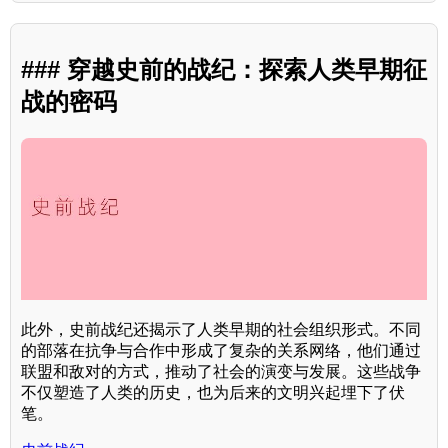
### 穿越史前的战纪：探索人类早期征
战的密码
此外，史前战纪还揭示了人类早期的社会组织形式。不同
的部落在抗争与合作中形成了复杂的关系网络，他们通过
联盟和敌对的方式，推动了社会的演变与发展。这些战争
不仅塑造了人类的历史，也为后来的文明兴起埋下了伏
笔。