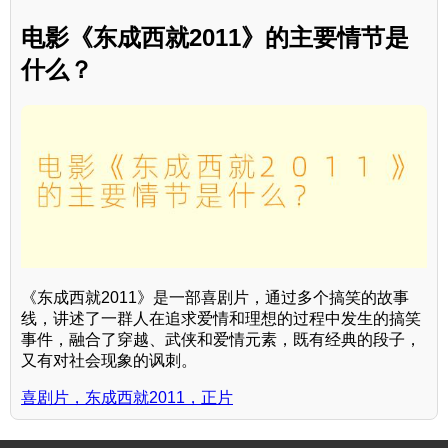
电影《东成西就2011》的主要情节是
什么？
《东成西就2011》是一部喜剧片，通过多个搞笑的故事
线，讲述了一群人在追求爱情和理想的过程中发生的搞笑
事件，融合了穿越、武侠和爱情元素，既有经典的段子，
又有对社会现象的讽刺。
喜剧片，东成西就2011，正片