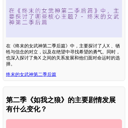
在《终末的女武神第二季后篇》中，主要探讨了人X 、牺
牲与信念的对立，以及在绝望中寻找希望的勇气。同时，
也深入探讨了角X 之间的关系发展和他们面对命运时的选
择。
终末的女武神第二季后篇
第二季《如我之狼》的主要剧情发展
有什么变化？