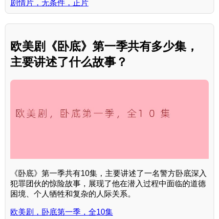
剧情片，无条件，正片
欧美剧《卧底》第一季共有多少集，
主要讲述了什么故事？
《卧底》第一季共有10集，主要讲述了一名警方卧底深入
犯罪团伙的惊险故事，展现了他在潜入过程中面临的道德
困境、个人牺牲和复杂的人际关系。
欧美剧，卧底第一季，全10集