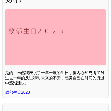
是的，虽然我庆祝了一年一度的生日，但内心却充满了对
过去一年的反思和对未来的不安，感觉自己在时间的流逝
中逐渐迷失。
致郁生日2023