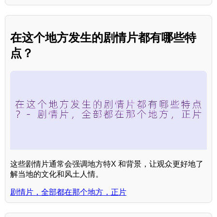
在这个地方发生的剧情片都有哪些特
点？
这些剧情片通常会强调地方特X 和背景，让观众更好地了
解当地的文化和风土人情。
剧情片，全部都在那个地方，正片