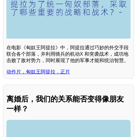
在电影《匈奴王阿提拉》中，阿提拉通过巧妙的外交手段
联合各个部落，并利用骑兵的机动X 和突袭战术，成功地
击败了敌对势力，同时展现了他的军事才能和统治智慧。
动作片，匈奴王阿提拉，正片
离婚后，我们的关系能否变得像朋友
一样？