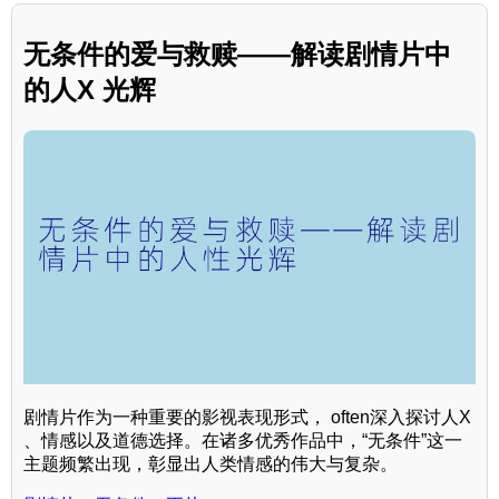
无条件的爱与救赎——解读剧情片中
的人X 光辉
剧情片作为一种重要的影视表现形式， often深入探讨人X
、情感以及道德选择。在诸多优秀作品中，“无条件”这一
主题频繁出现，彰显出人类情感的伟大与复杂。