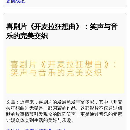
史前战纪
喜剧片《开麦拉狂想曲》：笑声与音
乐的完美交织
文章：近年来，喜剧片的发展愈发丰富多彩，其中《开麦
拉狂想曲》无疑是一部闪耀的作品。这部影片不仅通过幽
默的故事情节引发观众的阵阵笑声，更是通过音乐的元素
让观众体会到生活的美好与乐趣。