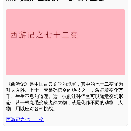
《西游记》是中国古典文学的瑰宝，其中的七十二变尤为
引人入胜。七十二变是孙悟空的绝技之一，象征着变化万
千、生生不息的道理。这一技能让孙悟空可以随意变幻形
态，从一根毫毛变成庞然大物，或是化作不同的动物、人
物，用以应对各种挑战。
西游记之七十二变