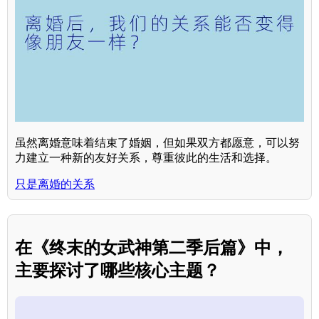
虽然离婚意味着结束了婚姻，但如果双方都愿意，可以努
力建立一种新的友好关系，尊重彼此的生活和选择。
只是离婚的关系
在《终末的女武神第二季后篇》中，
主要探讨了哪些核心主题？