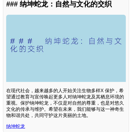
### 纳坤蛇龙：自然与文化的交织
在现代社会，越来越多的人开始关注生物多样X 保护，希
望通过教育与宣传唤起更多人对纳坤蛇龙及其栖息环境的
重视。保护纳坤蛇龙，不仅是对自然的尊重，也是对悠久
文化的传承与维护。希望在未来，我们能够与这一神奇生
物和谐共处，共同守护这片美丽的土地。
纳坤蛇龙