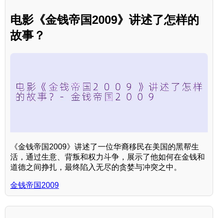
电影《金钱帝国2009》讲述了怎样的
故事？
《金钱帝国2009》讲述了一位华裔移民在美国的黑帮生
活，通过生意、背叛和权力斗争，展示了他如何在金钱和
道德之间挣扎，最终陷入无尽的贪婪与冲突之中。
金钱帝国2009