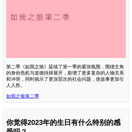
第二季《如我之狼》延续了第一季的紧张氛围，围绕主角
的身份危机与道德抉择展开，新增了更多复杂的人物关系
和冲突，同时揭示了更深层次的社会问题，使故事更加引
人入胜。
如我之狼第二季
你觉得2023年的生日有什么特别的感
受吗？