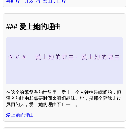
喜剧片，开麦拉狂想曲，正片
### 爱上她的理由
在这个纷繁复杂的世界里，爱上一个人往往是瞬间的，但
深入的理由却需要时间来细细品味。她，是那个陪我走过
风雨的人，爱上她的理由不止一二。
爱上她的理由