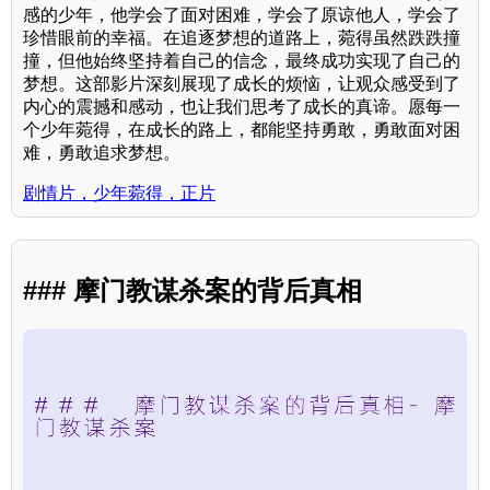
感的少年，他学会了面对困难，学会了原谅他人，学会了
珍惜眼前的幸福。在追逐梦想的道路上，菀得虽然跌跌撞
撞，但他始终坚持着自己的信念，最终成功实现了自己的
梦想。这部影片深刻展现了成长的烦恼，让观众感受到了
内心的震撼和感动，也让我们思考了成长的真谛。愿每一
个少年菀得，在成长的路上，都能坚持勇敢，勇敢面对困
难，勇敢追求梦想。
剧情片，少年菀得，正片
### 摩门教谋杀案的背后真相