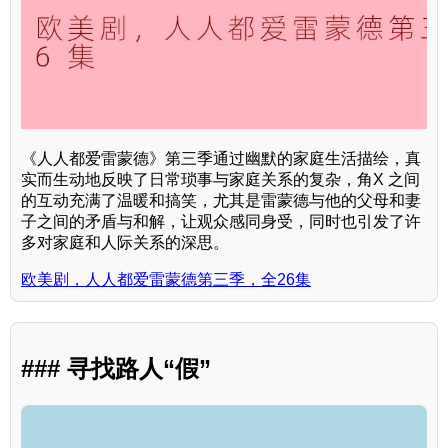
《人人都爱雷蒙德》第三季通过幽默的家庭生活描绘，真
实而生动地反映了日常琐事与家庭关系的复杂，角X 之间
的互动充满了温暖和搞笑，尤其是雷蒙德与他的父母和妻
子之间的矛盾与和解，让观众感同身受，同时也引发了许
多对家庭和人际关系的深思。
欧美剧，人人都爱雷蒙德第三季，全26集
### 寻找路人“假”