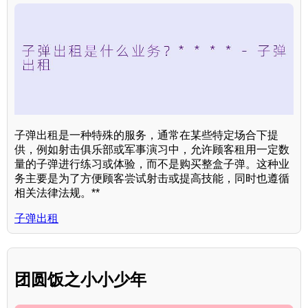
子弹出租是一种特殊的服务，通常在某些特定场合下提
供，例如射击俱乐部或军事演习中，允许顾客租用一定数
量的子弹进行练习或体验，而不是购买整盒子弹。这种业
务主要是为了方便顾客尝试射击或提高技能，同时也遵循
相关法律法规。**
子弹出租
团圆饭之小小少年