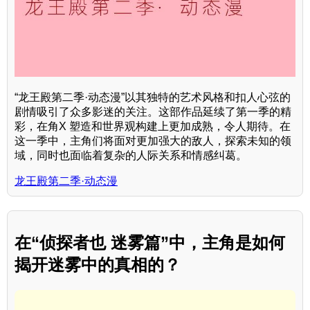
“龙王殿第二季·动态漫”以其独特的艺术风格和扣人心弦的
剧情吸引了众多影迷的关注。这部作品延续了第一季的精
彩，在角X 塑造和世界观构建上更加成熟，令人期待。在
这一季中，主角们将面对更加强大的敌人，探索未知的领
域，同时也面临着复杂的人际关系和情感纠葛。
龙王殿第二季·动态漫
在“侦探者也 迷雾篇”中，主角是如何
揭开迷雾中的真相的？