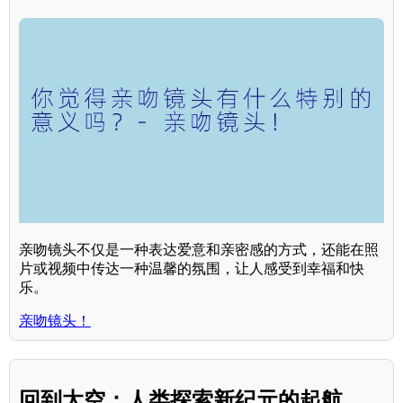
亲吻镜头不仅是一种表达爱意和亲密感的方式，还能在照
片或视频中传达一种温馨的氛围，让人感受到幸福和快
乐。
亲吻镜头！
回到太空：人类探索新纪元的起航