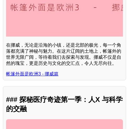
在挪威，无论是沿海的小镇，还是北部的极光，每一个角
落都充满了神秘与魅力。在这片辽阔的土地上，帐篷外的
世界无限广阔，等待着我们去探索与发现。挪威不仅是自
然的瑰宝，更是历史与文化的交汇点，令人无尽向往。
帐篷外面是欧洲3 - 挪威篇
### 探秘医疗奇迹第一季：人X 与科学
的交融