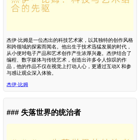
杰伊·比姆是一位杰出的科技艺术家，以其独特的创作风格
和跨领域的探索而闻名。他出生于技术迅猛发展的时代，
从小便对电子产品和艺术创作产生浓厚兴趣。杰伊结合了
编程、数字媒体与传统艺术，创造出许多令人惊叹的作
品，他的作品不仅在视觉上打动人心，更通过互动X 和参
与感让观众深入体验。
杰伊·比姆
### 失落世界的统治者