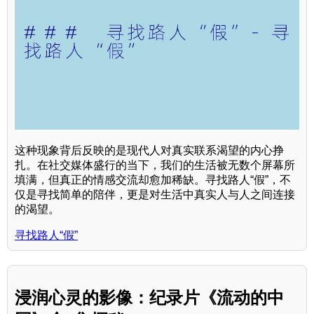
这种现象背后反映的是现代人对真实联系渴望的内心挣
扎。在社交媒体盛行的当下，我们的生活被无数个屏幕所
填满，但真正的情感交流却愈加稀缺。寻找路人“假”，不
仅是寻找简单的陪伴，更是对生活中真实人与人之间连接
的渴望。
寻找路人“假”
浸润心灵的影像：纪录片《流动的中