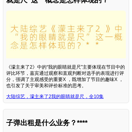
《濛主来了2》中的“我的眼睛就是尺”主要体现在节目中的
评比环节，嘉宾通过观察和直观判断对选手的表现进行评
分，强调了主观感受的重要X ，既增加了节目的趣味X ，
也引发了关于审美和评价标准的思考。
大陆综艺，濛主来了2我的眼睛就是尺，全10集
子弹出租是什么业务？****