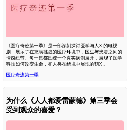
《医疗奇迹第一季》是一部深刻探讨医学与人X 的电视
剧，展示了在充满挑战的医疗环境中，医生与患者之间的
情感纽带。每一集都围绕一个真实病例展开，展现了医学
科技如何改变生命，和人类在绝境中展现的韧X 。
医疗奇迹第一季
为什么《人人都爱雷蒙德》第三季会
受到观众的喜爱？