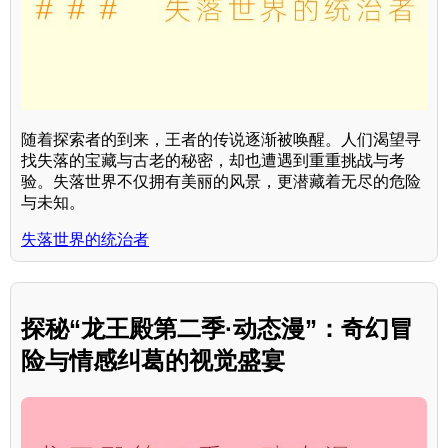
随着探索者的到来，王者的传说逐渐被唤醒。人们渴望寻
找失落的宝藏与古老的秘密，却也遭遇到重重挑战与考
验。失落世界不仅拥有美丽的风景，更潜藏着无尽的危险
与未知。
失落世界的统治者
探秘“龙王殿第二季·动态漫”：奇幻冒
险与情感纠葛的视觉盛宴