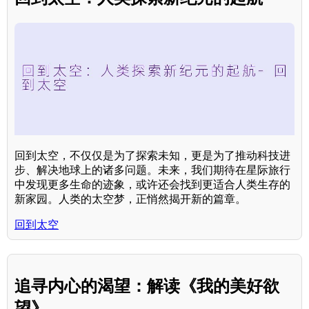
回到太空，不仅仅是为了探索未知，更是为了推动科技进
步、解决地球上的诸多问题。未来，我们期待在星际旅行
中发现更多生命的迹象，或许还会找到更适合人类生存的
新家园。人类的太空梦，正悄然揭开新的篇章。
回到太空
追寻内心的渴望：解读《我的美好欲
望》