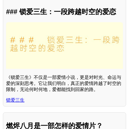
### 锁爱三生：一段跨越时空的爱恋
《锁爱三生》不仅是一部爱情小说，更是对时光、命运与
爱的深刻思考。它让我们明白，真正的爱情跨越了时空的
限制，无论何时何地，爱都能找到回家的路。
锁爱三生
燃烬八月是一部怎样的爱情片？