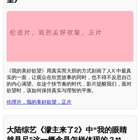
《我的美好欲望》用真实而大胆的方式刻画了人X 中最真
实的一面，让观众在欣赏故事的同时，也不得不反思自己
的内心渴望。在这个快节奏的时代，影片提醒我们，面对
欲望时，该如何保持真实与理智的平衡。
伦理片，我的美好欲望，正片
大陆综艺《濛主来了2》中“我的眼睛
就是尺”这一概念是怎样体现的？**