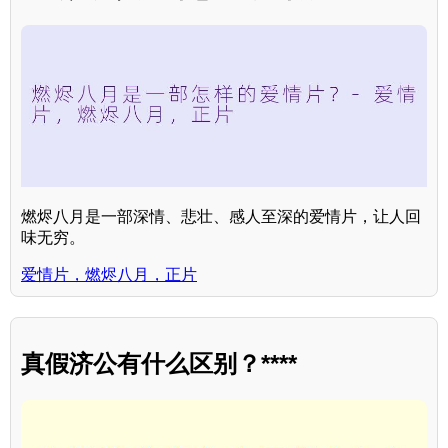
燃烬八月是一部深情、悲壮、感人至深的爱情片，让人回
味无穷。
爱情片，燃烬八月，正片
真假济公有什么区别？****