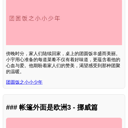
傍晚时分，家人们陆续回家，桌上的团圆饭丰盛而美丽。
小宇用心准备的每道菜肴不仅有着好味道，更蕴含着他的
心血与爱。他期盼着家人们的赞美，渴望感受到那种团聚
的温暖。
团圆饭之小小少年
### 帐篷外面是欧洲3 - 挪威篇