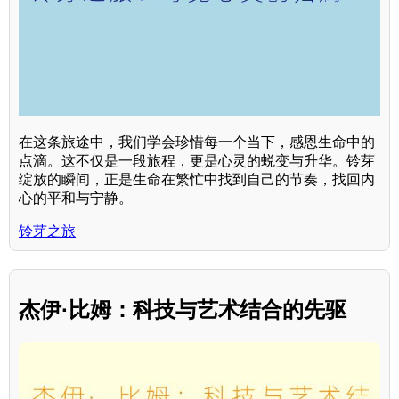
在这条旅途中，我们学会珍惜每一个当下，感恩生命中的
点滴。这不仅是一段旅程，更是心灵的蜕变与升华。铃芽
绽放的瞬间，正是生命在繁忙中找到自己的节奏，找回内
心的平和与宁静。
铃芽之旅
杰伊·比姆：科技与艺术结合的先驱