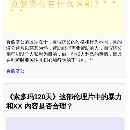
真假济公的区别在于，真假济公的X 格和行为不同，真的
济公通常以慈悲为怀，帮助那些需要帮助的人，而假济公
则可能以个人私利为目的，做一些损人利己的事情，因此
在判断时要关注其初心和行为的正当X 。**
真假济公
《索多玛120天》这部伦理片中的暴力
和XX 内容是否合理？