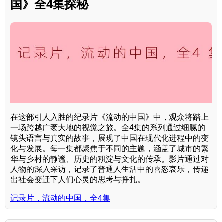
国》全4集探秘
在这部引人入胜的纪录片《流动的中国》中，观众将踏上
一场跨越广袤大地的视觉之旅。全4集的系列通过细腻的
镜头语言与真实的故事，展现了中国在现代化进程中的变
化与发展。每一集都聚焦于不同的主题，涵盖了城市的繁
华与乡村的静谧、历史的积淀与文化的传承。影片通过对
人物的深入采访，记录了普通人生活中的喜怒哀乐，传递
出社会变迁下人们心灵的思考与挣扎。
记录片，流动的中国，全4集