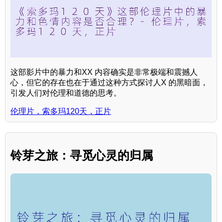
这部影片中的暴力和XX 内容确实是非常极端和震撼人
心，但它的存在也在于通过这种方式探讨人X 的黑暗面，
引发人们对伦理和道德的思考。
伦理片，索多玛120天，正片
铃芽之旅：寻觅心灵的归属