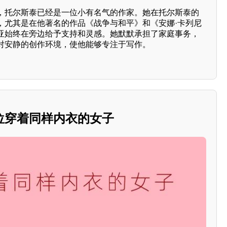
，托尔斯泰已经是一位小有名气的作家。她在托尔斯泰的
，尤其是在他著名的作品《战争与和平》和《安娜·卡列尼
亚始终在旁边给予支持和灵感。她默默承担了家庭事务，
对安静的创作环境，使他能够专注于写作。
位穿着同样内衣的女子