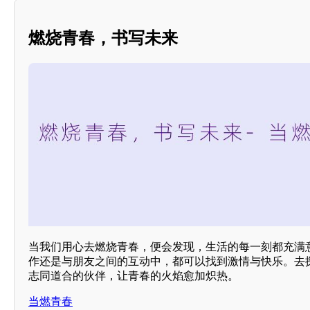
燃烧青春，书写未来
当我们用心去燃烧青春，便会发现，生活的每一刻都充满
作还是与朋友之间的互动中，都可以找到激情与快乐。去
志同道合的伙伴，让青春的火焰愈加炽热。
当燃青春