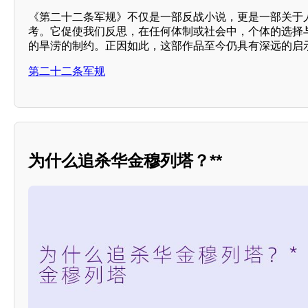
《第二十二条军规》不仅是一部反战小说，更是一部关于人
考。它促使我们反思，在任何体制或社会中，个体的选择
的旱涝的制约。正因如此，这部作品至今仍具有深远的启
第二十二条军规
为什么追杀华金穆列塔？**