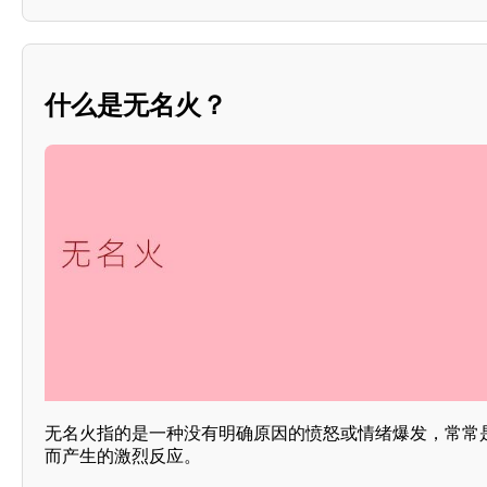
什么是无名火？
无名火指的是一种没有明确原因的愤怒或情绪爆发，常常
而产生的激烈反应。