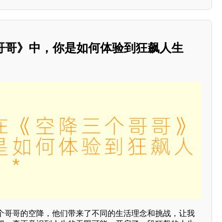
个哥哥》中，你是如何体验到狂飙人生
三个哥哥的空降，他们带来了不同的生活理念和挑战，让我