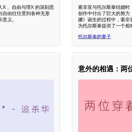
X 、自由与理X 的深刻思
索非亚与托尔斯泰结婚时
与自由往往受到各种无形
创作中付出了巨大的努力
示意义。
娜》诞生的过程中，索非
为托尔斯泰提供了一个相
托尔斯泰的妻子
意外的相遇：两