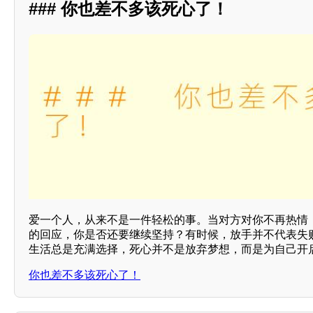
### 你也差不多该死心了！
爱一个人，从来不是一件轻松的事。当对方对你不再热情
的回应，你是否还要继续坚持？有时候，放手并不代表失
生活总是充满选择，死心并不是放弃梦想，而是为自己开
你也差不多该死心了！