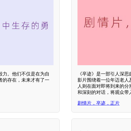
毅力。他们不仅是在为自
《卒迹》是一部引人深思
者的存在，未来才有了一
影片围绕着一位年迈老人
人则在面对即将到来的分
和深刻的对话，将观众带
剧情片，卒迹，正片