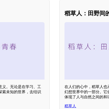
稻草人：田野间
意义。无论是在学习、工
在人们的心中，稻草人也
探索未知的世界，去结识
幻想世界中的一部分。它
体现了人与自然之间的和
稻草人