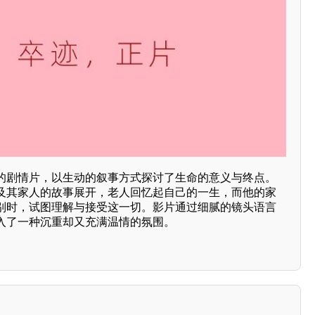
的剧情片，以生动的叙事方式探讨了生命的意义与终点。
及其家人的故事展开，老人回忆起自己的一生，而他的家
别时，试图理解与接受这一切。影片通过细腻的镜头语言
入了一种沉重却又充满温情的氛围。