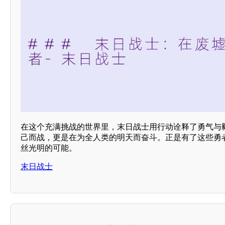
在这个充满挑战的世界里，末日战士用行动诠释了勇气与
己而战，更是在为全人类的明天而奋斗。正是有了这些勇
丝光明的可能。
末日战士