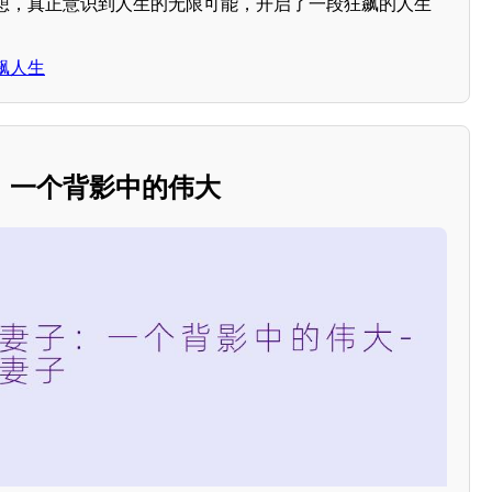
想，真正意识到人生的无限可能，开启了一段狂飙的人生
飙人生
：一个背影中的伟大