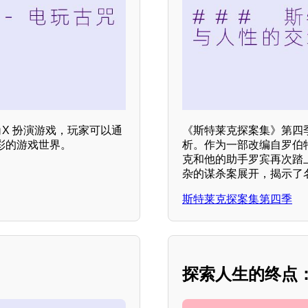
X 扮演游戏，玩家可以通
《斯特莱克探案集》第四
彩的游戏世界。
析。作为一部改编自罗伯特
克和他的助手罗宾再次踏
杂的谋杀案展开，揭示了
斯特莱克探案集第四季
探索人生的终点