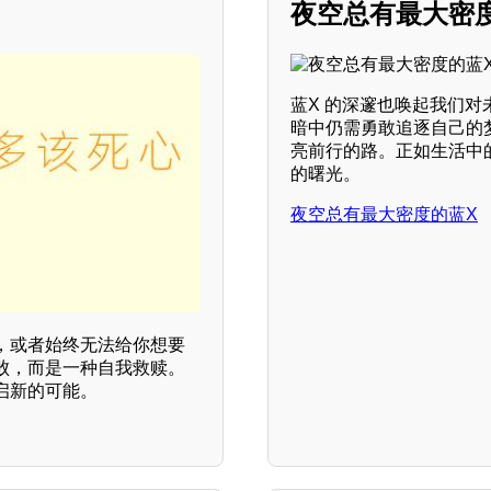
夜空总有最大密
蓝X 的深邃也唤起我们
暗中仍需勇敢追逐自己的
亮前行的路。正如生活中
的曙光。
夜空总有最大密度的蓝X
，或者始终无法给你想要
败，而是一种自我救赎。
启新的可能。