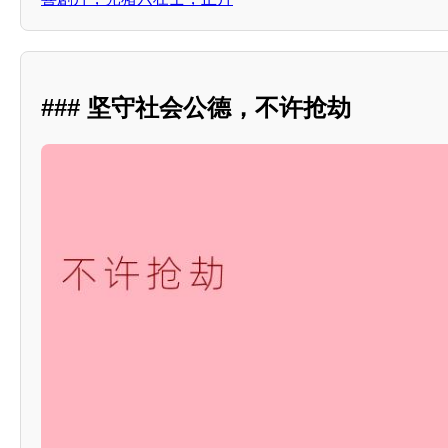
### 坚守社会公德，不许抢劫