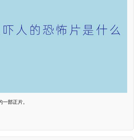
的一部正片。