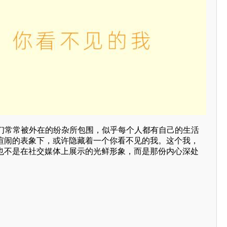
们常常被外在的纷杂所包围，似乎每个人都有自己的生活
这喧闹的表象下，或许隐藏着一个你看不见的我。这个我，
，也不是在社交媒体上展示的光鲜形象，而是那份内心深处