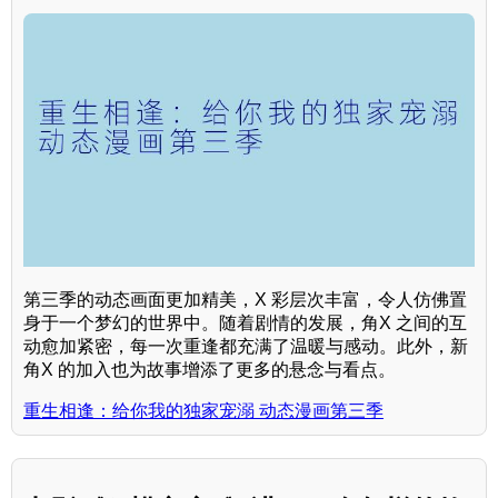
第三季的动态画面更加精美，X 彩层次丰富，令人仿佛置
身于一个梦幻的世界中。随着剧情的发展，角X 之间的互
动愈加紧密，每一次重逢都充满了温暖与感动。此外，新
角X 的加入也为故事增添了更多的悬念与看点。
重生相逢：给你我的独家宠溺 动态漫画第三季