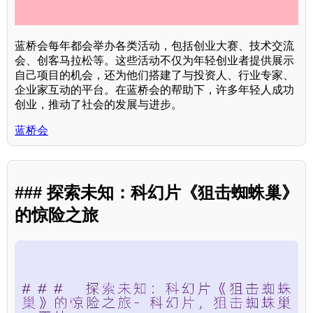
蓝桥会每年都会举办各类活动，包括创业大赛、技术交流
会、创客马拉松等。这些活动不仅为年轻创业者提供展示
自己项目的机会，还为他们搭建了与投资人、行业专家、
企业家互动的平台。在蓝桥会的帮助下，许多年轻人成功
创业，推动了社会的发展与进步。
蓝桥会
### 探索未知：科幻片《狙击蜘蛛巢》
的惊险之旅