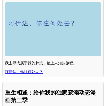
我去寻找属于我的梦想，踏上未知的旅程。
阿伊达，你往何处去？
重生相逢：给你我的独家宠溺动态漫
画第三季