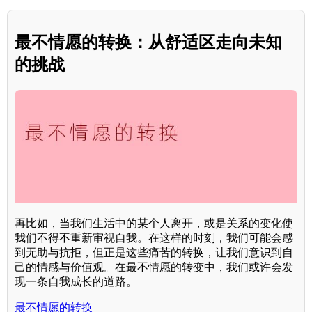
最不情愿的转换：从舒适区走向未知
的挑战
再比如，当我们生活中的某个人离开，或是关系的变化使
我们不得不重新审视自我。在这样的时刻，我们可能会感
到无助与抗拒，但正是这些痛苦的转换，让我们意识到自
己的情感与价值观。在最不情愿的转变中，我们或许会发
现一条自我成长的道路。
最不情愿的转换