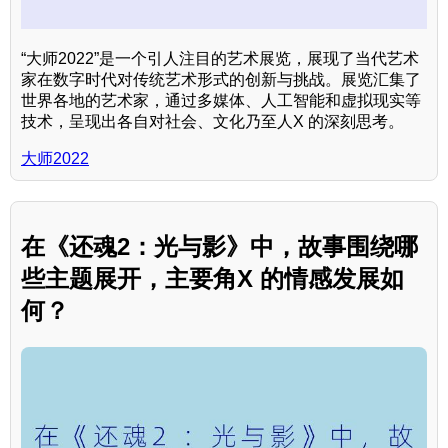
“大师2022”是一个引人注目的艺术展览，展现了当代艺术
家在数字时代对传统艺术形式的创新与挑战。展览汇集了
世界各地的艺术家，通过多媒体、人工智能和虚拟现实等
技术，呈现出各自对社会、文化乃至人X 的深刻思考。
大师2022
在《还魂2：光与影》中，故事围绕哪
些主题展开，主要角X 的情感发展如
何？