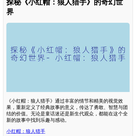
探秘《小红帽：狼人猎手》的奇幻世
界
《小红帽：狼人猎手》通过丰富的情节和精美的视觉效
果，重新定义了经典故事的意义，传达了勇敢、智慧与团
结的价值。无论是童话迷还是新生代观众，都能在这个全
新的故事中找到乐趣与感动。
小红帽：狼人猎手