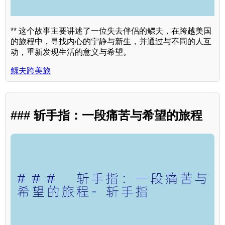
** 这个故事主要讲述了一位失去伴侣的鳏夫，在跨越美国
的旅程中，寻找内心的宁静与新生，并通过与不同的人互
动，重新发现生活的意义与希望。
鳏夫跨美旅
### 斩手指：一段痛苦与希望的旅程