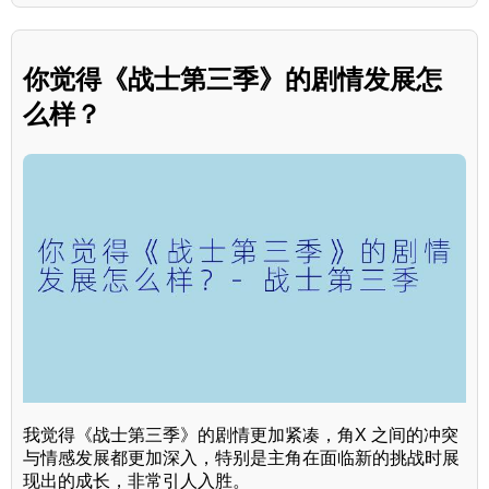
你觉得《战士第三季》的剧情发展怎
么样？
我觉得《战士第三季》的剧情更加紧凑，角X 之间的冲突
与情感发展都更加深入，特别是主角在面临新的挑战时展
现出的成长，非常引人入胜。