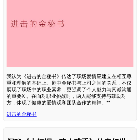
我认为《进击的金秘书》传达了职场爱情应建立在相互尊
重和理解的基础上。剧中金秘书与上司之间的关系，不仅
展现了职场中的职业素养，更强调了个人魅力与真诚沟通
的重要X 。在面对职业挑战时，两人能够支持与鼓励对
方，体现了健康的爱情观和团队合作的精神。**
进击的金秘书