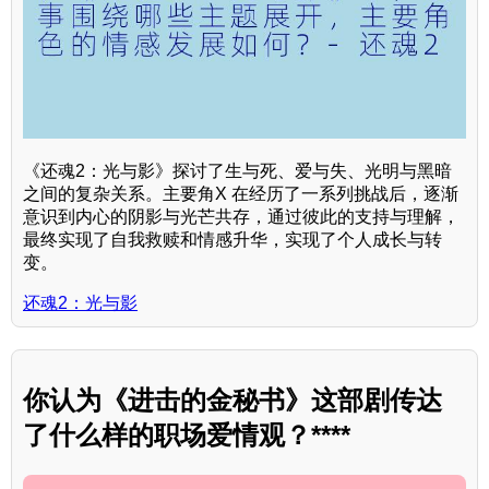
《还魂2：光与影》探讨了生与死、爱与失、光明与黑暗
之间的复杂关系。主要角X 在经历了一系列挑战后，逐渐
意识到内心的阴影与光芒共存，通过彼此的支持与理解，
最终实现了自我救赎和情感升华，实现了个人成长与转
变。
还魂2：光与影
你认为《进击的金秘书》这部剧传达
了什么样的职场爱情观？****