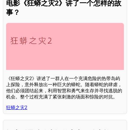
电影《狂蟒之灾2》讲了一个怎样的故
事？
《狂蟒之灾2》讲述了一群人在一个充满危险的热带岛屿
上探险，意外释放出一种巨大的蟒蛇。随着蟒蛇的肆虐，
他们必须团结起来，利用智慧和勇气来生存并寻找逃脱的
机会。整个过程充满了紧张刺激的场面和惊险的对抗。
狂蟒之灾2