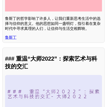
鲁斯丁的哲学影响了许多人，让我们重新思考生活中的选
择与信仰的意义。他的思想如同一盏明灯，指引着在复杂
时代中寻求真理的人们，让信仰与生活交相辉映。
鲁斯丁
### 重温“大师2022”：探索艺术与科
技的交汇