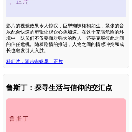
影片的视觉效果令人惊叹，巨型蜘蛛栩栩如生，紧张的音
乐配合快速的剪辑让观众心跳加速。在这个充满危险的环
境中，队员们不仅要面对强大的敌人，还要克服彼此之间
的信任危机。随着剧情的推进，人物之间的情感冲突和成
长也愈发引人入胜。
科幻片，狙击蜘蛛巢，正片
鲁斯丁：探寻生活与信仰的交汇点