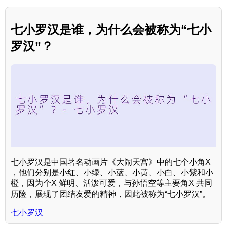
七小罗汉是谁，为什么会被称为“七小
罗汉”？
七小罗汉是中国著名动画片《大闹天宫》中的七个小角X
，他们分别是小红、小绿、小蓝、小黄、小白、小紫和小
橙，因为个X 鲜明、活泼可爱，与孙悟空等主要角X 共同
历险，展现了团结友爱的精神，因此被称为“七小罗汉”。
七小罗汉