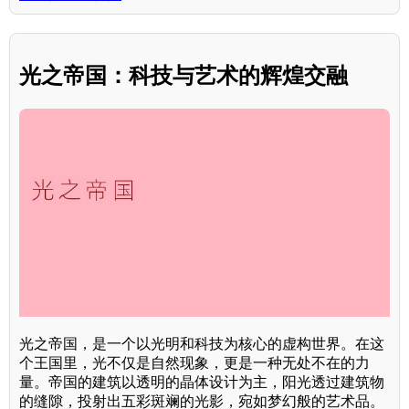
光之帝国：科技与艺术的辉煌交融
光之帝国，是一个以光明和科技为核心的虚构世界。在这
个王国里，光不仅是自然现象，更是一种无处不在的力
量。帝国的建筑以透明的晶体设计为主，阳光透过建筑物
的缝隙，投射出五彩斑斓的光影，宛如梦幻般的艺术品。