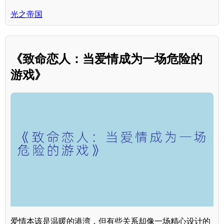
光之帝国
《致命恋人：当爱情成为一场危险的
游戏》
爱情本该是温暖的港湾，但有些关系却像一场精心设计的