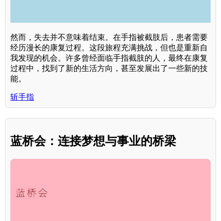
然而，失去并不意味着结束。在手指被截肢后，患者需要
经历漫长的康复过程。这段旅程充满挑战，但也是重新自
我发现的机会。许多曾经面临手指截肢的人，最终在康复
过程中，找到了新的生活方向，甚至发展出了一些新的技
能。
斩手指
蓝桥会：连接梦想与事业的桥梁