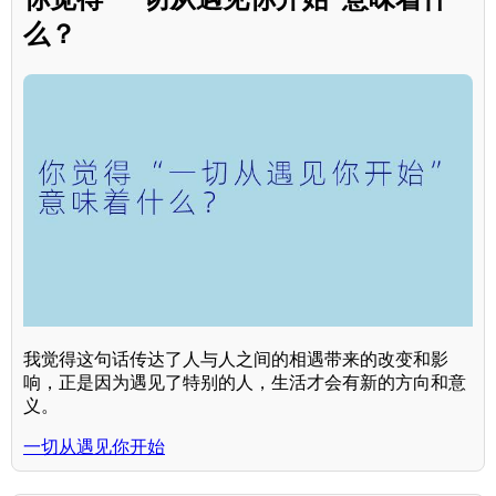
么？
我觉得这句话传达了人与人之间的相遇带来的改变和影
响，正是因为遇见了特别的人，生活才会有新的方向和意
义。
一切从遇见你开始