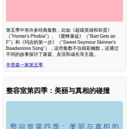
第五季中有许多经典集数，比如《超级英雄和坏蛋》
（"Homer's Phobia"）、《蜜蜂暴徒》（"Bart Gets an
F"）和《玛吉的第一步》（"Sweet Seymour Skinner's
Baadasssss Song"），这些集数不仅精彩幽默，还通过
不同的故事探讨了家庭、友谊和成长等主题。
辛普森一家第五季
整容室第四季：美丽与真相的碰撞