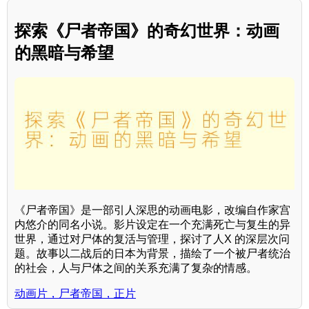
探索《尸者帝国》的奇幻世界：动画
的黑暗与希望
《尸者帝国》是一部引人深思的动画电影，改编自作家宫
内悠介的同名小说。影片设定在一个充满死亡与复生的异
世界，通过对尸体的复活与管理，探讨了人X 的深层次问
题。故事以二战后的日本为背景，描绘了一个被尸者统治
的社会，人与尸体之间的关系充满了复杂的情感。
动画片，尸者帝国，正片