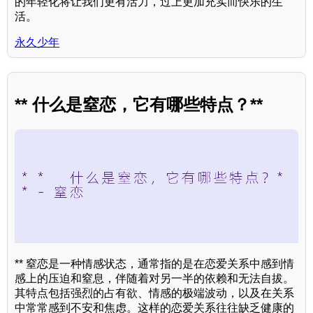
的年轻化将让我们更有活力，过上更加充实而快乐的生
活。
永久少年
** 什么是窒恋，它有哪些特点？**
** 窒恋是一种情感状态，通常指的是在恋爱关系中感到情
感上的压迫和窒息，伴随着对另一半的依赖和无法自拔。
其特点包括强烈的占有欲、情感的极端波动，以及在关系
中常常感到不安和焦虑。这样的恋爱关系往往缺乏健康的