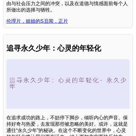
由与社会压力之间的冲突，以及在道德与情感面前每个人
所做出的选择与牺牲。
伦理片，姐姐的S丑闻，正片
追寻永久少年：心灵的年轻化
在追求成功的路上，不妨停下脚步，倾听内心的声音。保
持好奇与热爱，去发现那些被忽略的美好。或许，这就是
通往“永久少年”的秘诀。在这个不断变化的世界中，心灵