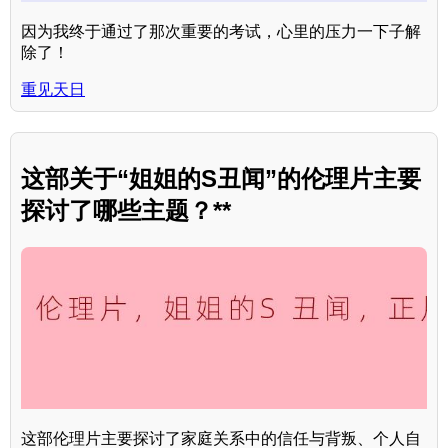
因为我终于通过了那次重要的考试，心里的压力一下子解
除了！
重见天日
这部关于“姐姐的S丑闻”的伦理片主要
探讨了哪些主题？**
这部伦理片主要探讨了家庭关系中的信任与背叛、个人自