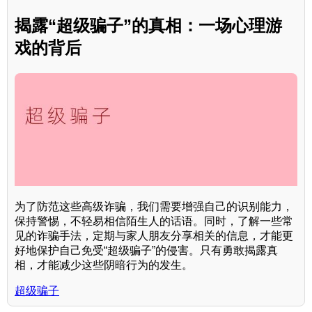
揭露“超级骗子”的真相：一场心理游
戏的背后
为了防范这些高级诈骗，我们需要增强自己的识别能力，
保持警惕，不轻易相信陌生人的话语。同时，了解一些常
见的诈骗手法，定期与家人朋友分享相关的信息，才能更
好地保护自己免受“超级骗子”的侵害。只有勇敢揭露真
相，才能减少这些阴暗行为的发生。
超级骗子