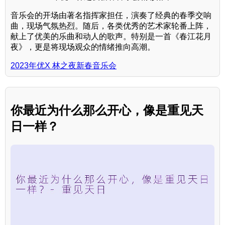
音乐会的开场由著名指挥家担任，演奏了经典的春季交响
曲，现场气氛热烈。随后，各类优秀的艺术家轮番上阵，
献上了优美的乐曲和动人的歌声。特别是一首《春江花月
夜》，更是将现场观众的情绪推向高潮。
2023年优X 林之夜新春音乐会
你最近为什么那么开心，像是重见天
日一样？