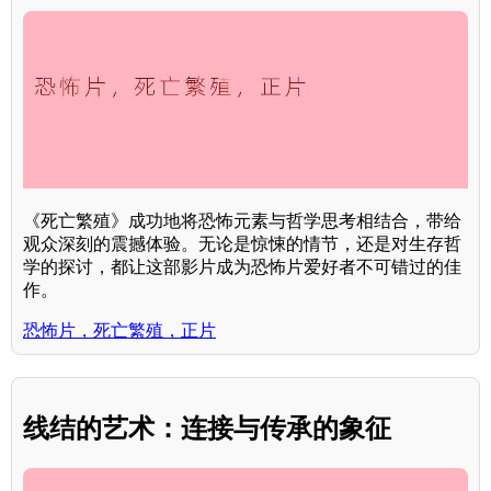
《死亡繁殖》成功地将恐怖元素与哲学思考相结合，带给
观众深刻的震撼体验。无论是惊悚的情节，还是对生存哲
学的探讨，都让这部影片成为恐怖片爱好者不可错过的佳
作。
恐怖片，死亡繁殖，正片
线结的艺术：连接与传承的象征