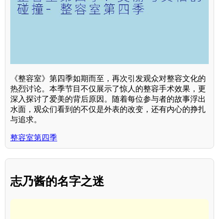
《整容室》第四季如期而至，再次引发观众对整容文化的
热烈讨论。本季节目不仅展示了惊人的整容手术效果，更
深入探讨了爱美的背后原因。随着每位参与者的故事浮出
水面，观众们看到的不仅是外表的改变，还有内心的挣扎
与追求。
整容室第四季
志乃酱的名字之迷