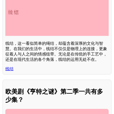
线结，这一看似简单的绳结，却蕴含着深厚的文化与智
慧。在我们的生活中，线结不仅仅是物理上的连接，更象
征着人与人之间的情感纽带。无论是在传统的手工艺中，
还是在现代生活的各个角落，线结的运用无处不在。
线结
欧美剧《亨特之谜》第二季一共有多
少集？