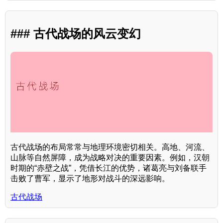
### 古代战场的风云变幻
古代战场的布局常常与地理环境密切相关。高地、河流、
山脉等自然屏障，成为战略对决的重要因素。例如，汉朝
时期的“赤壁之战”，凭借长江的优势，诸葛亮与刘备联手
击败了曹军，显示了地形对战斗的深远影响。
古代战场