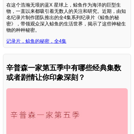
在这个浩瀚无垠的蓝X 星球上，鲸鱼作为海洋的巨型生
物，一直以来都吸引着无数人的关注和研究。近期，由知
名纪录片制作团队推出的全4集系列纪录片《鲸鱼的秘
密》，带领观众深入鲸鱼的生活世界，揭示了这些神秘生
物的种种秘密。
记录片，鲸鱼的秘密，全4集
辛普森一家第五季中有哪些经典集数
或者剧情让你印象深刻？