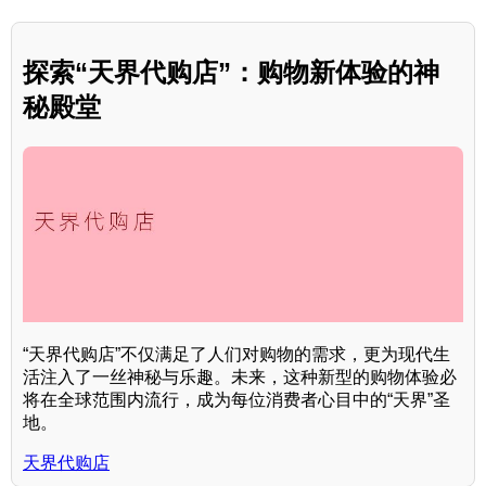
探索“天界代购店”：购物新体验的神
秘殿堂
“天界代购店”不仅满足了人们对购物的需求，更为现代生
活注入了一丝神秘与乐趣。未来，这种新型的购物体验必
将在全球范围内流行，成为每位消费者心目中的“天界”圣
地。
天界代购店