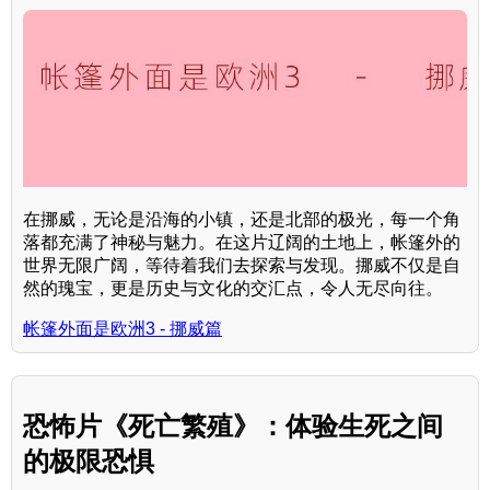
在挪威，无论是沿海的小镇，还是北部的极光，每一个角
落都充满了神秘与魅力。在这片辽阔的土地上，帐篷外的
世界无限广阔，等待着我们去探索与发现。挪威不仅是自
然的瑰宝，更是历史与文化的交汇点，令人无尽向往。
帐篷外面是欧洲3 - 挪威篇
恐怖片《死亡繁殖》：体验生死之间
的极限恐惧