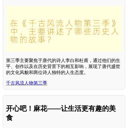
第三季主要聚焦于唐代的诗人李白和杜甫，通过他们的生
平、创作以及在历史背景下的相互影响，展现了唐代盛世
的文化风貌和两位诗人独特的人生态度。
千古风流人物第三季
开心吧！麻花——让生活更有趣的美
食