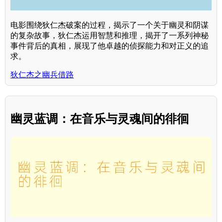
电影围绕狄仁杰破案的过程，揭示了一个关于幽灵和阴谋
的复杂故事，狄仁杰运用智慧和推理，揭开了一系列神秘
事件背后的真相，展现了他卓越的侦探能力和对正义的追
求。
狄仁杰之幽兵借路
幽灵蓝调：在音乐与灵魂间的徘徊