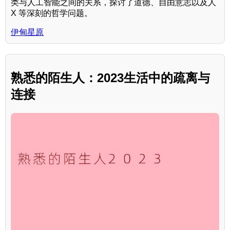
类与人工智能之间的关系，探讨了道德、自由意志以及人
X 等深刻的哲学问题。
伊甸星原
熟悉的陌生人：2023生活中的疏离与
连接