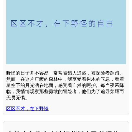
野怪的日子并不容易，常常被猎人追逐，被探险者踩踏。
然而，在这片广袤的森林中，我享受着树木的气息，看着
星空下的月光洒在地面，感受着自然的呵护。每当夜幕降
临，我悄悄观察那些勇敢的冒险者，他们为了追寻荣耀而
无畏无惧。
区区不才，在下野怪