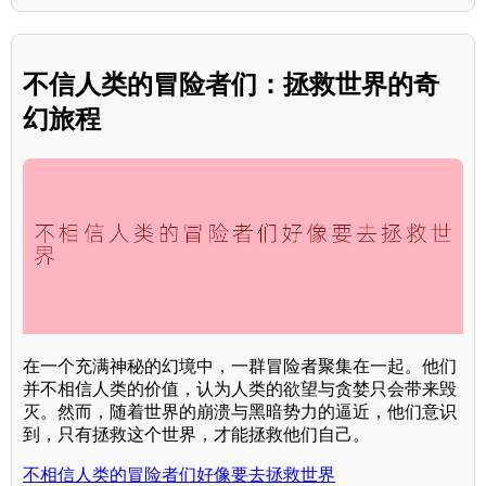
不信人类的冒险者们：拯救世界的奇
幻旅程
在一个充满神秘的幻境中，一群冒险者聚集在一起。他们
并不相信人类的价值，认为人类的欲望与贪婪只会带来毁
灭。然而，随着世界的崩溃与黑暗势力的逼近，他们意识
到，只有拯救这个世界，才能拯救他们自己。
不相信人类的冒险者们好像要去拯救世界