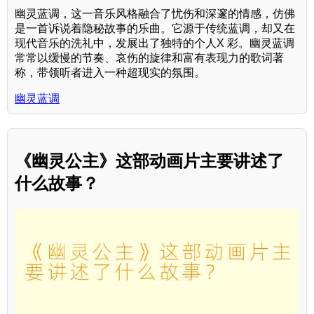
幽灵蓝调，这一音乐风格融合了忧伤和深邃的情感，仿佛
是一首诉说着隐秘故事的乐曲。它源于传统蓝调，却又在
现代音乐的洗礼中，发展出了独特的个人X 彩。幽灵蓝调
常常以缓慢的节奏、哀伤的旋律和富有表现力的歌词著
称，带领听者进入一种超现实的氛围。
幽灵蓝调
《幽灵公主》这部动画片主要讲述了
什么故事？