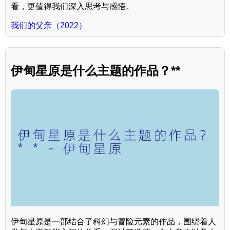
看，更值得我们深入思考与感悟。
我们的父亲（2022）
伊甸星原是什么主题的作品？**
伊甸星原是一部结合了科幻与冒险元素的作品，围绕着人