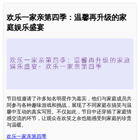
欢乐一家亲第四季：温馨再升级的家
庭娱乐盛宴
节目组邀请了许多知名明星作为嘉宾，他们与家庭成员共
同参与各种趣味游戏和挑战，展现了不同家庭在搞笑与温
馨中互动的真实写照。不仅如此，节目中还穿插了家庭情
感交流的环节，让观众在欢笑之余也能感受到家庭的珍贵
与温暖。
欢乐一家亲第四季