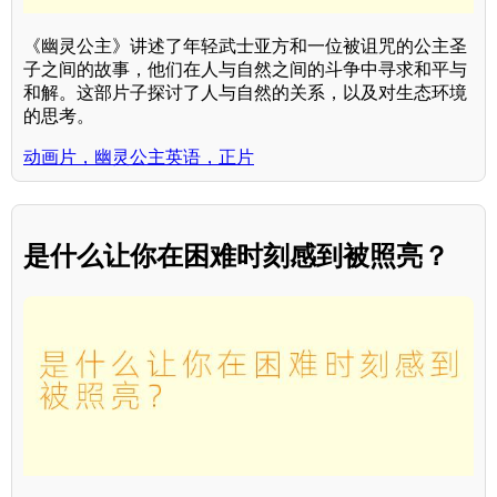
《幽灵公主》讲述了年轻武士亚方和一位被诅咒的公主圣
子之间的故事，他们在人与自然之间的斗争中寻求和平与
和解。这部片子探讨了人与自然的关系，以及对生态环境
的思考。
动画片，幽灵公主英语，正片
是什么让你在困难时刻感到被照亮？