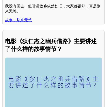
我没有回去，但听说故乡依然如旧，大家都很好，真是别
来无恙。
故乡，别来无恙
电影《狄仁杰之幽兵借路》主要讲述
了什么样的故事情节？