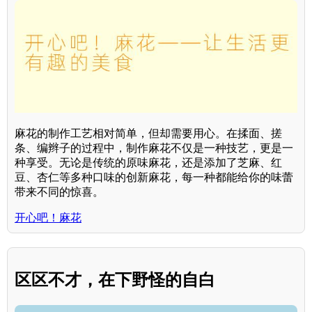
麻花的制作工艺相对简单，但却需要用心。在揉面、搓
条、编辫子的过程中，制作麻花不仅是一种技艺，更是一
种享受。无论是传统的原味麻花，还是添加了芝麻、红
豆、杏仁等多种口味的创新麻花，每一种都能给你的味蕾
带来不同的惊喜。
开心吧！麻花
区区不才，在下野怪的自白