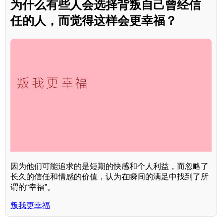
为什么有些人会选择背叛自己曾经信
任的人，而觉得这样会更幸福？
因为他们可能追求的是短期的快感和个人利益，而忽略了
长久的信任和情感的价值，认为在瞬间的满足中找到了所
谓的“幸福”。
叛我更幸福