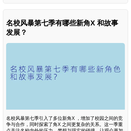
名校风暴第七季有哪些新角X 和故事
发展？
名校风暴第七季引入了多位新角X ，增加了校园之间的竞
争与合作，同时探索了角X 之间更复杂的关系。这一季重
点关注名校内外的压力、梦想与现实的碰撞，让观众更加