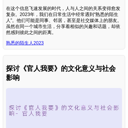
在这个信息飞速发展的时代，人与人之间的关系变得愈发
复杂。2023年，我们在日常生活中经常遇到“熟悉的陌生
人”。他们可能是同事、邻居，甚至是社交媒体上的朋友。
虽然在同一个城市生活，分享着相似的兴趣和话题，却依
然感到彼此之间的距离。
熟悉的陌生人2023
探讨《官人我要》的文化意义与社会
影响