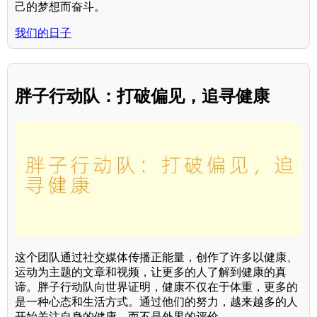
己的梦想而奋斗。
我们的日子
胖子行动队：打破偏见，追寻健康
这个团队通过社交媒体传播正能量，创作了许多以健康、
运动为主题的文章和视频，让更多的人了解到健康的真
谛。胖子行动队向世界证明，健康不仅在于体重，更多的
是一种心态和生活方式。通过他们的努力，越来越多的人
开始关注自身的健康，而不是外界的评价。