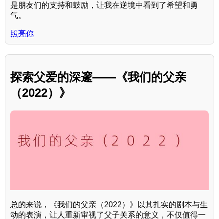
是朋友们的支持和鼓励，让我在逆境中看到了希望和勇
气。
照亮你
探索父爱的深邃——《我们的父亲
（2022）》
总的来说，《我们的父亲（2022）》以其扎实的剧本与生
动的表演，让人重新审视了父子关系的意义，不仅值得一