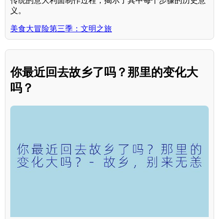
传统的意大利面制作过程，揭示了其中每个步骤的历史意
义。
美食大冒险第三季：文明之旅
你最近回去故乡了吗？那里的变化大
吗？