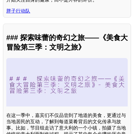
胖子行动队
### 探索味蕾的奇幻之旅——《美食大
冒险第三季：文明之旅》
在这一季中，嘉宾们不仅品尝到了地道的美食，更通过与
当地居民的互动，了解到每道菜肴背后的文化传承与故
事。比如，节目组走访了意大利的一个小镇，拍摄了当地