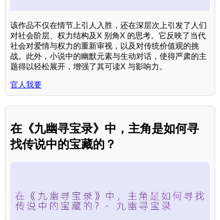
该作品不仅在情节上引人入胜，还在深层次上引发了人们
对社会阶层、权力结构及X 别角X 的思考。它反映了当代
社会对爱情与权力的重新审视，以及对传统价值观的挑
战。此外，小说中的幽默元素与生动对话，使得严肃的主
题得以轻松展开，增强了其可读X 与影响力。
官人我要
在《九幽寻宝录》中，主角是如何寻
找传说中的宝藏的？