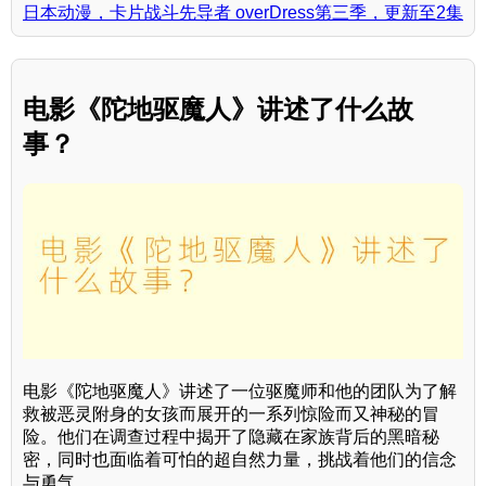
日本动漫，卡片战斗先导者 overDress第三季，更新至2集
电影《陀地驱魔人》讲述了什么故
事？
电影《陀地驱魔人》讲述了一位驱魔师和他的团队为了解
救被恶灵附身的女孩而展开的一系列惊险而又神秘的冒
险。他们在调查过程中揭开了隐藏在家族背后的黑暗秘
密，同时也面临着可怕的超自然力量，挑战着他们的信念
与勇气。