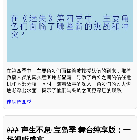
在第四季中，主要角X 们面临着被救援队伍的到来，那些
救援人员的真实意图逐渐显露，导致了角X 之间的信任危
机和内部分歧。同时，随着故事的深入，角X 们的过去也
逐渐浮出水面，揭示了他们与岛屿之间更深层的联系。
迷失第四季
### 声生不息·宝岛季 舞台纯享版：一
场视听盛宴