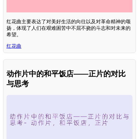
红花曲主要表达了对美好生活的向往以及对革命精神的颂
扬，体现了人们在艰难困苦中不屈不挠的斗志和对未来的
希望。
红花曲
动作片中的和平饭店——正片的对比
与思考