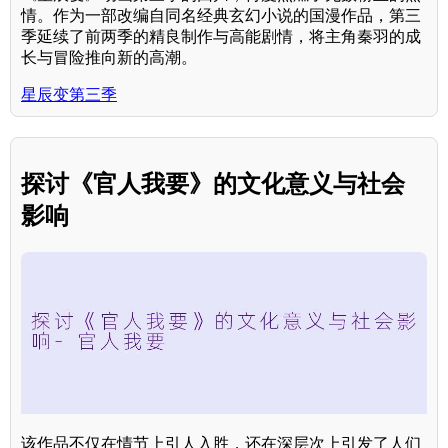
情。作为一部改编自同名经典玄幻小说的国漫作品，第三
季延续了前两季的精良制作与高能剧情，将主角秦羽的成
长与冒险推向新的高潮。
星辰变第三季
探讨《官人我要》的文化意义与社会
影响
该作品不仅在情节上引人入胜，还在深层次上引发了人们