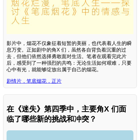
影片中，烟花不仅象征着短暂的美丽，也代表着人生的瞬
息万变。正如剧中的角X 们，虽然各自背负着沉重的过
去，但他们依然选择勇敢面对生活。笔者在观看完此片
后，感受到了一种强烈的共鸣：无论生活如何艰难，只要
心中有光，就能够绽放出属于自己的烟花。
剧情片，笔底烟花，正片
在《迷失》第四季中，主要角X 们面
临了哪些新的挑战和冲突？