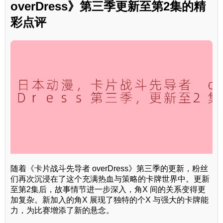
overDress》第三季更新至第2集的精
彩点评
随着《卡片战斗先导者 overDress》第三季的更新，粉丝
们再次沉浸在了这个充满热血与策略的卡牌世界中。更新
至第2集后，故事情节进一步深入，角X 间的关系变得更
加复杂。新加入的角X 展现了独特的个X 与强大的卡牌能
力，为比赛增添了新的悬念。