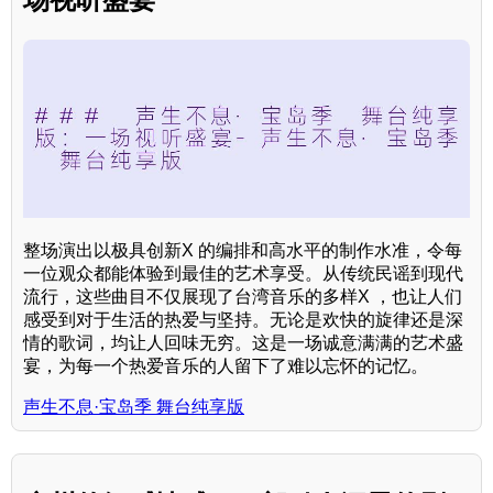
整场演出以极具创新X 的编排和高水平的制作水准，令每
一位观众都能体验到最佳的艺术享受。从传统民谣到现代
流行，这些曲目不仅展现了台湾音乐的多样X ，也让人们
感受到对于生活的热爱与坚持。无论是欢快的旋律还是深
情的歌词，均让人回味无穷。这是一场诚意满满的艺术盛
宴，为每一个热爱音乐的人留下了难以忘怀的记忆。
声生不息·宝岛季 舞台纯享版