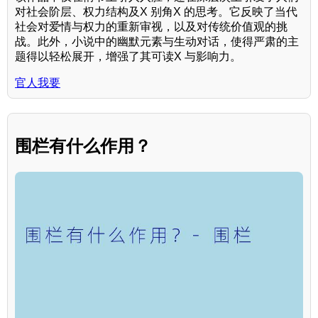
对社会阶层、权力结构及X 别角X 的思考。它反映了当代
社会对爱情与权力的重新审视，以及对传统价值观的挑
战。此外，小说中的幽默元素与生动对话，使得严肃的主
题得以轻松展开，增强了其可读X 与影响力。
官人我要
围栏有什么作用？