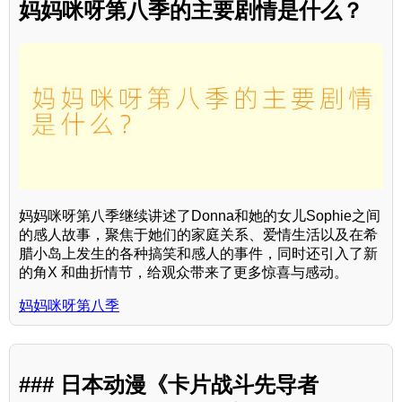
妈妈咪呀第八季的主要剧情是什么？
妈妈咪呀第八季继续讲述了Donna和她的女儿Sophie之间
的感人故事，聚焦于她们的家庭关系、爱情生活以及在希
腊小岛上发生的各种搞笑和感人的事件，同时还引入了新
的角X 和曲折情节，给观众带来了更多惊喜与感动。
妈妈咪呀第八季
### 日本动漫《卡片战斗先导者