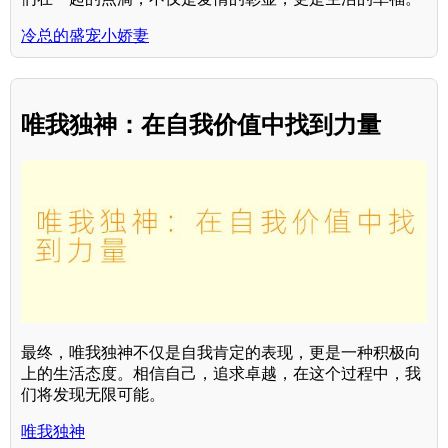
冷总的盛宠小娇妻
唯我独神：在自我价值中找到力量
最终，唯我独神不仅是自我肯定的表现，更是一种积极向
上的生活态度。相信自己，追求卓越，在这个过程中，我
们将发现无限可能。
唯我独神