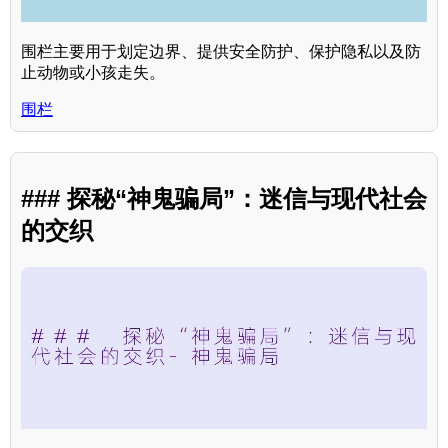
围栏主要用于划定边界、提供安全防护、保护隐私以及防
止动物或小孩走失。
围栏
### 探秘“神鬼骗局”：迷信与现代社会
的交织