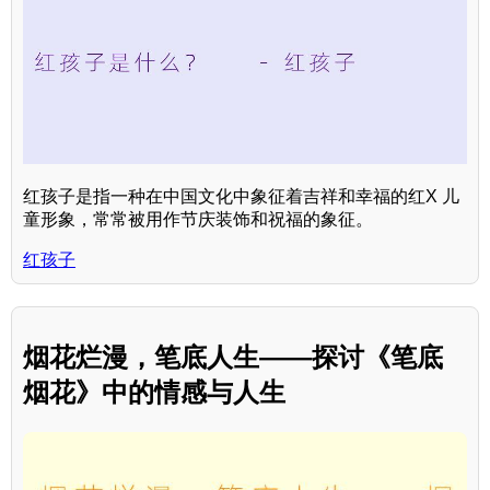
红孩子是指一种在中国文化中象征着吉祥和幸福的红X 儿
童形象，常常被用作节庆装饰和祝福的象征。
红孩子
烟花烂漫，笔底人生——探讨《笔底
烟花》中的情感与人生