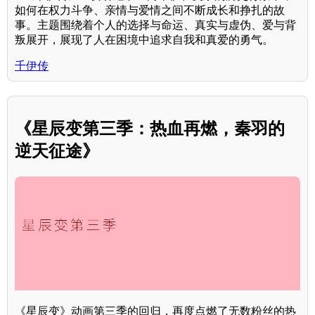
如何在权力斗争、亲情与爱情之间不断成长和挣扎的故
事。主题围绕着个人的选择与命运、真实与虚伪、爱与背
叛展开，展现了人在困境中追求自我和真爱的勇气。
千伊传
《星辰变第三季：热血再燃，秦羽的
逆天征途》
《星辰变》动画第三季的回归，再度点燃了无数粉丝的热