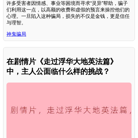
许多受害者因情感、事业等困境而寻求“灵异”帮助，骗子
们利用这一点，以高额的收费和虚假的预言来操控他们的
心理。一旦陷入这种骗局，损失的不仅是金钱，更是信任
与理智。
神鬼骗局
在剧情片《走过浮华大地英法篇》
中，主人公面临什么样的挑战？