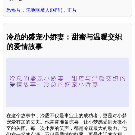
恐怖片，陀地驱魔人(国语)，正片
冷总的盛宠小娇妻：甜蜜与温暖交织
的爱情故事
在这个故事中，冷霆不仅是事业上的成功者，更是对小梦
宠爱有加的丈夫。他常常准备惊喜，让小梦感受到无微不
至的关怀。每一次小梦的笑声，都是冷霆最大的动力。他
们在一起的点滴，不仅是爱情的彰显，更是生活的幸福。