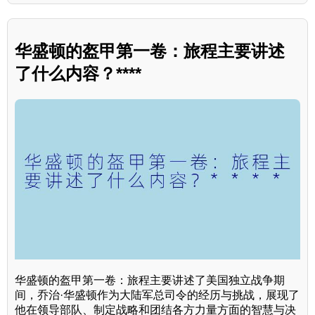
华盛顿的盔甲第一卷：旅程主要讲述
了什么内容？****
华盛顿的盔甲第一卷：旅程主要讲述了美国独立战争期
间，乔治·华盛顿作为大陆军总司令的经历与挑战，展现了
他在领导部队、制定战略和团结各方力量方面的智慧与决