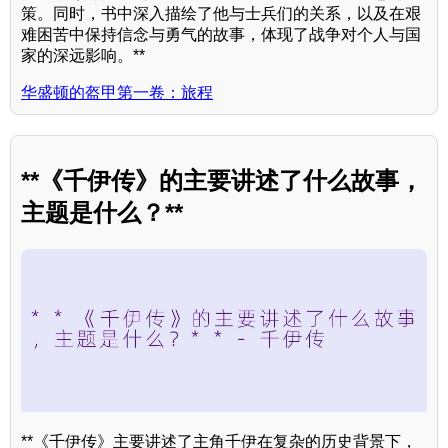
策。同时，书中深入描绘了他与士兵们的关系，以及在艰
难困苦中保持信念与勇气的故事，体现了战争对个人与国
家的深远影响。**
华盛顿的盔甲第一卷：旅程
**《千伊传》的主要讲述了什么故事，
主题是什么？**
**《千伊传》主要讲述了主角千伊在复杂的历史背景下，