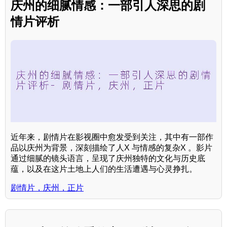
庆州的细腻情感：一部引人深思的剧
情片评析
近年来，剧情片在影视圈中愈发受到关注，其中有一部作
品以庆州为背景，深刻描绘了人X 与情感的复杂X 。影片
通过细腻的镜头语言，呈现了庆州独特的文化与历史底
蕴，以及在这片土地上人们的生活遭遇与心灵挣扎。
剧情片，庆州，正片