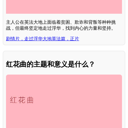
主人公在英法大地上面临着贫困、欺诈和背叛等种种挑
战，但最终坚定地走过浮华，找到内心的力量和坚持。
剧情片，走过浮华大地英法篇，正片
红花曲的主题和意义是什么？