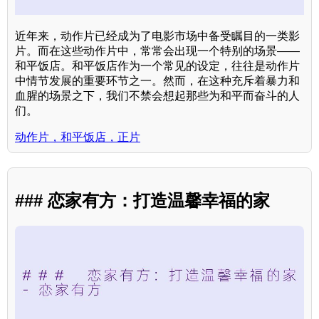
近年来，动作片已经成为了电影市场中备受瞩目的一类影
片。而在这些动作片中，常常会出现一个特别的场景——
和平饭店。和平饭店作为一个常见的设定，往往是动作片
中情节发展的重要环节之一。然而，在这种充斥着暴力和
血腥的场景之下，我们不禁会想起那些为和平而奋斗的人
们。
动作片，和平饭店，正片
### 恋家有方：打造温馨幸福的家