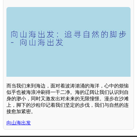
而当我们来到海边，面对着波涛汹涌的海洋，心中的烦恼
似乎也被海浪冲刷得一干二净。海的辽阔让我们认识到自
身的渺小，同时又激发出对未来的无限憧憬。漫步在沙滩
上，脚下的沙粒印记着我们坚定的步伐，我们与自然的连
接愈加紧密。
向山海出发