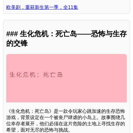
欧美剧，重获新生第一季，全11集
### 生化危机：死亡岛——恐怖与生存
的交锋
《生化危机：死亡岛》是一款令玩家心跳加速的生存恐怖
游戏，背景设定在一个被丧尸肆虐的小岛上。故事围绕几
位幸存者展开，他们必须在这片危险的土地上寻找生存的
希望，面对无尽的恐怖与挑战。