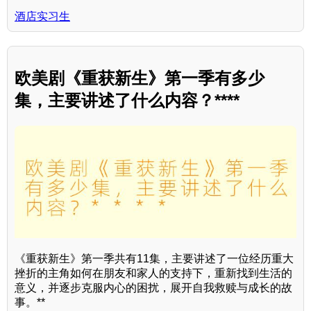
酒店实习生
欧美剧《重获新生》第一季有多少
集，主要讲述了什么内容？****
《重获新生》第一季共有11集，主要讲述了一位经历重大
挫折的主角如何在朋友和家人的支持下，重新找到生活的
意义，并逐步克服内心的困扰，展开自我救赎与成长的故
事。**