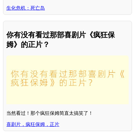
生化危机：死亡岛
你有没有看过那部喜剧片《疯狂保
姆》的正片？
当然看过！那个疯狂保姆简直太搞笑了！
喜剧片，疯狂保姆，正片