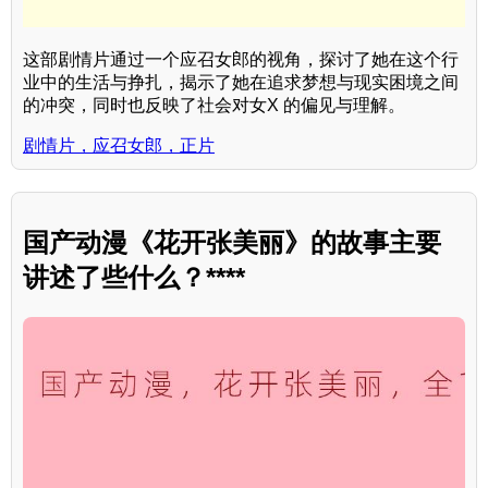
这部剧情片通过一个应召女郎的视角，探讨了她在这个行
业中的生活与挣扎，揭示了她在追求梦想与现实困境之间
的冲突，同时也反映了社会对女X 的偏见与理解。
剧情片，应召女郎，正片
国产动漫《花开张美丽》的故事主要
讲述了些什么？****