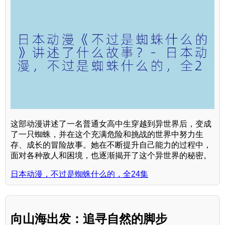
这部动漫讲述了一名普通女高中生穿越到异世界后，变成
了一只蜘蛛，并在这个充满危险和挑战的世界中努力生
存、成长的冒险故事。她在不断提升自己能力的过程中，
面对各种敌人和困境，也逐渐揭开了这个异世界的秘密。
日本动漫，不过是蜘蛛什么的，全24集
向山海出发：追寻自然的脚步