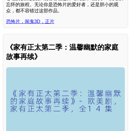
忘怀的旅程。无论你是恐怖片的爱好者，还是胆小的观
众，都不容错过这部作品。
恐怖片，闹鬼3D，正片
《家有正太第二季：温馨幽默的家庭
故事再续》