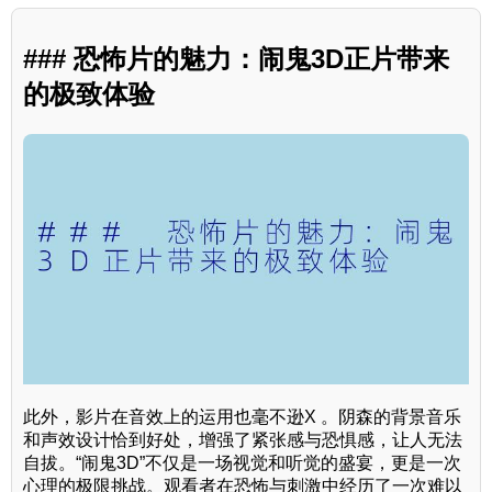
### 恐怖片的魅力：闹鬼3D正片带来
的极致体验
此外，影片在音效上的运用也毫不逊X 。阴森的背景音乐
和声效设计恰到好处，增强了紧张感与恐惧感，让人无法
自拔。“闹鬼3D”不仅是一场视觉和听觉的盛宴，更是一次
心理的极限挑战。观看者在恐怖与刺激中经历了一次难以