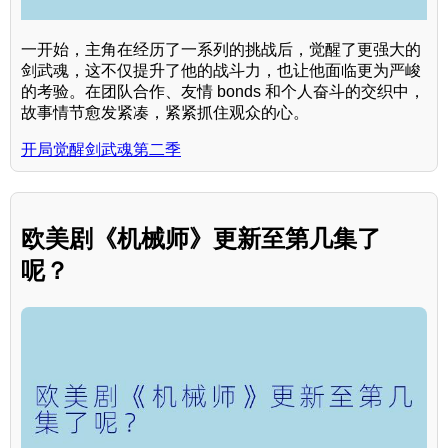
一开始，主角在经历了一系列的挑战后，觉醒了更强大的
剑武魂，这不仅提升了他的战斗力，也让他面临更为严峻
的考验。在团队合作、友情 bonds 和个人奋斗的交织中，
故事情节愈发紧凑，紧紧抓住观众的心。
开局觉醒剑武魂第二季
欧美剧《机械师》更新至第几集了
呢？