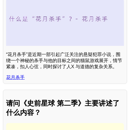
“花月杀手”是近期一部引起广泛关注的悬疑犯罪小说，围
绕一个神秘的杀手与他的目标之间的猫鼠游戏展开，情节
紧凑，扣人心弦，同时探讨了人X 与道德的复杂关系。
花月杀手
请问《史前星球 第二季》主要讲述了
什么内容？