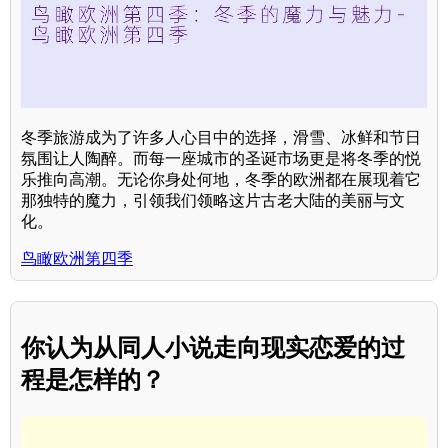
冬季旅游成为了许多人心目中的选择，滑雪、冰鲜和节日
氛围让人陶醉。而每一座城市的圣诞市场更是将冬季的悦
乐推向高潮。无论你身处何地，冬季的欧洲都在展现着它
那独特的魔力，引领我们领略这片古老大陆的美丽与文
化。
鸟瞰欧洲第四季
你认为从同人小说走向现实恋爱的过
程是怎样的？