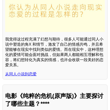
我觉得这过程充满了幻想与期待，很多人可能通过同人小
说中塑造的角X 和情节，激发了自己的情感共鸣，并且希
望能够在现实中找到类似的爱情。而在现实中，这种理想
化的爱情可能会面对挑战，但如果两人都能相互理解和包
容，将幻想转化为真实的情感，也许会收获一段美好的恋
爱关系。
从同人小说到恋爱
电影《纯粹的危机(原声版)》主要探讨
了哪些主题？****