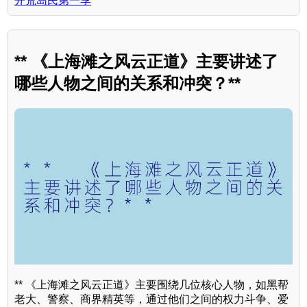
开荒岛民第一季
** 《上海滩之风云正道》主要讲述了
哪些人物之间的关系和冲突？**
** 《上海滩之风云正道》主要围绕几位核心人物，如黑帮
老大、警察、商界精英等，通过他们之间的权力斗争、爱