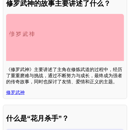
修罗武神的故事主要讲述了什么？
《修罗武神》主要讲述了主角在修炼武道的过程中，经历
了重重磨难与挑战，通过不断努力与成长，最终成为强者
的传奇故事，同时也探讨了友情、爱情和正义的主题。
修罗武神
什么是“花月杀手”？