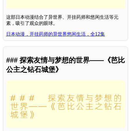
这部日本动漫结合了异世界、开挂药师和悠闲生活等元
素，吸引了观众的眼球。
日本动漫，开挂药师的异世界悠闲生活，全12集
### 探索友情与梦想的世界——《芭比
公主之钻石城堡》