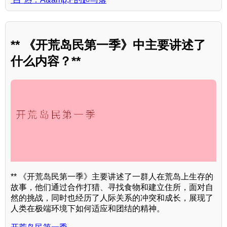
** 《开荒岛民第一季》中主要讲述了
什么内容？**
** 《开荒岛民第一季》主要讲述了一群人在荒岛上生存的
故事，他们通过合作打猎、寻找食物和建立住所，面对自
然的挑战，同时也经历了人际关系的冲突和成长，展现了
人类在极端环境下如何适应和团结的精神。