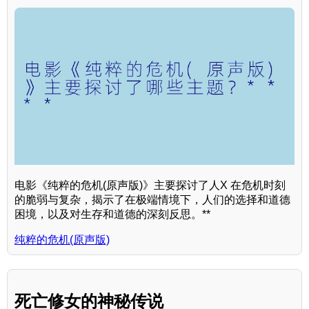
电影《纯粹的危机(原声版)》主要探讨了人X 在危机时刻
的脆弱与复杂，揭示了在极端情境下，人们的选择和道德
困境，以及对生存和道德的深刻反思。**
纯粹的危机(原声版)
死亡修女的神秘传说