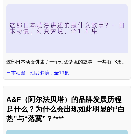
这部日本动漫讲述了一个幻变梦境的故事，一共有13集。
日本动漫，幻变梦境，全13集
A&F（阿尔法贝塔）的品牌发展历程
是什么？为什么会出现如此明显的“白
热”与“落寞”？****