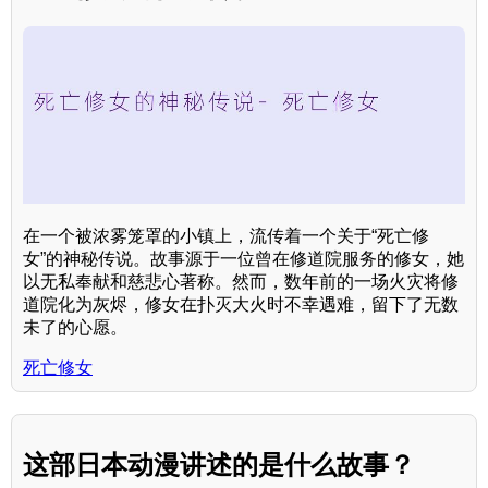
在一个被浓雾笼罩的小镇上，流传着一个关于“死亡修
女”的神秘传说。故事源于一位曾在修道院服务的修女，她
以无私奉献和慈悲心著称。然而，数年前的一场火灾将修
道院化为灰烬，修女在扑灭大火时不幸遇难，留下了无数
未了的心愿。
死亡修女
这部日本动漫讲述的是什么故事？