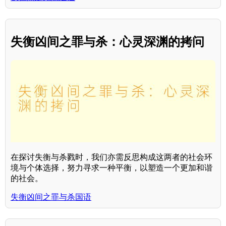
失衡凶间之罪与杀：心灵深渊的拷问
在探讨失衡与杀戮时，我们亦需反思构成这两者的社会环
境与个体选择，努力寻求一种平衡，以塑造一个更加和谐
的社会。
失衡凶间之罪与杀国语