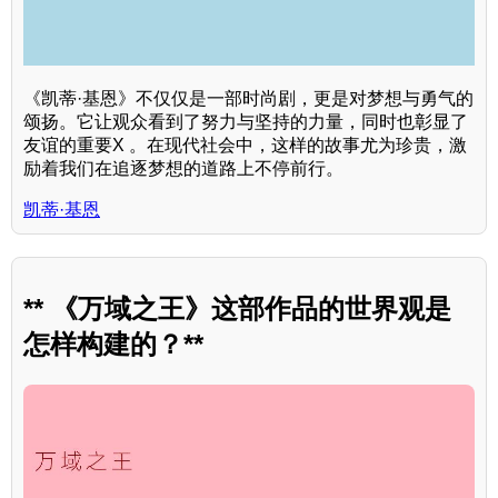
《凯蒂·基恩》不仅仅是一部时尚剧，更是对梦想与勇气的
颂扬。它让观众看到了努力与坚持的力量，同时也彰显了
友谊的重要X 。在现代社会中，这样的故事尤为珍贵，激
励着我们在追逐梦想的道路上不停前行。
凯蒂·基恩
** 《万域之王》这部作品的世界观是
怎样构建的？**