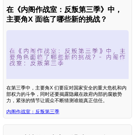
在《内阁作战室：反叛第三季》中，
主要角X 面临了哪些新的挑战？
在第三季中，主要角X 们要应对国家安全的重大危机和内
部权力的斗争，同时还要揭露隐藏在政府内部的腐败势
力，紧张的情节让观众不断猜测谁能真正信任。
内阁作战室：反叛第三季