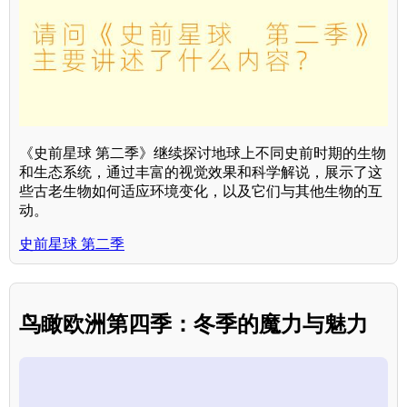
《史前星球 第二季》继续探讨地球上不同史前时期的生物
和生态系统，通过丰富的视觉效果和科学解说，展示了这
些古老生物如何适应环境变化，以及它们与其他生物的互
动。
史前星球 第二季
鸟瞰欧洲第四季：冬季的魔力与魅力