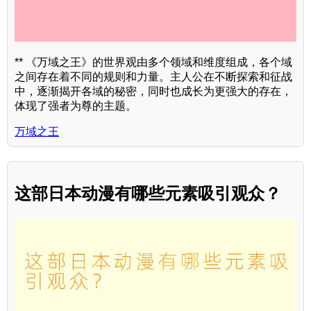
** 《万域之王》的世界观由多个领域和维度组成，各个域
之间存在着不同的规则和力量。主人公在不断探索和征战
中，逐渐揭开各域的秘密，同时也成长为更强大的存在，
体现了强者为尊的主题。
万域之王
这部日本动漫有哪些元素吸引观众？